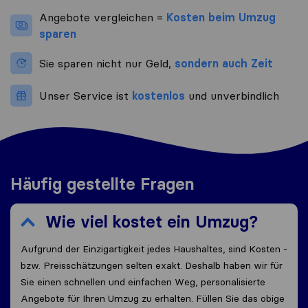
Angebote vergleichen =
Kosten beim Umzug
sparen
Sie sparen nicht nur Geld,
sondern auch Zeit
Unser Service ist
kostenlos
und unverbindlich
Häufig gestellte Fragen
Wie viel kostet ein Umzug?
Aufgrund der Einzigartigkeit jedes Haushaltes, sind Kosten -
bzw. Preisschätzungen selten exakt. Deshalb haben wir für
Sie einen schnellen und einfachen Weg, personalisierte
Angebote für Ihren Umzug zu erhalten. Füllen Sie das obige