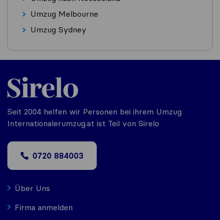
Umzug Melbourne
Umzug Sydney
Seit 2004 helfen wir Personen bei ihrem Umzug
Internationalerumzug.at ist Teil von Sirelo
0720 884003
Über Uns
Firma anmelden