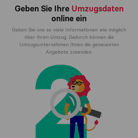
Geben Sie Ihre
Umzugsdaten
online ein
Geben Sie uns so viele Informationen wie möglich
über Ihren Umzug. Dadurch können die
Umzugsunternehmen Ihnen die genauesten
Angebote zusenden.