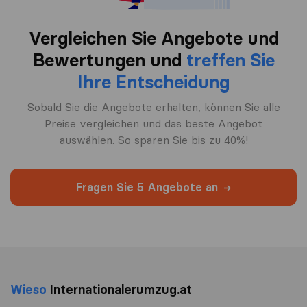
Vergleichen Sie Angebote und
Bewertungen und
treffen Sie
Ihre Entscheidung
Sobald Sie die Angebote erhalten, können Sie alle
Preise vergleichen und das beste Angebot
auswählen. So sparen Sie bis zu 40%!
Fragen Sie 5 Angebote an
Wieso
Internationalerumzug.at