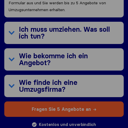
Formular aus und Sie werden bis zu 5 Angebote von
Umzugsunternehmen erhalten.
Ich muss umziehen. Was soll
ich tun?
Wie bekomme ich ein
Angebot?
Wie finde ich eine
Umzugsfirma?
Fragen Sie 5 Angebote an
Kostenlos und unverbindlich