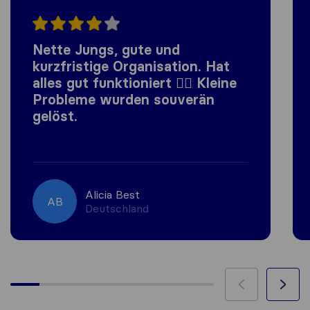
Nette Jungs, gute und
kurzfristige Organisation. Hat
alles gut funktioniert 👍🏼 Kleine
Probleme wurden souverän
gelöst.
Alicia Best
AB
Deutschland