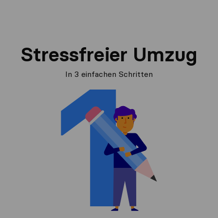
Stressfreier Umzug
In 3 einfachen Schritten