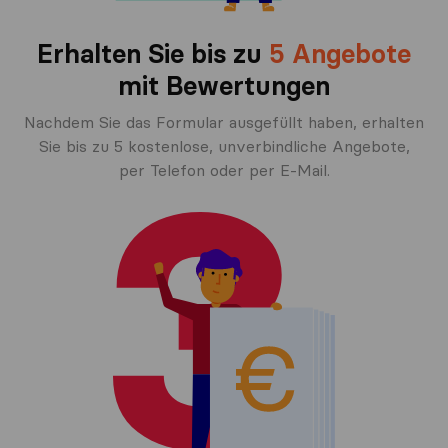
Erhalten Sie bis zu
5 Angebote
mit Bewertungen
Nachdem Sie das Formular ausgefüllt haben, erhalten
Sie bis zu 5 kostenlose, unverbindliche Angebote,
per Telefon oder per E-Mail.