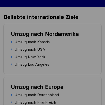
Beliebte internationale Ziele
Umzug nach Nordamerika
Umzug nach Kanada
Umzug nach USA
Umzug New York
Umzug Los Angeles
Umzug nach Europa
Umzug nach Deutschland
Umzug nach Frankreich