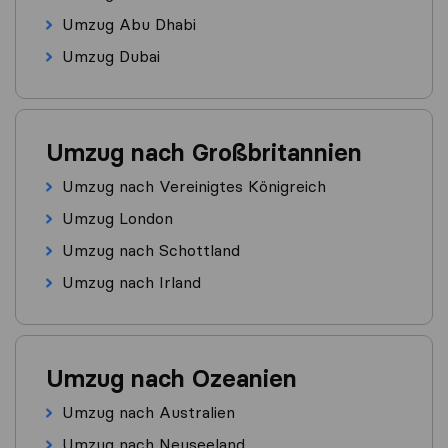
Umzug Abu Dhabi
Umzug Dubai
Umzug nach Großbritannien
Umzug nach Vereinigtes Königreich
Umzug London
Umzug nach Schottland
Umzug nach Irland
Umzug nach Ozeanien
Umzug nach Australien
Umzug nach Neuseeland