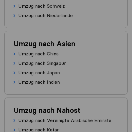
Umzug nach Schweiz
Umzug nach Niederlande
Umzug nach Asien
Umzug nach China
Umzug nach Singapur
Umzug nach Japan
Umzug nach Indien
Umzug nach Nahost
Umzug nach Vereinigte Arabische Emirate
Umzug nach Katar