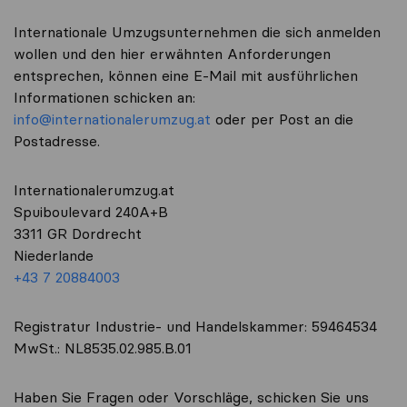
Internationale Umzugsunternehmen die sich anmelden
wollen und den hier erwähnten Anforderungen
entsprechen, können eine E-Mail mit ausführlichen
Informationen schicken an:
info@internationalerumzug.at
oder per Post an die
Postadresse.
Internationalerumzug.at
Spuiboulevard 240A+B
3311 GR Dordrecht
Niederlande
+43 7 20884003
Registratur Industrie- und Handelskammer: 59464534
MwSt.: NL8535.02.985.B.01
Haben Sie Fragen oder Vorschläge, schicken Sie uns