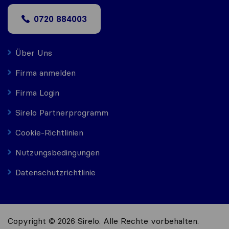
0720 884003
Über Uns
Firma anmelden
Firma Login
Sirelo Partnerprogramm
Cookie-Richtlinien
Nutzungsbedingungen
Datenschutzrichtlinie
Copyright © 2026 Sirelo. Alle Rechte vorbehalten.