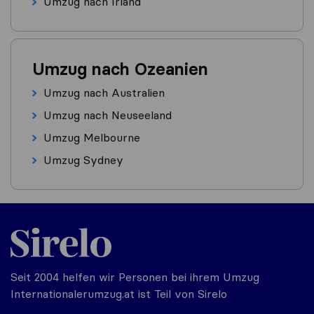
Umzug nach Irland
Umzug nach Ozeanien
Umzug nach Australien
Umzug nach Neuseeland
Umzug Melbourne
Umzug Sydney
Seit 2004 helfen wir Personen bei ihrem Umzug
Internationalerumzug.at ist Teil von Sirelo