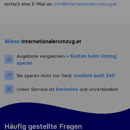
einfach eine E-Mail an:
info@internationalerumzug.at
Wieso
Internationalerumzug.at
Angebote vergleichen =
Kosten beim Umzug
sparen
Sie sparen nicht nur Geld,
sondern auch Zeit
Unser Service ist
kostenlos
und unverbindlich
Häufig gestellte Fragen