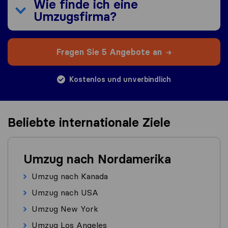
Wie finde ich eine
Umzugsfirma?
Fragen Sie 5 Angebote an
Kostenlos und unverbindlich
Beliebte internationale Ziele
Umzug nach Nordamerika
Umzug nach Kanada
Umzug nach USA
Umzug New York
Umzug Los Angeles