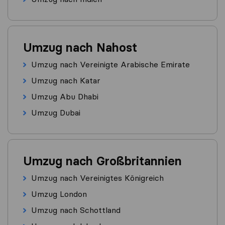
Umzug nach Nahost
Umzug nach Vereinigte Arabische Emirate
Umzug nach Katar
Umzug Abu Dhabi
Umzug Dubai
Umzug nach Großbritannien
Umzug nach Vereinigtes Königreich
Umzug London
Umzug nach Schottland