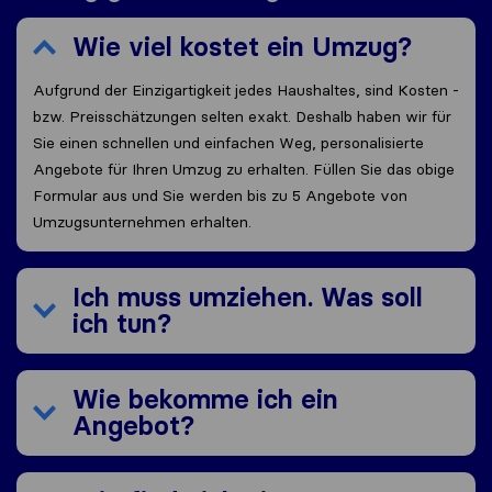
Wie viel kostet ein Umzug?
Aufgrund der Einzigartigkeit jedes Haushaltes, sind Kosten -
bzw. Preisschätzungen selten exakt. Deshalb haben wir für
Sie einen schnellen und einfachen Weg, personalisierte
Angebote für Ihren Umzug zu erhalten. Füllen Sie das obige
Formular aus und Sie werden bis zu 5 Angebote von
Umzugsunternehmen erhalten.
Ich muss umziehen. Was soll
ich tun?
Wie bekomme ich ein
Angebot?