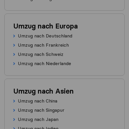
Umzug nach Europa
Umzug nach Deutschland
Umzug nach Frankreich
Umzug nach Schweiz
Umzug nach Niederlande
Umzug nach Asien
Umzug nach China
Umzug nach Singapur
Umzug nach Japan
Umzug nach Indien