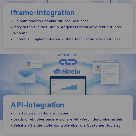
Iframe-Integration
• Ein nahtloseres Erlebnis für Ihre Besucher
• Integrieren Sie das Sirelo-Angebotsformular direkt auf Ihrer
Website
• Einfach zu implementieren – ohne technische Vorkenntnisse
API-Integration
• Eine fortgeschrittenere Lösung
• Leads direkt über unsere sichere API-Verbindung übermitteln
• Behalten Sie die volle Kontrolle über die Customer Journey