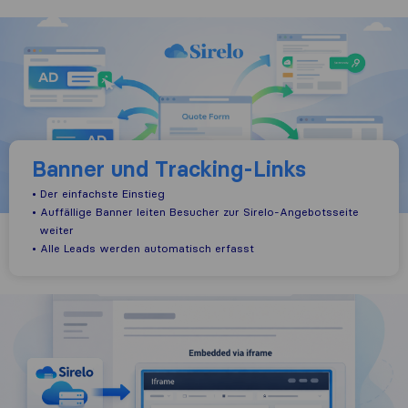
Banner und Tracking-Links
• Der einfachste Einstieg
• Auffällige Banner leiten Besucher zur Sirelo-Angebotsseite
weiter
• Alle Leads werden automatisch erfasst