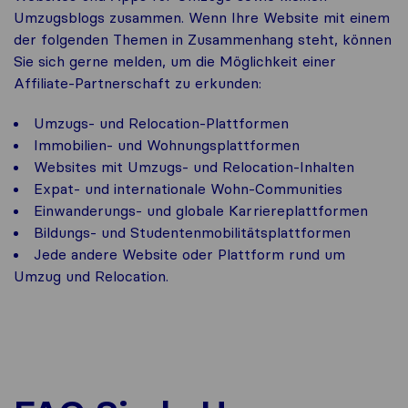
Umzugsblogs zusammen. Wenn Ihre Website mit einem
der folgenden Themen in Zusammenhang steht, können
Sie sich gerne melden, um die Möglichkeit einer
Affiliate-Partnerschaft zu erkunden:
Umzugs- und Relocation-Plattformen
Immobilien- und Wohnungsplattformen
Websites mit Umzugs- und Relocation-Inhalten
Expat- und internationale Wohn-Communities
Einwanderungs- und globale Karriereplattformen
Bildungs- und Studentenmobilitätsplattformen
Jede andere Website oder Plattform rund um
Umzug und Relocation.