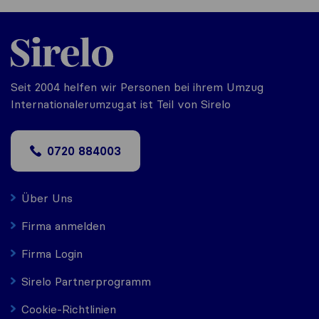
Seit 2004 helfen wir Personen bei ihrem Umzug
Internationalerumzug.at ist Teil von Sirelo
0720 884003
Über Uns
Firma anmelden
Firma Login
Sirelo Partnerprogramm
Cookie-Richtlinien