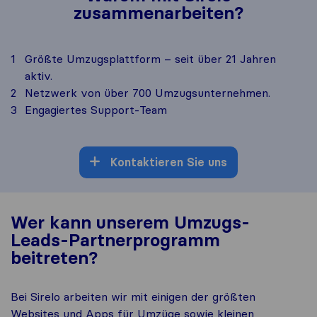
zusammenarbeiten?
1
Größte Umzugsplattform – seit über 21 Jahren
aktiv.
2
Netzwerk von über 700 Umzugsunternehmen.
3
Engagiertes Support-Team
Kontaktieren Sie uns
Wer kann unserem Umzugs-
Leads-Partnerprogramm
beitreten?
Bei Sirelo arbeiten wir mit einigen der größten
Websites und Apps für Umzüge sowie kleinen