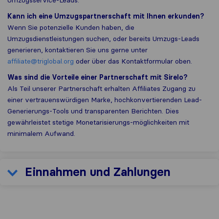
Kann ich eine Umzugspartnerschaft mit Ihnen erkunden?
Wenn Sie potenzielle Kunden haben, die
Umzugsdienstleistungen suchen, oder bereits Umzugs-Leads
generieren, kontaktieren Sie uns gerne unter
affiliate@triglobal.org
oder über das Kontaktformular oben.
Was sind die Vorteile einer Partnerschaft mit Sirelo?
Als Teil unserer Partnerschaft erhalten Affiliates Zugang zu
einer vertrauenswürdigen Marke, hochkonvertierenden Lead-
Generierungs-Tools und transparenten Berichten. Dies
gewährleistet stetige Monetarisierungs-möglichkeiten mit
minimalem Aufwand.
Einnahmen und Zahlungen