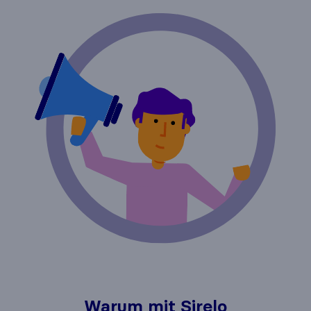
Warum mit Sirelo