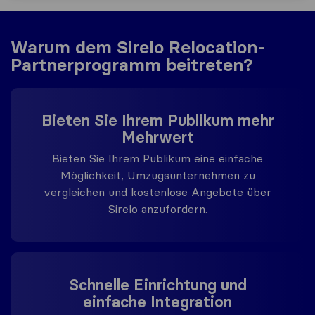
Warum dem Sirelo Relocation-
Partnerprogramm beitreten?
Bieten Sie Ihrem Publikum mehr
Mehrwert
Bieten Sie Ihrem Publikum eine einfache
Möglichkeit, Umzugsunternehmen zu
vergleichen und kostenlose Angebote über
Sirelo anzufordern.
Schnelle Einrichtung und
einfache Integration