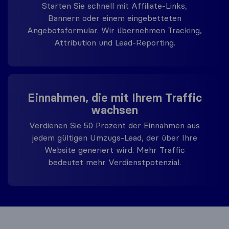
Starten Sie schnell mit Affiliate-Links,
Bannern oder einem eingebetteten
Angebotsformular. Wir übernehmen Tracking,
Attribution und Lead-Reporting.
Einnahmen, die mit Ihrem Traffic
wachsen
Verdienen Sie 50 Prozent der Einnahmen aus
jedem gültigen Umzugs-Lead, der über Ihre
Website generiert wird. Mehr Traffic
bedeutet mehr Verdienstpotenzial.