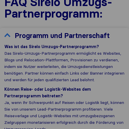
FAQ Sirelo Umzugs-
Partnerprogramm:
Programm und Partnerschaft
Was ist das Sirelo Umzugs-Partnerprogramm?
Das Sirelo-Umzugs-Partnerprogramm ermöglicht es Websites,
Blogs und Relocation-Plattformen, Provisionen zu verdienen,
indem sie Nutzer weiterleiten, die Umzugsdienstleistungen
benötigen. Partner können einfach Links oder Banner integrieren
und werden für jeden qualifizierten Lead belohnt.
Können Reise- oder Logistik-Websites dem
Partnerprogramm beitreten?
Ja, wenn Ihr Schwerpunkt auf Reisen oder Logistik liegt, können
Sie von unserem Lead-Partnerprogramm profitieren. Viele
Reiseverlage und Logistik-Websites mit umzugsbezogenen
Zielgruppen monetarisieren erfolgreich durch die Förderung von
Umzugsservice-Leads.