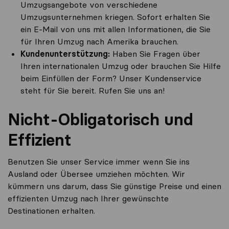
Umzugsangebote von verschiedene
Umzugsunternehmen kriegen. Sofort erhalten Sie
ein E-Mail von uns mit allen Informationen, die Sie
für Ihren Umzug nach Amerika brauchen.
Kundenunterstützung:
Haben Sie Fragen über
Ihren internationalen Umzug oder brauchen Sie Hilfe
beim Einfüllen der Form? Unser Kundenservice
steht für Sie bereit. Rufen Sie uns an!
Nicht-Obligatorisch und
Effizient
Benutzen Sie unser Service immer wenn Sie ins
Ausland oder Übersee umziehen möchten. Wir
kümmern uns darum, dass Sie günstige Preise und einen
effizienten Umzug nach Ihrer gewünschte
Destinationen erhalten.