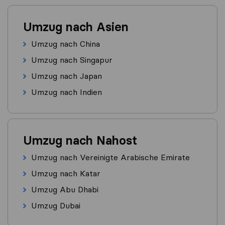
Umzug nach Asien
Umzug nach China
Umzug nach Singapur
Umzug nach Japan
Umzug nach Indien
Umzug nach Nahost
Umzug nach Vereinigte Arabische Emirate
Umzug nach Katar
Umzug Abu Dhabi
Umzug Dubai