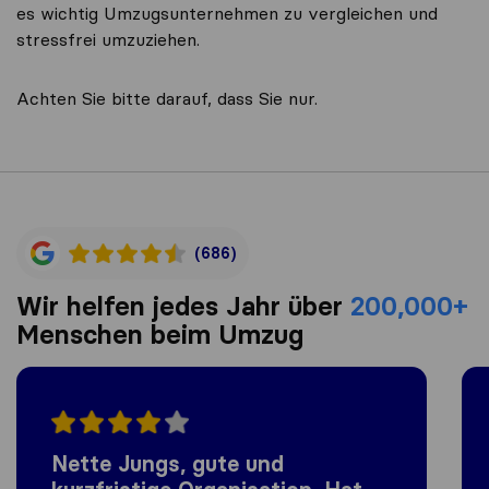
es wichtig Umzugsunternehmen zu vergleichen und
stressfrei umzuziehen.
Achten Sie bitte darauf, dass Sie nur.
(686)
Wir helfen jedes Jahr über
200,000+
Menschen beim Umzug
Nette Jungs, gute und