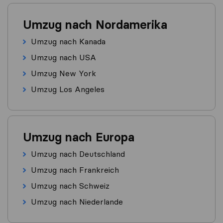
Umzug nach Nordamerika
Umzug nach Kanada
Umzug nach USA
Umzug New York
Umzug Los Angeles
Umzug nach Europa
Umzug nach Deutschland
Umzug nach Frankreich
Umzug nach Schweiz
Umzug nach Niederlande