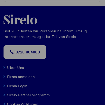
Seit 2004 helfen wir Personen bei ihrem Umzug
Internationalerumzug.at ist Teil von Sirelo
0720 884003
Über Uns
Firma anmelden
Firma Login
Sirelo Partnerprogramm
Cookie-Richtlinien