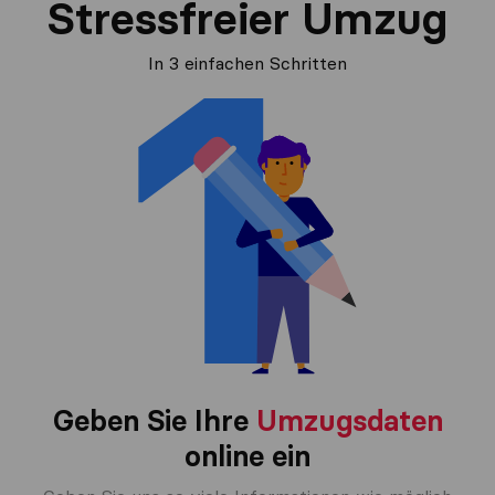
Stressfreier Umzug
In 3 einfachen Schritten
Geben Sie Ihre
Umzugsdaten
online ein