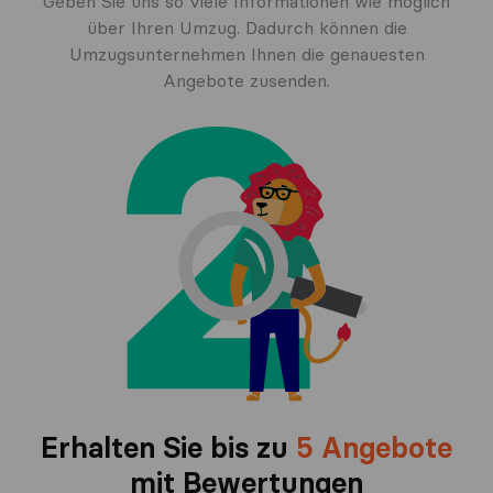
Geben Sie uns so viele Informationen wie möglich
über Ihren Umzug. Dadurch können die
Umzugsunternehmen Ihnen die genauesten
Angebote zusenden.
Erhalten Sie bis zu
5 Angebote
mit Bewertungen