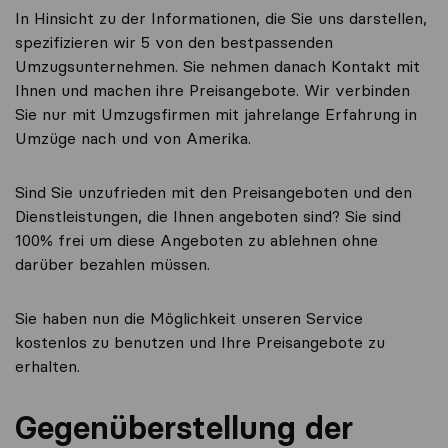
In Hinsicht zu der Informationen, die Sie uns darstellen,
spezifizieren wir 5 von den bestpassenden
Umzugsunternehmen. Sie nehmen danach Kontakt mit
Ihnen und machen ihre Preisangebote. Wir verbinden
Sie nur mit Umzugsfirmen mit jahrelange Erfahrung in
Umzüge nach und von Amerika.
Sind Sie unzufrieden mit den Preisangeboten und den
Dienstleistungen, die Ihnen angeboten sind? Sie sind
100% frei um diese Angeboten zu ablehnen ohne
darüber bezahlen müssen.
Sie haben nun die Möglichkeit unseren Service
kostenlos zu benutzen und Ihre Preisangebote zu
erhalten.
Gegenüberstellung der