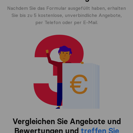
Nachdem Sie das Formular ausgefüllt haben, erhalten
Sie bis zu 5 kostenlose, unverbindliche Angebote,
per Telefon oder per E-Mail.
Vergleichen Sie Angebote und
Bewertungen und
treffen Sie