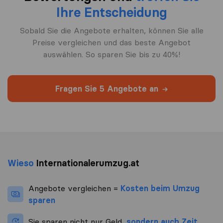
Ihre Entscheidung
Sobald Sie die Angebote erhalten, können Sie alle
Preise vergleichen und das beste Angebot
auswählen. So sparen Sie bis zu 40%!
Fragen Sie 5 Angebote an
Wieso
Internationalerumzug.at
Angebote vergleichen =
Kosten beim Umzug
sparen
Sie sparen nicht nur Geld,
sondern auch Zeit