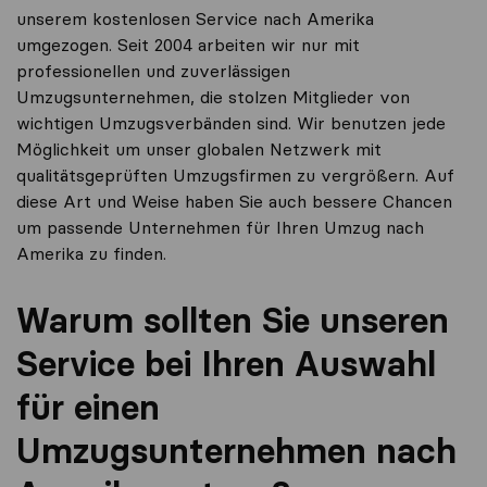
unserem kostenlosen Service nach Amerika
umgezogen. Seit 2004 arbeiten wir nur mit
professionellen und zuverlässigen
Umzugsunternehmen, die stolzen Mitglieder von
wichtigen Umzugsverbänden sind. Wir benutzen jede
Möglichkeit um unser globalen Netzwerk mit
qualitätsgeprüften Umzugsfirmen zu vergrößern. Auf
diese Art und Weise haben Sie auch bessere Chancen
um passende Unternehmen für Ihren Umzug nach
Amerika zu finden.
Warum sollten Sie unseren
Service bei Ihren Auswahl
für einen
Umzugsunternehmen nach