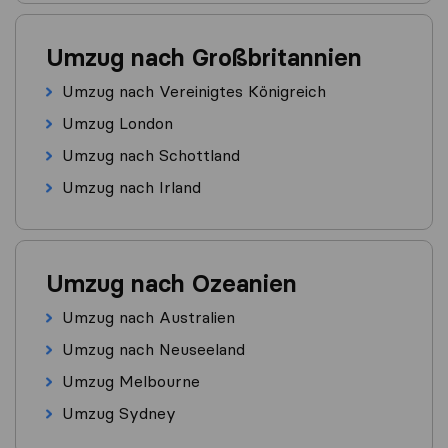
Umzug nach Großbritannien
Umzug nach Vereinigtes Königreich
Umzug London
Umzug nach Schottland
Umzug nach Irland
Umzug nach Ozeanien
Umzug nach Australien
Umzug nach Neuseeland
Umzug Melbourne
Umzug Sydney