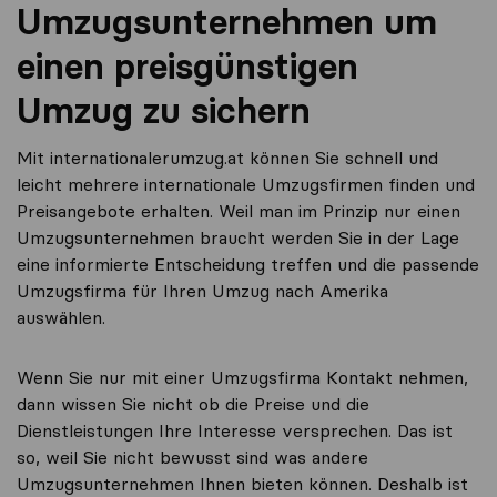
Umzugsunternehmen um
einen preisgünstigen
Umzug zu sichern
Mit internationalerumzug.at können Sie schnell und
leicht mehrere internationale Umzugsfirmen finden und
Preisangebote erhalten. Weil man im Prinzip nur einen
Umzugsunternehmen braucht werden Sie in der Lage
eine informierte Entscheidung treffen und die passende
Umzugsfirma für Ihren Umzug nach Amerika
auswählen.
Wenn Sie nur mit einer Umzugsfirma Kontakt nehmen,
dann wissen Sie nicht ob die Preise und die
Dienstleistungen Ihre Interesse versprechen. Das ist
so, weil Sie nicht bewusst sind was andere
Umzugsunternehmen Ihnen bieten können. Deshalb ist