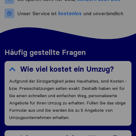
Unser Service ist
kostenlos
und unverbindlich
Häufig gestellte Fragen
Wie viel kostet ein Umzug?
Aufgrund der Einzigartigkeit jedes Haushaltes, sind Kosten -
bzw. Preisschätzungen selten exakt. Deshalb haben wir für
Sie einen schnellen und einfachen Weg, personalisierte
Angebote für Ihren Umzug zu erhalten. Füllen Sie das obige
Formular aus und Sie werden bis zu 5 Angebote von
Umzugsunternehmen erhalten.