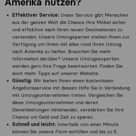
Amerika nutzen?
Effektiver Service:
Unser Service gibt Menschen
aus der ganzen Welt die Chance Ihre Möbel sicher
und effektive nach Ihren neuen Destinationen zu
versenden. Unsere Umzugsparner stehen Ihnen zur
Verfügung um Ihnen mit alles rund Ihren Umzug
nach Amerika zu helfen. Brauchen Sie mehr
Information darüber? Unsere Umzugsexperten
werden gern Ihre Frage beantworten. Finden Sie
auch mehr Tipps auf unserer Website.
Günstig:
Wir bieten Ihnen einen kostenlosen
Angebotsservice mit dessen Hilfe Sie in Verbindung
mit Umzugsunternehmen treten. Vergleichen Sie
diese Umzugsunternehmen und deren
Dienstleistungen miteinander, verstärken Sie Ihre
Chance um Geld und Zeit zu sparen.
Schnell und leicht:
Innerhalb von einer Minute
können Sie unsere Form einfüllen und bis zu 5