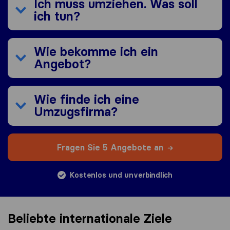
Ich muss umziehen. Was soll
ich tun?
Wie bekomme ich ein
Angebot?
Wie finde ich eine
Umzugsfirma?
Fragen Sie 5 Angebote an
Kostenlos und unverbindlich
Beliebte internationale Ziele