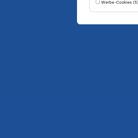
Werbe-Cookies (5