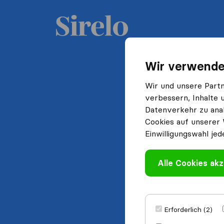
Wir verwende
Wir und unsere Part
verbessern, Inhalte 
Datenverkehr zu anal
Cookies auf unserer 
Einwilligungswahl jed
Alle Cookies akz
Erforderlich (2)