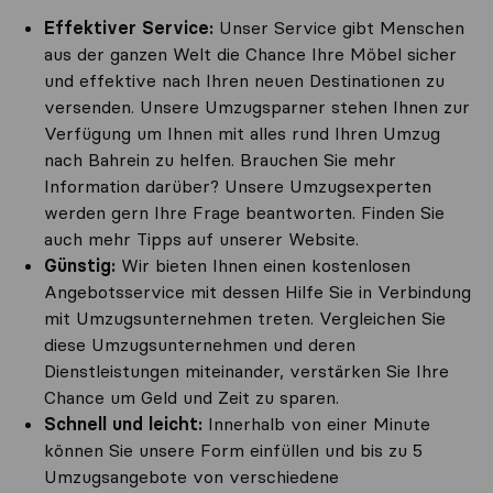
Effektiver Service:
Unser Service gibt Menschen
aus der ganzen Welt die Chance Ihre Möbel sicher
und effektive nach Ihren neuen Destinationen zu
versenden. Unsere Umzugsparner stehen Ihnen zur
Verfügung um Ihnen mit alles rund Ihren Umzug
nach Bahrein zu helfen. Brauchen Sie mehr
Information darüber? Unsere Umzugsexperten
werden gern Ihre Frage beantworten. Finden Sie
auch mehr Tipps auf unserer Website.
Günstig:
Wir bieten Ihnen einen kostenlosen
Angebotsservice mit dessen Hilfe Sie in Verbindung
mit Umzugsunternehmen treten. Vergleichen Sie
diese Umzugsunternehmen und deren
Dienstleistungen miteinander, verstärken Sie Ihre
Chance um Geld und Zeit zu sparen.
Schnell und leicht:
Innerhalb von einer Minute
können Sie unsere Form einfüllen und bis zu 5
Umzugsangebote von verschiedene