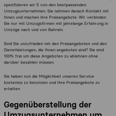
spezifizieren wir 5 von den bestpassenden
Umzugsunternehmen. Sie nehmen danach Kontakt mit
Ihnen und machen ihre Preisangebote. Wir verbinden
Sie nur mit Umzugsfirmen mit jahrelange Erfahrung in
Umzüge nach und von Bahrein.
Sind Sie unzufrieden mit den Preisangeboten und den
Dienstleistungen, die Ihnen angeboten sind? Sie sind
100% frei um diese Angeboten zu ablehnen ohne
darüber bezahlen müssen.
Sie haben nun die Möglichkeit unseren Service
kostenlos zu benutzen und Ihre Preisangebote zu
erhalten.
Gegenüberstellung der
Umzugsunternehmen um