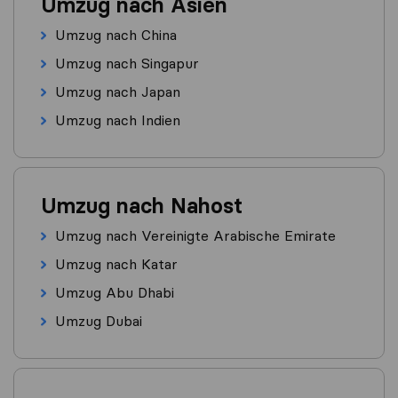
Umzug nach Asien
Umzug nach China
Umzug nach Singapur
Umzug nach Japan
Umzug nach Indien
Umzug nach Nahost
Umzug nach Vereinigte Arabische Emirate
Umzug nach Katar
Umzug Abu Dhabi
Umzug Dubai