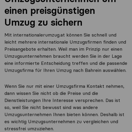
einen preisgünstigen
Umzug zu sichern
Mit internationalerumzug.at können Sie schnell und
leicht mehrere internationale Umzugsfirmen finden und
Preisangebote erhalten. Weil man im Prinzip nur einen
Umzugsunternehmen braucht werden Sie in der Lage
eine informierte Entscheidung treffen und die passende
Umzugsfirma für Ihren Umzug nach Bahrein auswählen.
Wenn Sie nur mit einer Umzugsfirma Kontakt nehmen,
dann wissen Sie nicht ob die Preise und die
Dienstleistungen Ihre Interesse versprechen. Das ist
so, weil Sie nicht bewusst sind was andere
Umzugsunternehmen Ihnen bieten können. Deshalb ist
es wichtig Umzugsunternehmen zu vergleichen und
stressfrei umzuziehen.