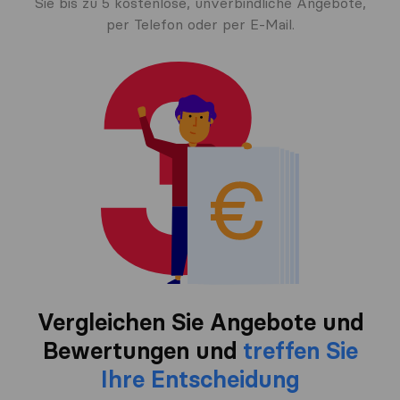
Sie bis zu 5 kostenlose, unverbindliche Angebote,
per Telefon oder per E-Mail.
Vergleichen Sie Angebote und
Bewertungen und
treffen Sie
Ihre Entscheidung