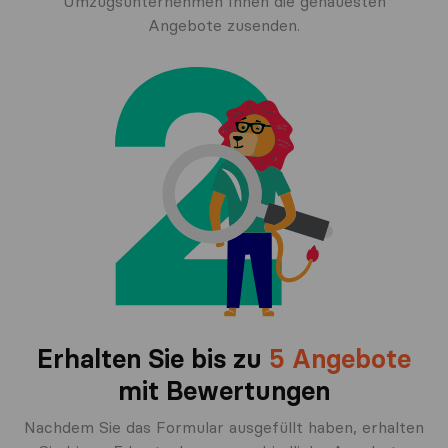
Umzugsunternehmen Ihnen die genauesten
Angebote zusenden.
Erhalten Sie bis zu
5 Angebote
mit Bewertungen
Nachdem Sie das Formular ausgefüllt haben, erhalten