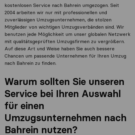
kostenlosen Service nach Bahrein umgezogen. Seit
2004 arbeiten wir nur mit professionellen und
zuverlässigen Umzugsunternehmen, die stolzen
Mitglieder von wichtigen Umzugsverbänden sind. Wir
benutzen jede Möglichkeit um unser globalen Netzwerk
mit qualitätsgeprüften Umzugsfirmen zu vergrößern.
Auf diese Art und Weise haben Sie auch bessere
Chancen um passende Unternehmen für Ihren Umzug
nach Bahrein zu finden.
Warum sollten Sie unseren
Service bei Ihren Auswahl
für einen
Umzugsunternehmen nach
Bahrein nutzen?