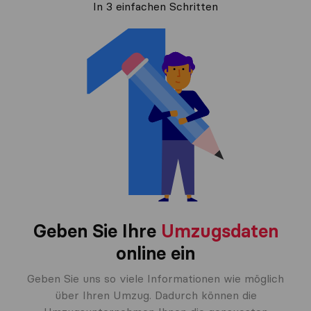
In 3 einfachen Schritten
Geben Sie Ihre
Umzugsdaten
online ein
Geben Sie uns so viele Informationen wie möglich
über Ihren Umzug. Dadurch können die