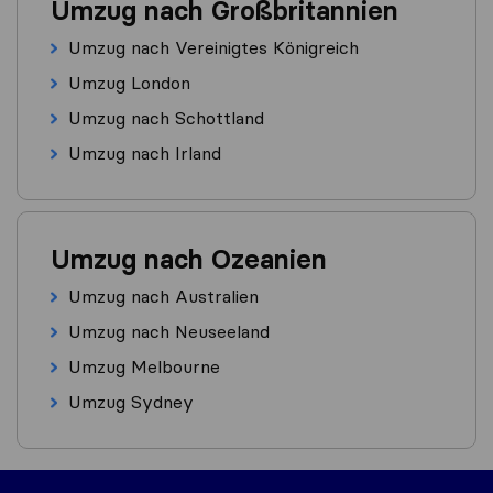
Umzug nach Großbritannien
Umzug nach Vereinigtes Königreich
Umzug London
Umzug nach Schottland
Umzug nach Irland
Umzug nach Ozeanien
Umzug nach Australien
Umzug nach Neuseeland
Umzug Melbourne
Umzug Sydney