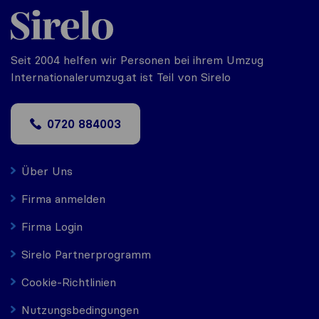
Seit 2004 helfen wir Personen bei ihrem Umzug
Internationalerumzug.at ist Teil von Sirelo
0720 884003
Über Uns
Firma anmelden
Firma Login
Sirelo Partnerprogramm
Cookie-Richtlinien
Nutzungsbedingungen