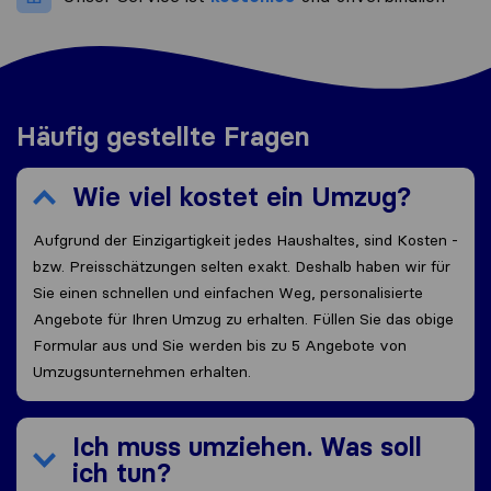
Häufig gestellte Fragen
Wie viel kostet ein Umzug?
Aufgrund der Einzigartigkeit jedes Haushaltes, sind Kosten -
bzw. Preisschätzungen selten exakt. Deshalb haben wir für
Sie einen schnellen und einfachen Weg, personalisierte
Angebote für Ihren Umzug zu erhalten. Füllen Sie das obige
Formular aus und Sie werden bis zu 5 Angebote von
Umzugsunternehmen erhalten.
Ich muss umziehen. Was soll
ich tun?