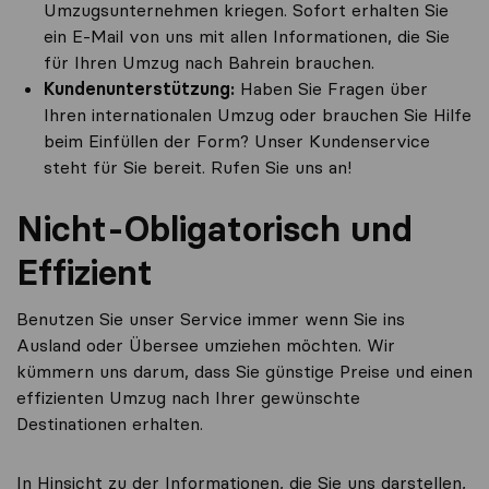
Umzugsunternehmen kriegen. Sofort erhalten Sie
ein E-Mail von uns mit allen Informationen, die Sie
für Ihren Umzug nach Bahrein brauchen.
Kundenunterstützung:
Haben Sie Fragen über
Ihren internationalen Umzug oder brauchen Sie Hilfe
beim Einfüllen der Form? Unser Kundenservice
steht für Sie bereit. Rufen Sie uns an!
Nicht-Obligatorisch und
Effizient
Benutzen Sie unser Service immer wenn Sie ins
Ausland oder Übersee umziehen möchten. Wir
kümmern uns darum, dass Sie günstige Preise und einen
effizienten Umzug nach Ihrer gewünschte
Destinationen erhalten.
In Hinsicht zu der Informationen, die Sie uns darstellen,