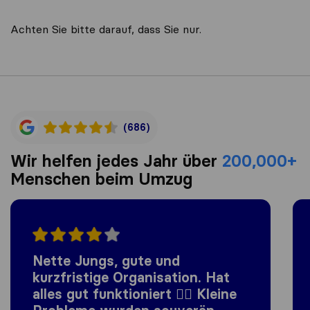
Achten Sie bitte darauf, dass Sie nur.
(686)
Wir helfen jedes Jahr über
200,000+
Menschen beim Umzug
Nette Jungs, gute und
kurzfristige Organisation. Hat
alles gut funktioniert 👍🏼 Kleine