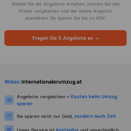
Sobald Sie die Angebote erhalten, können Sie alle
Preise vergleichen und das beste Angebot
auswählen. So sparen Sie bis zu 40%!
Fragen Sie 5 Angebote an
Wieso
Internationalerumzug.at
Angebote vergleichen =
Kosten beim Umzug
sparen
Sie sparen nicht nur Geld,
sondern auch Zeit
Unser Service ist
kostenlos
und unverbindlich