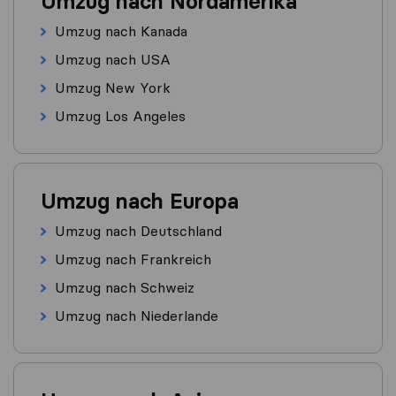
Umzug nach Nordamerika
Umzug nach Kanada
Umzug nach USA
Umzug New York
Umzug Los Angeles
Umzug nach Europa
Umzug nach Deutschland
Umzug nach Frankreich
Umzug nach Schweiz
Umzug nach Niederlande