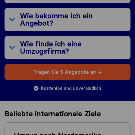
Wie bekomme ich ein
Angebot?
Wie finde ich eine
Umzugsfirma?
Fragen Sie 5 Angebote an
Kostenlos und unverbindlich
Beliebte internationale Ziele