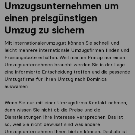
Umzugsunternehmen um
einen preisgünstigen
Umzug zu sichern
Mit internationalerumzug.at können Sie schnell und
leicht mehrere internationale Umzugsfirmen finden und
Preisangebote erhalten. Weil man im Prinzip nur einen
Umzugsunternehmen braucht werden Sie in der Lage
eine informierte Entscheidung treffen und die passende
Umzugsfirma für Ihren Umzug nach Dominica
auswählen.
Wenn Sie nur mit einer Umzugsfirma Kontakt nehmen,
dann wissen Sie nicht ob die Preise und die
Dienstleistungen Ihre Interesse versprechen. Das ist
so, weil Sie nicht bewusst sind was andere
Umzugsunternehmen Ihnen bieten können. Deshalb ist