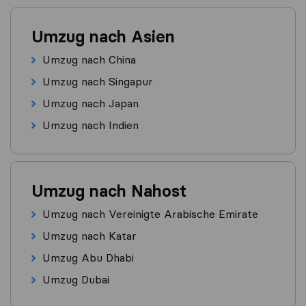
Umzug nach Asien
Umzug nach China
Umzug nach Singapur
Umzug nach Japan
Umzug nach Indien
Umzug nach Nahost
Umzug nach Vereinigte Arabische Emirate
Umzug nach Katar
Umzug Abu Dhabi
Umzug Dubai