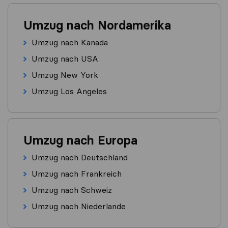
Umzug nach Nordamerika
Umzug nach Kanada
Umzug nach USA
Umzug New York
Umzug Los Angeles
Umzug nach Europa
Umzug nach Deutschland
Umzug nach Frankreich
Umzug nach Schweiz
Umzug nach Niederlande