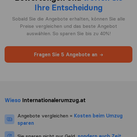
Ihre Entscheidung
Sobald Sie die Angebote erhalten, können Sie alle
Preise vergleichen und das beste Angebot
auswählen. So sparen Sie bis zu 40%!
Fragen Sie 5 Angebote an
Wieso
Internationalerumzug.at
Angebote vergleichen =
Kosten beim Umzug
sparen
Sie sparen nicht nur Geld,
sondern auch Zeit