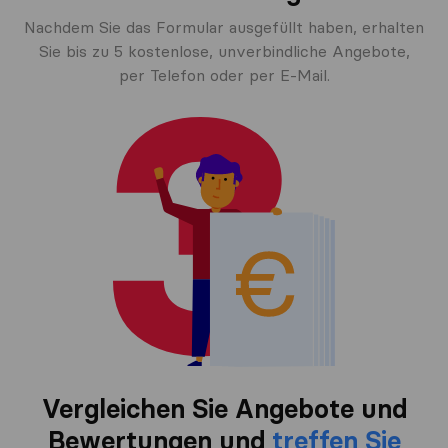
Nachdem Sie das Formular ausgefüllt haben, erhalten
Sie bis zu 5 kostenlose, unverbindliche Angebote,
per Telefon oder per E-Mail.
Vergleichen Sie Angebote und
Bewertungen und
treffen Sie