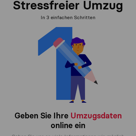
Stressfreier Umzug
In 3 einfachen Schritten
Geben Sie Ihre
Umzugsdaten
online ein