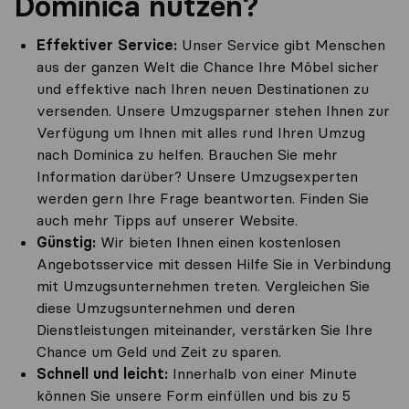
Dominica nutzen?
Effektiver Service:
Unser Service gibt Menschen
aus der ganzen Welt die Chance Ihre Möbel sicher
und effektive nach Ihren neuen Destinationen zu
versenden. Unsere Umzugsparner stehen Ihnen zur
Verfügung um Ihnen mit alles rund Ihren Umzug
nach Dominica zu helfen. Brauchen Sie mehr
Information darüber? Unsere Umzugsexperten
werden gern Ihre Frage beantworten. Finden Sie
auch mehr Tipps auf unserer Website.
Günstig:
Wir bieten Ihnen einen kostenlosen
Angebotsservice mit dessen Hilfe Sie in Verbindung
mit Umzugsunternehmen treten. Vergleichen Sie
diese Umzugsunternehmen und deren
Dienstleistungen miteinander, verstärken Sie Ihre
Chance um Geld und Zeit zu sparen.
Schnell und leicht:
Innerhalb von einer Minute
können Sie unsere Form einfüllen und bis zu 5