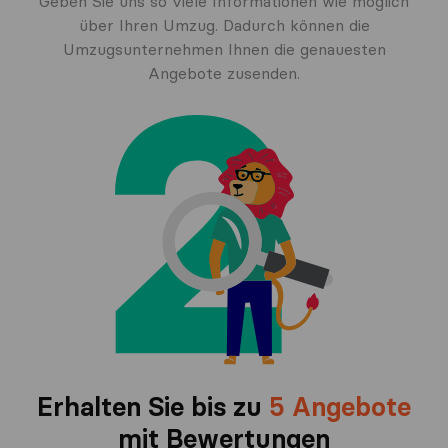
Geben Sie uns so viele Informationen wie möglich
über Ihren Umzug. Dadurch können die
Umzugsunternehmen Ihnen die genauesten
Angebote zusenden.
Erhalten Sie bis zu
5 Angebote
mit Bewertungen