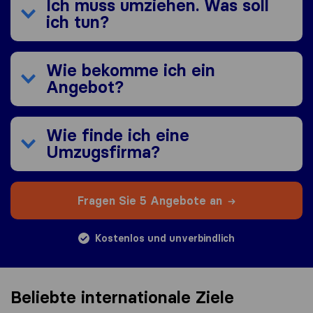
Ich muss umziehen. Was soll
ich tun?
Wie bekomme ich ein
Angebot?
Wie finde ich eine
Umzugsfirma?
Fragen Sie 5 Angebote an
Kostenlos und unverbindlich
Beliebte internationale Ziele