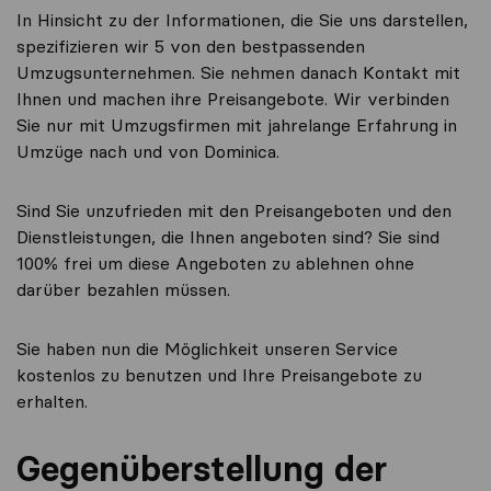
In Hinsicht zu der Informationen, die Sie uns darstellen,
spezifizieren wir 5 von den bestpassenden
Umzugsunternehmen. Sie nehmen danach Kontakt mit
Ihnen und machen ihre Preisangebote. Wir verbinden
Sie nur mit Umzugsfirmen mit jahrelange Erfahrung in
Umzüge nach und von Dominica.
Sind Sie unzufrieden mit den Preisangeboten und den
Dienstleistungen, die Ihnen angeboten sind? Sie sind
100% frei um diese Angeboten zu ablehnen ohne
darüber bezahlen müssen.
Sie haben nun die Möglichkeit unseren Service
kostenlos zu benutzen und Ihre Preisangebote zu
erhalten.
Gegenüberstellung der