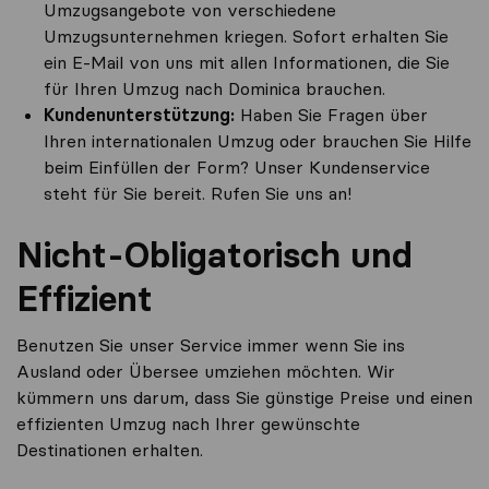
Umzugsangebote von verschiedene
Umzugsunternehmen kriegen. Sofort erhalten Sie
ein E-Mail von uns mit allen Informationen, die Sie
für Ihren Umzug nach Dominica brauchen.
Kundenunterstützung:
Haben Sie Fragen über
Ihren internationalen Umzug oder brauchen Sie Hilfe
beim Einfüllen der Form? Unser Kundenservice
steht für Sie bereit. Rufen Sie uns an!
Nicht-Obligatorisch und
Effizient
Benutzen Sie unser Service immer wenn Sie ins
Ausland oder Übersee umziehen möchten. Wir
kümmern uns darum, dass Sie günstige Preise und einen
effizienten Umzug nach Ihrer gewünschte
Destinationen erhalten.