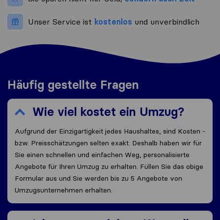
Unser Service ist
kostenlos
und unverbindlich
Häufig gestellte Fragen
Wie viel kostet ein Umzug?
Aufgrund der Einzigartigkeit jedes Haushaltes, sind Kosten -
bzw. Preisschätzungen selten exakt. Deshalb haben wir für
Sie einen schnellen und einfachen Weg, personalisierte
Angebote für Ihren Umzug zu erhalten. Füllen Sie das obige
Formular aus und Sie werden bis zu 5 Angebote von
Umzugsunternehmen erhalten.