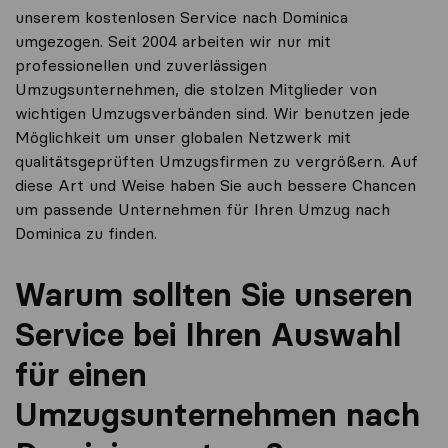
unserem kostenlosen Service nach Dominica
umgezogen. Seit 2004 arbeiten wir nur mit
professionellen und zuverlässigen
Umzugsunternehmen, die stolzen Mitglieder von
wichtigen Umzugsverbänden sind. Wir benutzen jede
Möglichkeit um unser globalen Netzwerk mit
qualitätsgeprüften Umzugsfirmen zu vergrößern. Auf
diese Art und Weise haben Sie auch bessere Chancen
um passende Unternehmen für Ihren Umzug nach
Dominica zu finden.
Warum sollten Sie unseren
Service bei Ihren Auswahl
für einen
Umzugsunternehmen nach