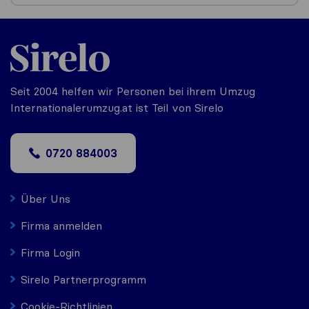
Seit 2004 helfen wir Personen bei ihrem Umzug
Internationalerumzug.at ist Teil von Sirelo
0720 884003
Über Uns
Firma anmelden
Firma Login
Sirelo Partnerprogramm
Cookie-Richtlinien