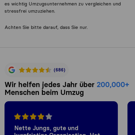
es wichtig Umzugsunternehmen zu vergleichen und
stressfrei umzuziehen.
Achten Sie bitte darauf, dass Sie nur.
(686)
Wir helfen jedes Jahr über
200,000+
Menschen beim Umzug
Nette Jungs, gute und