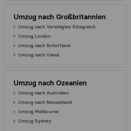
Umzug nach Großbritannien
Umzug nach Vereinigtes Königreich
Umzug London
Umzug nach Schottland
Umzug nach Irland
Umzug nach Ozeanien
Umzug nach Australien
Umzug nach Neuseeland
Umzug Melbourne
Umzug Sydney