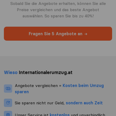
Sobald Sie die Angebote erhalten, können Sie alle
Preise vergleichen und das beste Angebot
auswählen. So sparen Sie bis zu 40%!
Fragen Sie 5 Angebote an
Wieso
Internationalerumzug.at
Angebote vergleichen =
Kosten beim Umzug
sparen
Sie sparen nicht nur Geld,
sondern auch Zeit
Unser Service ist
kostenlos
und unverbindlich