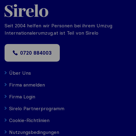
Seit 2004 helfen wir Personen bei ihrem Umzug
Internationalerumzug.at ist Teil von Sirelo
0720 884003
Über Uns
Firma anmelden
Firma Login
Sirelo Partnerprogramm
Cookie-Richtlinien
Nutzungsbedingungen