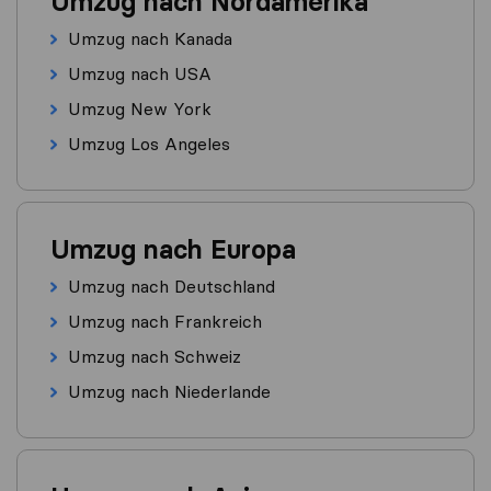
Umzug nach Nordamerika
Umzug nach Kanada
Umzug nach USA
Umzug New York
Umzug Los Angeles
Umzug nach Europa
Umzug nach Deutschland
Umzug nach Frankreich
Umzug nach Schweiz
Umzug nach Niederlande