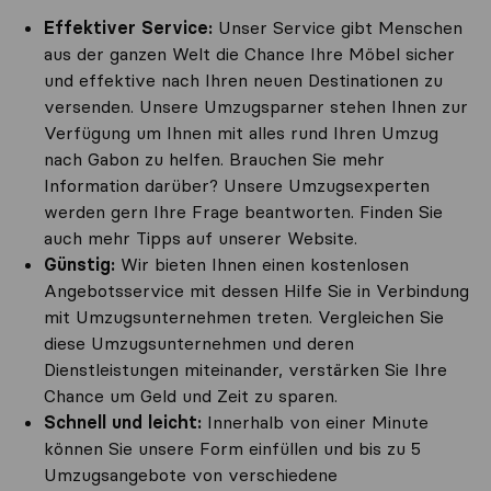
Effektiver Service:
Unser Service gibt Menschen
aus der ganzen Welt die Chance Ihre Möbel sicher
und effektive nach Ihren neuen Destinationen zu
versenden. Unsere Umzugsparner stehen Ihnen zur
Verfügung um Ihnen mit alles rund Ihren Umzug
nach Gabon zu helfen. Brauchen Sie mehr
Information darüber? Unsere Umzugsexperten
werden gern Ihre Frage beantworten. Finden Sie
auch mehr Tipps auf unserer Website.
Günstig:
Wir bieten Ihnen einen kostenlosen
Angebotsservice mit dessen Hilfe Sie in Verbindung
mit Umzugsunternehmen treten. Vergleichen Sie
diese Umzugsunternehmen und deren
Dienstleistungen miteinander, verstärken Sie Ihre
Chance um Geld und Zeit zu sparen.
Schnell und leicht:
Innerhalb von einer Minute
können Sie unsere Form einfüllen und bis zu 5
Umzugsangebote von verschiedene