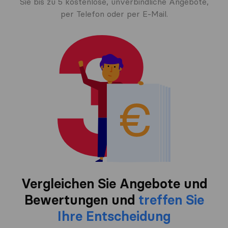
Sie bis zu 5 kostenlose, unverbindliche Angebote,
per Telefon oder per E-Mail.
Vergleichen Sie Angebote und
Bewertungen und
treffen Sie
Ihre Entscheidung