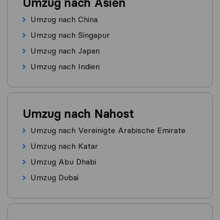
Umzug nach Asien
Umzug nach China
Umzug nach Singapur
Umzug nach Japan
Umzug nach Indien
Umzug nach Nahost
Umzug nach Vereinigte Arabische Emirate
Umzug nach Katar
Umzug Abu Dhabi
Umzug Dubai