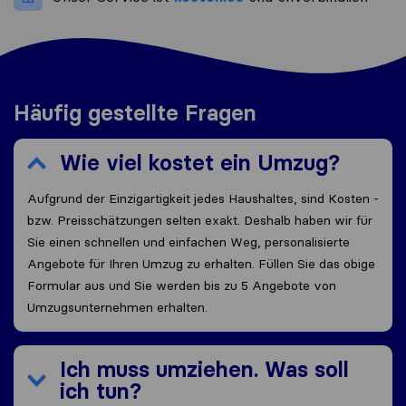
Häufig gestellte Fragen
Wie viel kostet ein Umzug?
Aufgrund der Einzigartigkeit jedes Haushaltes, sind Kosten -
bzw. Preisschätzungen selten exakt. Deshalb haben wir für
Sie einen schnellen und einfachen Weg, personalisierte
Angebote für Ihren Umzug zu erhalten. Füllen Sie das obige
Formular aus und Sie werden bis zu 5 Angebote von
Umzugsunternehmen erhalten.
Ich muss umziehen. Was soll
ich tun?