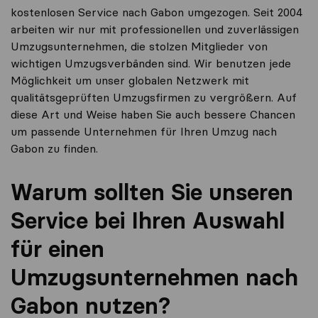
kostenlosen Service nach Gabon umgezogen. Seit 2004
arbeiten wir nur mit professionellen und zuverlässigen
Umzugsunternehmen, die stolzen Mitglieder von
wichtigen Umzugsverbänden sind. Wir benutzen jede
Möglichkeit um unser globalen Netzwerk mit
qualitätsgeprüften Umzugsfirmen zu vergrößern. Auf
diese Art und Weise haben Sie auch bessere Chancen
um passende Unternehmen für Ihren Umzug nach
Gabon zu finden.
Warum sollten Sie unseren
Service bei Ihren Auswahl
für einen
Umzugsunternehmen nach
Gabon nutzen?