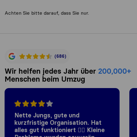
Achten Sie bitte darauf, dass Sie nur.
(686)
Wir helfen jedes Jahr über
200,000+
Menschen beim Umzug
Nette Jungs, gute und
kurzfristige Organisation. Hat
alles gut funktioniert 👍🏼 Kleine