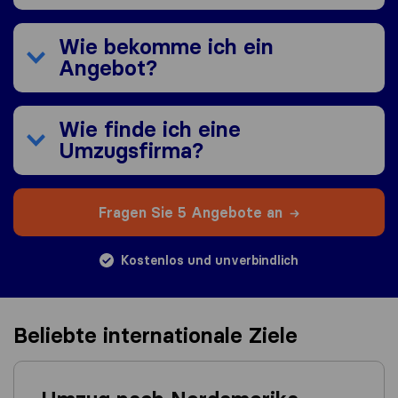
Wie bekomme ich ein
Angebot?
Wie finde ich eine
Umzugsfirma?
Fragen Sie 5 Angebote an
Kostenlos und unverbindlich
Beliebte internationale Ziele