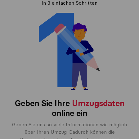
In 3 einfachen Schritten
Geben Sie Ihre
Umzugsdaten
online ein
Geben Sie uns so viele Informationen wie möglich
über Ihren Umzug. Dadurch können die