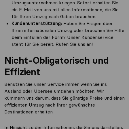
Umzugsunternehmen kriegen. Sofort erhalten Sie
ein E-Mail von uns mit allen Informationen, die Sie
für Ihren Umzug nach Gabon brauchen.
Kundenunterstützung:
Haben Sie Fragen über
Ihren internationalen Umzug oder brauchen Sie Hilfe
beim Einfüllen der Form? Unser Kundenservice
steht für Sie bereit. Rufen Sie uns an!
Nicht-Obligatorisch und
Effizient
Benutzen Sie unser Service immer wenn Sie ins
Ausland oder Übersee umziehen möchten. Wir
kümmern uns darum, dass Sie günstige Preise und einen
effizienten Umzug nach Ihrer gewünschte
Destinationen erhalten.
In Hinsicht zu der Informationen, die Sie uns darstellen,