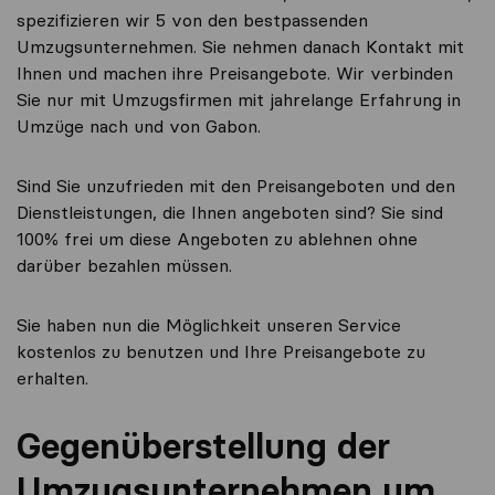
spezifizieren wir 5 von den bestpassenden
Umzugsunternehmen. Sie nehmen danach Kontakt mit
Ihnen und machen ihre Preisangebote. Wir verbinden
Sie nur mit Umzugsfirmen mit jahrelange Erfahrung in
Umzüge nach und von Gabon.
Sind Sie unzufrieden mit den Preisangeboten und den
Dienstleistungen, die Ihnen angeboten sind? Sie sind
100% frei um diese Angeboten zu ablehnen ohne
darüber bezahlen müssen.
Sie haben nun die Möglichkeit unseren Service
kostenlos zu benutzen und Ihre Preisangebote zu
erhalten.
Gegenüberstellung der
Umzugsunternehmen um