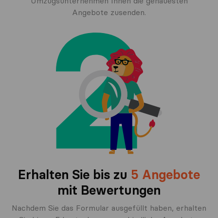
Umzugsunternehmen Ihnen die genauesten
Angebote zusenden.
Erhalten Sie bis zu
5 Angebote
mit Bewertungen
Nachdem Sie das Formular ausgefüllt haben, erhalten