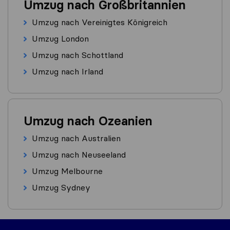
Umzug nach Großbritannien
Umzug nach Vereinigtes Königreich
Umzug London
Umzug nach Schottland
Umzug nach Irland
Umzug nach Ozeanien
Umzug nach Australien
Umzug nach Neuseeland
Umzug Melbourne
Umzug Sydney