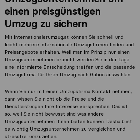
einen preisgünstigen
Umzug zu sichern
Mit internationalerumzug.at können Sie schnell und
leicht mehrere internationale Umzugsfirmen finden und
Preisangebote erhalten. Weil man im Prinzip nur einen
Umzugsunternehmen braucht werden Sie in der Lage
eine informierte Entscheidung treffen und die passende
Umzugsfirma für Ihren Umzug nach Gabon auswählen.
Wenn Sie nur mit einer Umzugsfirma Kontakt nehmen,
dann wissen Sie nicht ob die Preise und die
Dienstleistungen Ihre Interesse versprechen. Das ist
so, weil Sie nicht bewusst sind was andere
Umzugsunternehmen Ihnen bieten können. Deshalb ist
es wichtig Umzugsunternehmen zu vergleichen und
stressfrei umzuziehen.