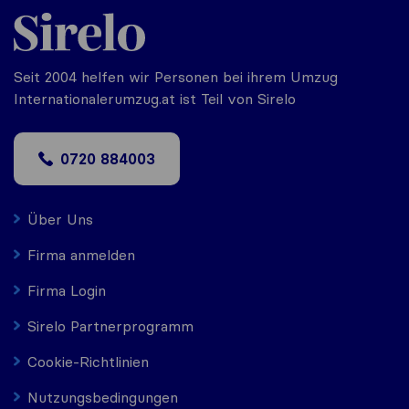
Seit 2004 helfen wir Personen bei ihrem Umzug
Internationalerumzug.at ist Teil von Sirelo
0720 884003
Über Uns
Firma anmelden
Firma Login
Sirelo Partnerprogramm
Cookie-Richtlinien
Nutzungsbedingungen