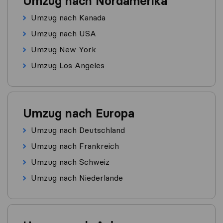
Umzug nach Nordamerika
Umzug nach Kanada
Umzug nach USA
Umzug New York
Umzug Los Angeles
Umzug nach Europa
Umzug nach Deutschland
Umzug nach Frankreich
Umzug nach Schweiz
Umzug nach Niederlande