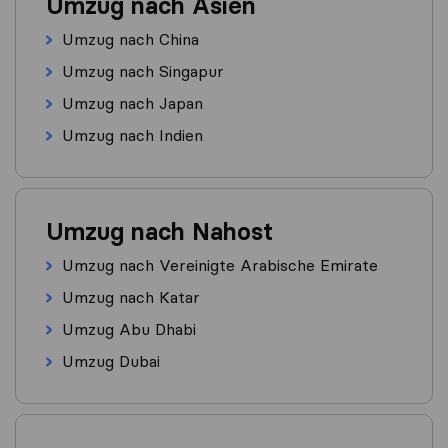
Umzug nach Asien
Umzug nach China
Umzug nach Singapur
Umzug nach Japan
Umzug nach Indien
Umzug nach Nahost
Umzug nach Vereinigte Arabische Emirate
Umzug nach Katar
Umzug Abu Dhabi
Umzug Dubai