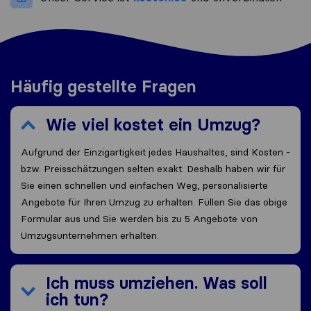
Häufig gestellte Fragen
Wie viel kostet ein Umzug?
Aufgrund der Einzigartigkeit jedes Haushaltes, sind Kosten -
bzw. Preisschätzungen selten exakt. Deshalb haben wir für
Sie einen schnellen und einfachen Weg, personalisierte
Angebote für Ihren Umzug zu erhalten. Füllen Sie das obige
Formular aus und Sie werden bis zu 5 Angebote von
Umzugsunternehmen erhalten.
Ich muss umziehen. Was soll
ich tun?