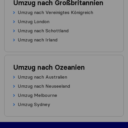
Umzug nach Großbritannien
Umzug nach Vereinigtes Königreich
Umzug London
Umzug nach Schottland
Umzug nach Irland
Umzug nach Ozeanien
Umzug nach Australien
Umzug nach Neuseeland
Umzug Melbourne
Umzug Sydney