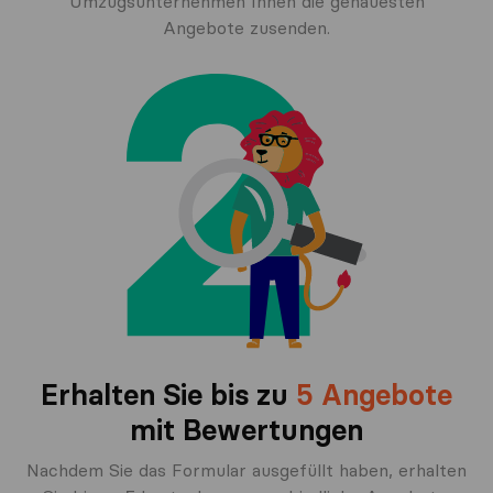
Umzugsunternehmen Ihnen die genauesten
Angebote zusenden.
Erhalten Sie bis zu
5 Angebote
mit Bewertungen
Nachdem Sie das Formular ausgefüllt haben, erhalten