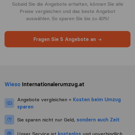
Sobald Sie die Angebote erhalten, können Sie alle
Preise vergleichen und das beste Angebot
auswählen. So sparen Sie bis zu 40%!
Fragen Sie 5 Angebote an
Wieso
Internationalerumzug.at
Angebote vergleichen =
Kosten beim Umzug
sparen
Sie sparen nicht nur Geld,
sondern auch Zeit
Unser Service ist
kostenlos
und unverbindlich