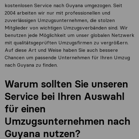
kostenlosen Service nach Guyana umgezogen. Seit
2004 arbeiten wir nur mit professionellen und
zuverlässigen Umzugsunternehmen, die stolzen
Mitglieder von wichtigen Umzugsverbänden sind. Wir
benutzen jede Möglichkeit um unser globalen Netzwerk
mit qualitätsgeprüften Umzugsfirmen zu vergrößern.
Auf diese Art und Weise haben Sie auch bessere
Chancen um passende Unternehmen für Ihren Umzug
nach Guyana zu finden.
Warum sollten Sie unseren
Service bei Ihren Auswahl
für einen
Umzugsunternehmen nach
Guyana nutzen?