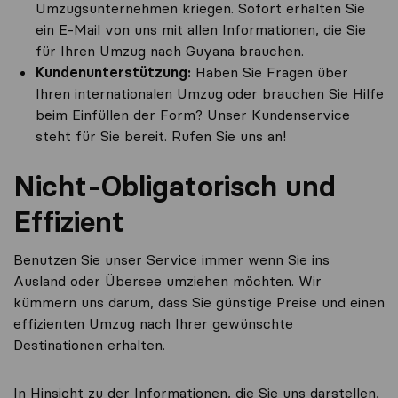
Umzugsunternehmen kriegen. Sofort erhalten Sie
ein E-Mail von uns mit allen Informationen, die Sie
für Ihren Umzug nach Guyana brauchen.
Kundenunterstützung:
Haben Sie Fragen über
Ihren internationalen Umzug oder brauchen Sie Hilfe
beim Einfüllen der Form? Unser Kundenservice
steht für Sie bereit. Rufen Sie uns an!
Nicht-Obligatorisch und
Effizient
Benutzen Sie unser Service immer wenn Sie ins
Ausland oder Übersee umziehen möchten. Wir
kümmern uns darum, dass Sie günstige Preise und einen
effizienten Umzug nach Ihrer gewünschte
Destinationen erhalten.
In Hinsicht zu der Informationen, die Sie uns darstellen,