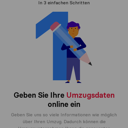
In 3 einfachen Schritten
Geben Sie Ihre
Umzugsdaten
online ein
Geben Sie uns so viele Informationen wie möglich
über Ihren Umzug. Dadurch können die