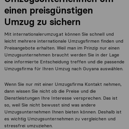
einen preisgünstigen
Umzug zu sichern
Mit internationalerumzug.at können Sie schnell und
leicht mehrere internationale Umzugsfirmen finden und
Preisangebote erhalten. Weil man im Prinzip nur einen
Umzugsunternehmen braucht werden Sie in der Lage
eine informierte Entscheidung treffen und die passende
Umzugsfirma für Ihren Umzug nach Guyana auswählen.
Wenn Sie nur mit einer Umzugsfirma Kontakt nehmen,
dann wissen Sie nicht ob die Preise und die
Dienstleistungen Ihre Interesse versprechen. Das ist
so, weil Sie nicht bewusst sind was andere
Umzugsunternehmen Ihnen bieten können. Deshalb ist
es wichtig Umzugsunternehmen zu vergleichen und
stressfrei umzuziehen.