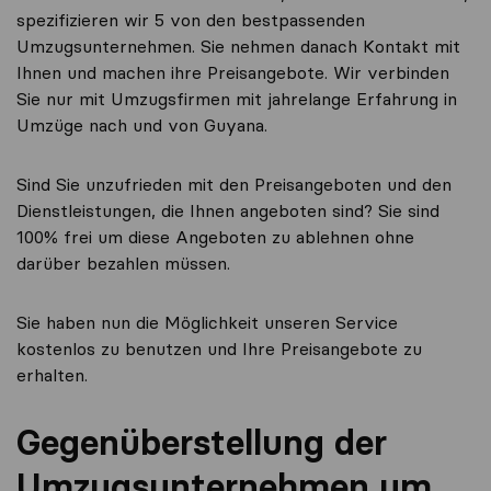
spezifizieren wir 5 von den bestpassenden
Umzugsunternehmen. Sie nehmen danach Kontakt mit
Ihnen und machen ihre Preisangebote. Wir verbinden
Sie nur mit Umzugsfirmen mit jahrelange Erfahrung in
Umzüge nach und von Guyana.
Sind Sie unzufrieden mit den Preisangeboten und den
Dienstleistungen, die Ihnen angeboten sind? Sie sind
100% frei um diese Angeboten zu ablehnen ohne
darüber bezahlen müssen.
Sie haben nun die Möglichkeit unseren Service
kostenlos zu benutzen und Ihre Preisangebote zu
erhalten.
Gegenüberstellung der
Umzugsunternehmen um