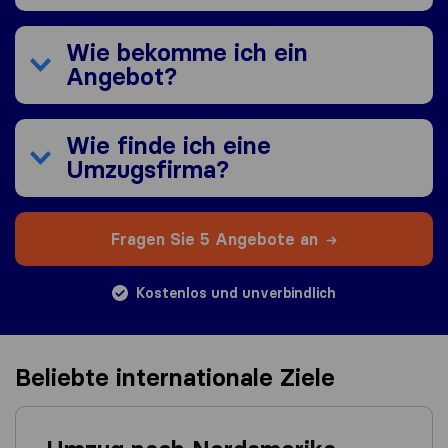
Wie bekomme ich ein
Angebot?
Wie finde ich eine
Umzugsfirma?
Fragen Sie 5 Angebote an
Kostenlos und unverbindlich
Beliebte internationale Ziele