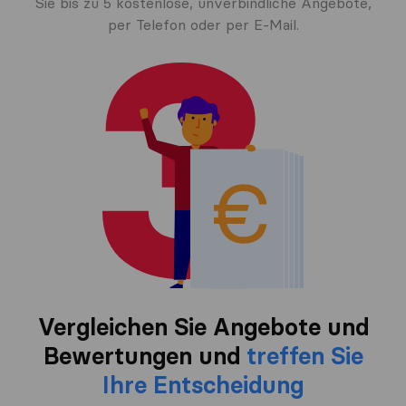
Sie bis zu 5 kostenlose, unverbindliche Angebote,
per Telefon oder per E-Mail.
Vergleichen Sie Angebote und
Bewertungen und
treffen Sie
Ihre Entscheidung