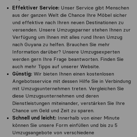
Effektiver Service:
Unser Service gibt Menschen
aus der ganzen Welt die Chance Ihre Möbel sicher
und effektive nach Ihren neuen Destinationen zu
versenden. Unsere Umzugsparner stehen Ihnen zur
Verfügung um Ihnen mit alles rund Ihren Umzug
nach Guyana zu helfen. Brauchen Sie mehr
Information darüber? Unsere Umzugsexperten
werden gern Ihre Frage beantworten. Finden Sie
auch mehr Tipps auf unserer Website.
Günstig:
Wir bieten Ihnen einen kostenlosen
Angebotsservice mit dessen Hilfe Sie in Verbindung
mit Umzugsunternehmen treten. Vergleichen Sie
diese Umzugsunternehmen und deren
Dienstleistungen miteinander, verstärken Sie Ihre
Chance um Geld und Zeit zu sparen.
Schnell und leicht:
Innerhalb von einer Minute
können Sie unsere Form einfüllen und bis zu 5
Umzugsangebote von verschiedene