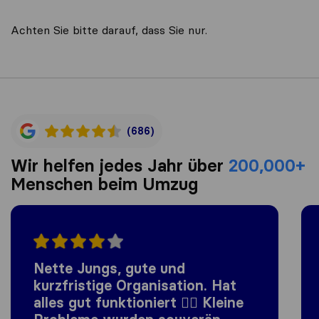
Achten Sie bitte darauf, dass Sie nur.
(686)
Wir helfen jedes Jahr über
200,000+
Menschen beim Umzug
Nette Jungs, gute und
kurzfristige Organisation. Hat
alles gut funktioniert 👍🏼 Kleine