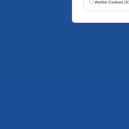
Werbe-Cookies (5