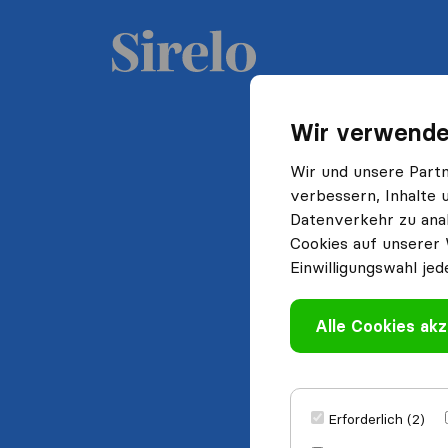
Wir verwende
Wir und unsere Part
verbessern, Inhalte 
Datenverkehr zu anal
Cookies auf unserer 
Einwilligungswahl jed
Alle Cookies akz
Erforderlich (2)