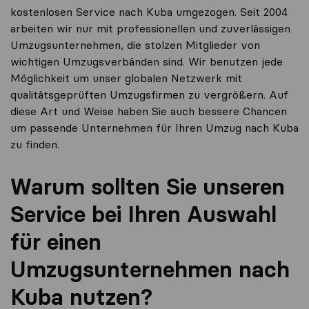
kostenlosen Service nach Kuba umgezogen. Seit 2004
arbeiten wir nur mit professionellen und zuverlässigen
Umzugsunternehmen, die stolzen Mitglieder von
wichtigen Umzugsverbänden sind. Wir benutzen jede
Möglichkeit um unser globalen Netzwerk mit
qualitätsgeprüften Umzugsfirmen zu vergrößern. Auf
diese Art und Weise haben Sie auch bessere Chancen
um passende Unternehmen für Ihren Umzug nach Kuba
zu finden.
Warum sollten Sie unseren
Service bei Ihren Auswahl
für einen
Umzugsunternehmen nach
Kuba nutzen?