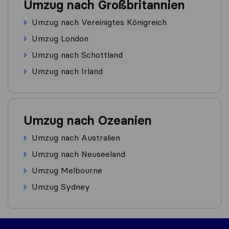
Umzug nach Großbritannien
Umzug nach Vereinigtes Königreich
Umzug London
Umzug nach Schottland
Umzug nach Irland
Umzug nach Ozeanien
Umzug nach Australien
Umzug nach Neuseeland
Umzug Melbourne
Umzug Sydney