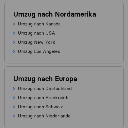
Umzug nach Nordamerika
Umzug nach Kanada
Umzug nach USA
Umzug New York
Umzug Los Angeles
Umzug nach Europa
Umzug nach Deutschland
Umzug nach Frankreich
Umzug nach Schweiz
Umzug nach Niederlande