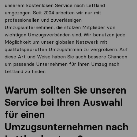
unserem kostenlosen Service nach Lettland
umgezogen. Seit 2004 arbeiten wir nur mit
professionellen und zuverlässigen
Umzugsunternehmen, die stolzen Mitglieder von
wichtigen Umzugsverbänden sind. Wir benutzen jede
Möglichkeit um unser globalen Netzwerk mit
qualitätsgeprüften Umzugsfirmen zu vergrößern. Auf
diese Art und Weise haben Sie auch bessere Chancen
um passende Unternehmen für Ihren Umzug nach
Lettland zu finden.
Warum sollten Sie unseren
Service bei Ihren Auswahl
für einen
Umzugsunternehmen nach