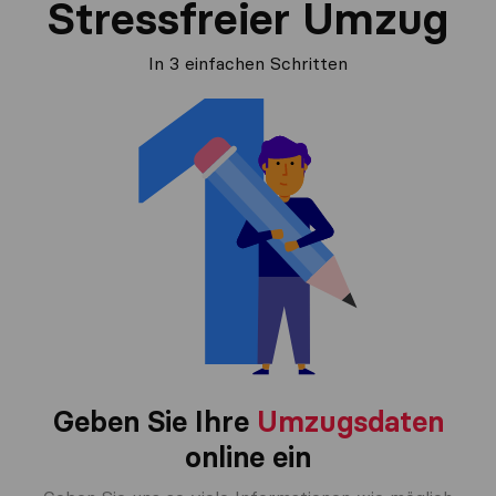
Stressfreier Umzug
In 3 einfachen Schritten
Geben Sie Ihre
Umzugsdaten
online ein