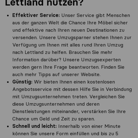
Lettland nutzen?
Effektiver Service:
Unser Service gibt Menschen
aus der ganzen Welt die Chance Ihre Möbel sicher
und effektive nach Ihren neuen Destinationen zu
versenden. Unsere Umzugsparner stehen Ihnen zur
Verfügung um Ihnen mit alles rund Ihren Umzug
nach Lettland zu helfen. Brauchen Sie mehr
Information darüber? Unsere Umzugsexperten
werden gern Ihre Frage beantworten. Finden Sie
auch mehr Tipps auf unserer Website.
Günstig:
Wir bieten Ihnen einen kostenlosen
Angebotsservice mit dessen Hilfe Sie in Verbindung
mit Umzugsunternehmen treten. Vergleichen Sie
diese Umzugsunternehmen und deren
Dienstleistungen miteinander, verstärken Sie Ihre
Chance um Geld und Zeit zu sparen.
Schnell und leicht:
Innerhalb von einer Minute
können Sie unsere Form einfüllen und bis zu 5