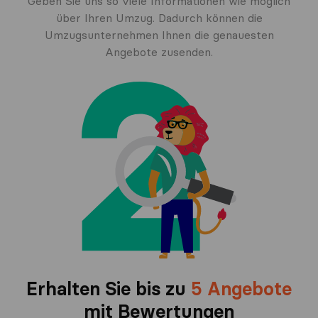
Geben Sie uns so viele Informationen wie möglich
über Ihren Umzug. Dadurch können die
Umzugsunternehmen Ihnen die genauesten
Angebote zusenden.
Erhalten Sie bis zu
5 Angebote
mit Bewertungen