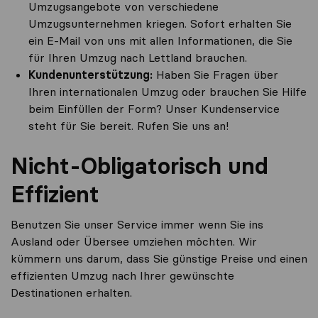
Umzugsangebote von verschiedene
Umzugsunternehmen kriegen. Sofort erhalten Sie
ein E-Mail von uns mit allen Informationen, die Sie
für Ihren Umzug nach Lettland brauchen.
Kundenunterstützung:
Haben Sie Fragen über
Ihren internationalen Umzug oder brauchen Sie Hilfe
beim Einfüllen der Form? Unser Kundenservice
steht für Sie bereit. Rufen Sie uns an!
Nicht-Obligatorisch und
Effizient
Benutzen Sie unser Service immer wenn Sie ins
Ausland oder Übersee umziehen möchten. Wir
kümmern uns darum, dass Sie günstige Preise und einen
effizienten Umzug nach Ihrer gewünschte
Destinationen erhalten.