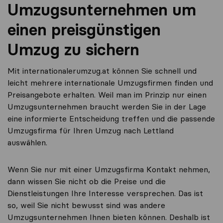
Umzugsunternehmen um
einen preisgünstigen
Umzug zu sichern
Mit internationalerumzug.at können Sie schnell und
leicht mehrere internationale Umzugsfirmen finden und
Preisangebote erhalten. Weil man im Prinzip nur einen
Umzugsunternehmen braucht werden Sie in der Lage
eine informierte Entscheidung treffen und die passende
Umzugsfirma für Ihren Umzug nach Lettland
auswählen.
Wenn Sie nur mit einer Umzugsfirma Kontakt nehmen,
dann wissen Sie nicht ob die Preise und die
Dienstleistungen Ihre Interesse versprechen. Das ist
so, weil Sie nicht bewusst sind was andere
Umzugsunternehmen Ihnen bieten können. Deshalb ist