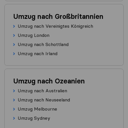
Umzug nach Großbritannien
Umzug nach Vereinigtes Königreich
Umzug London
Umzug nach Schottland
Umzug nach Irland
Umzug nach Ozeanien
Umzug nach Australien
Umzug nach Neuseeland
Umzug Melbourne
Umzug Sydney