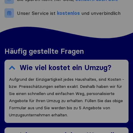
Unser Service ist
kostenlos
und unverbindlich
Häufig gestellte Fragen
Wie viel kostet ein Umzug?
Aufgrund der Einzigartigkeit jedes Haushaltes, sind Kosten -
bzw. Preisschätzungen selten exakt. Deshalb haben wir für
Sie einen schnellen und einfachen Weg, personalisierte
Angebote für Ihren Umzug zu erhalten. Füllen Sie das obige
Formular aus und Sie werden bis zu 5 Angebote von
Umzugsunternehmen erhalten.