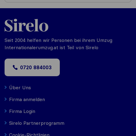
Seit 2004 helfen wir Personen bei ihrem Umzug
Internationalerumzug.at ist Teil von Sirelo
0720 884003
Über Uns
Firma anmelden
Firma Login
Sirelo Partnerprogramm
Cookie-Richtlinien