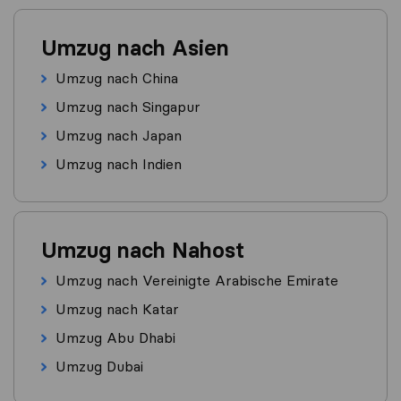
Umzug nach Asien
Umzug nach China
Umzug nach Singapur
Umzug nach Japan
Umzug nach Indien
Umzug nach Nahost
Umzug nach Vereinigte Arabische Emirate
Umzug nach Katar
Umzug Abu Dhabi
Umzug Dubai