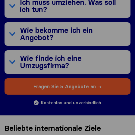
Ich muss umziehen. Was soll
ich tun?
Wie bekomme ich ein
Angebot?
Wie finde ich eine
Umzugsfirma?
Fragen Sie 5 Angebote an
Kostenlos und unverbindlich
Beliebte internationale Ziele