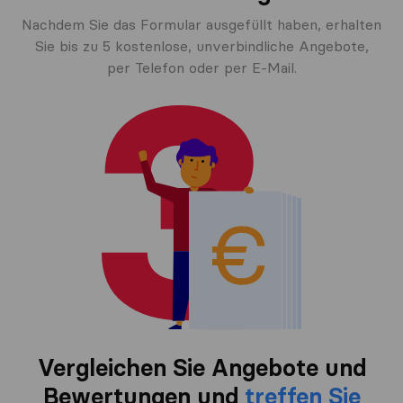
Nachdem Sie das Formular ausgefüllt haben, erhalten
Sie bis zu 5 kostenlose, unverbindliche Angebote,
per Telefon oder per E-Mail.
Vergleichen Sie Angebote und
Bewertungen und
treffen Sie