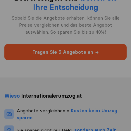
Ihre Entscheidung
Sobald Sie die Angebote erhalten, können Sie alle
Preise vergleichen und das beste Angebot
auswählen. So sparen Sie bis zu 40%!
Fragen Sie 5 Angebote an
Wieso
Internationalerumzug.at
Angebote vergleichen =
Kosten beim Umzug
sparen
Sie sparen nicht nur Geld,
sondern auch Zeit