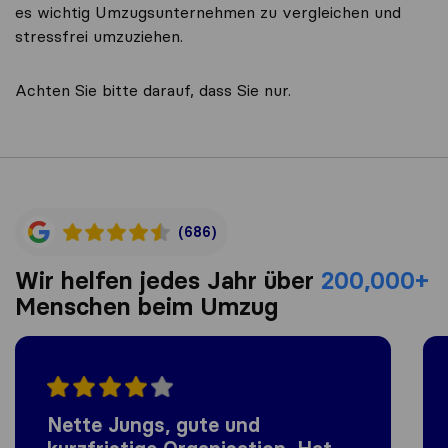
es wichtig Umzugsunternehmen zu vergleichen und
stressfrei umzuziehen.
Achten Sie bitte darauf, dass Sie nur.
(686)
Wir helfen jedes Jahr über
200,000+
Menschen beim Umzug
Nette Jungs, gute und