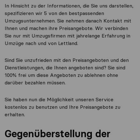
In Hinsicht zu der Informationen, die Sie uns darstellen,
spezifizieren wir 5 von den bestpassenden
Umzugsunternehmen. Sie nehmen danach Kontakt mit
Ihnen und machen ihre Preisangebote. Wir verbinden
Sie nur mit Umzugsfirmen mit jahrelange Erfahrung in
Umzüge nach und von Lettland.
Sind Sie unzufrieden mit den Preisangeboten und den
Dienstleistungen, die Ihnen angeboten sind? Sie sind
100% frei um diese Angeboten zu ablehnen ohne
darüber bezahlen müssen.
Sie haben nun die Möglichkeit unseren Service
kostenlos zu benutzen und Ihre Preisangebote zu
erhalten.
Gegenüberstellung der