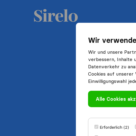
Wir verwende
Wir und unsere Part
verbessern, Inhalte 
Datenverkehr zu anal
Cookies auf unserer 
Einwilligungswahl jed
Alle Cookies akz
Erforderlich (2)