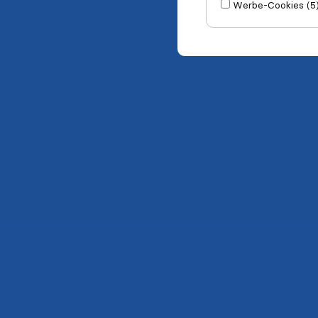
Werbe-Cookies (5