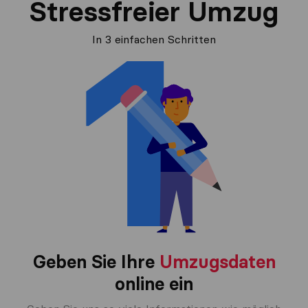
Stressfreier Umzug
In 3 einfachen Schritten
Geben Sie Ihre
Umzugsdaten
online ein