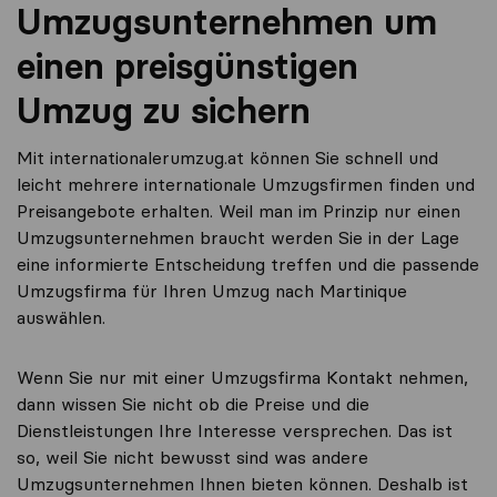
Umzugsunternehmen um
einen preisgünstigen
Umzug zu sichern
Mit internationalerumzug.at können Sie schnell und
leicht mehrere internationale Umzugsfirmen finden und
Preisangebote erhalten. Weil man im Prinzip nur einen
Umzugsunternehmen braucht werden Sie in der Lage
eine informierte Entscheidung treffen und die passende
Umzugsfirma für Ihren Umzug nach Martinique
auswählen.
Wenn Sie nur mit einer Umzugsfirma Kontakt nehmen,
dann wissen Sie nicht ob die Preise und die
Dienstleistungen Ihre Interesse versprechen. Das ist
so, weil Sie nicht bewusst sind was andere
Umzugsunternehmen Ihnen bieten können. Deshalb ist