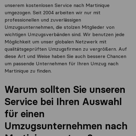
unserem kostenlosen Service nach Martinique
umgezogen. Seit 2004 arbeiten wir nur mit
professionellen und zuverlässigen
Umzugsunternehmen, die stolzen Mitglieder von
wichtigen Umzugsverbänden sind. Wir benutzen jede
Möglichkeit um unser globalen Netzwerk mit
qualitätsgeprüften Umzugsfirmen zu vergrößern. Auf
diese Art und Weise haben Sie auch bessere Chancen
um passende Unternehmen für Ihren Umzug nach
Martinique zu finden.
Warum sollten Sie unseren
Service bei Ihren Auswahl
für einen
Umzugsunternehmen nach