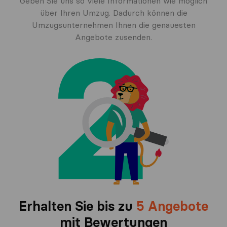
Geben Sie uns so viele Informationen wie möglich
über Ihren Umzug. Dadurch können die
Umzugsunternehmen Ihnen die genauesten
Angebote zusenden.
Erhalten Sie bis zu
5 Angebote
mit Bewertungen