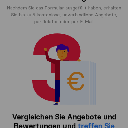
Nachdem Sie das Formular ausgefüllt haben, erhalten
Sie bis zu 5 kostenlose, unverbindliche Angebote,
per Telefon oder per E-Mail.
Vergleichen Sie Angebote und
Bewertungen und
treffen Sie