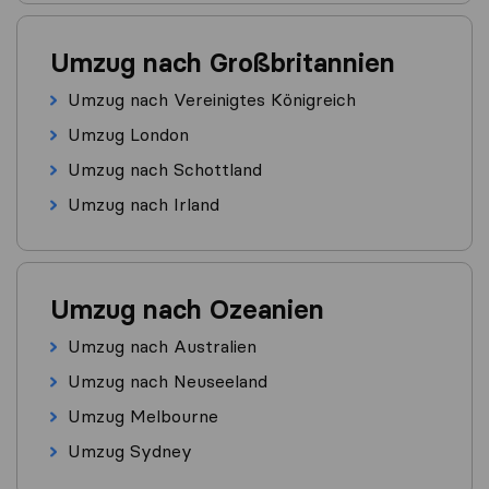
Umzug nach Großbritannien
Umzug nach Vereinigtes Königreich
Umzug London
Umzug nach Schottland
Umzug nach Irland
Umzug nach Ozeanien
Umzug nach Australien
Umzug nach Neuseeland
Umzug Melbourne
Umzug Sydney