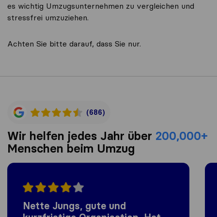
es wichtig Umzugsunternehmen zu vergleichen und
stressfrei umzuziehen.
Achten Sie bitte darauf, dass Sie nur.
(686)
Wir helfen jedes Jahr über
200,000+
Menschen beim Umzug
Nette Jungs, gute und