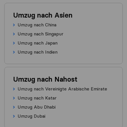
Umzug nach Asien
Umzug nach China
Umzug nach Singapur
Umzug nach Japan
Umzug nach Indien
Umzug nach Nahost
Umzug nach Vereinigte Arabische Emirate
Umzug nach Katar
Umzug Abu Dhabi
Umzug Dubai