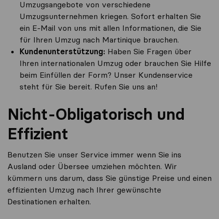
Umzugsangebote von verschiedene
Umzugsunternehmen kriegen. Sofort erhalten Sie
ein E-Mail von uns mit allen Informationen, die Sie
für Ihren Umzug nach Martinique brauchen.
Kundenunterstützung:
Haben Sie Fragen über
Ihren internationalen Umzug oder brauchen Sie Hilfe
beim Einfüllen der Form? Unser Kundenservice
steht für Sie bereit. Rufen Sie uns an!
Nicht-Obligatorisch und
Effizient
Benutzen Sie unser Service immer wenn Sie ins
Ausland oder Übersee umziehen möchten. Wir
kümmern uns darum, dass Sie günstige Preise und einen
effizienten Umzug nach Ihrer gewünschte
Destinationen erhalten.