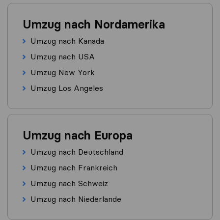
Umzug nach Nordamerika
Umzug nach Kanada
Umzug nach USA
Umzug New York
Umzug Los Angeles
Umzug nach Europa
Umzug nach Deutschland
Umzug nach Frankreich
Umzug nach Schweiz
Umzug nach Niederlande