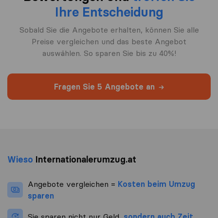
Ihre Entscheidung
Sobald Sie die Angebote erhalten, können Sie alle
Preise vergleichen und das beste Angebot
auswählen. So sparen Sie bis zu 40%!
Fragen Sie 5 Angebote an
Wieso
Internationalerumzug.at
Angebote vergleichen =
Kosten beim Umzug
sparen
Sie sparen nicht nur Geld,
sondern auch Zeit