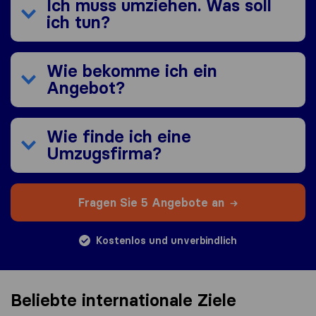
Ich muss umziehen. Was soll
ich tun?
Wie bekomme ich ein
Angebot?
Wie finde ich eine
Umzugsfirma?
Fragen Sie 5 Angebote an
Kostenlos und unverbindlich
Beliebte internationale Ziele