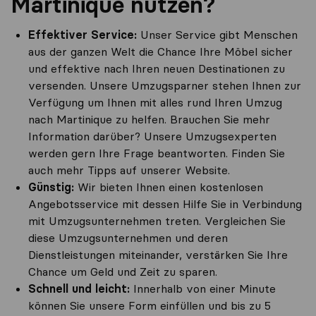
Martinique nutzen?
Effektiver Service:
Unser Service gibt Menschen
aus der ganzen Welt die Chance Ihre Möbel sicher
und effektive nach Ihren neuen Destinationen zu
versenden. Unsere Umzugsparner stehen Ihnen zur
Verfügung um Ihnen mit alles rund Ihren Umzug
nach Martinique zu helfen. Brauchen Sie mehr
Information darüber? Unsere Umzugsexperten
werden gern Ihre Frage beantworten. Finden Sie
auch mehr Tipps auf unserer Website.
Günstig:
Wir bieten Ihnen einen kostenlosen
Angebotsservice mit dessen Hilfe Sie in Verbindung
mit Umzugsunternehmen treten. Vergleichen Sie
diese Umzugsunternehmen und deren
Dienstleistungen miteinander, verstärken Sie Ihre
Chance um Geld und Zeit zu sparen.
Schnell und leicht:
Innerhalb von einer Minute
können Sie unsere Form einfüllen und bis zu 5