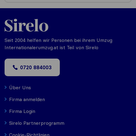
Seit 2004 helfen wir Personen bei ihrem Umzug
Internationalerumzug.at ist Teil von Sirelo
0720 884003
Über Uns
Firma anmelden
Firma Login
Sirelo Partnerprogramm
Cookie-Richtlinien