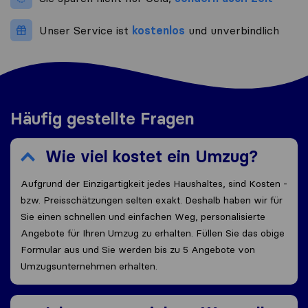
Unser Service ist
kostenlos
und unverbindlich
Häufig gestellte Fragen
Wie viel kostet ein Umzug?
Aufgrund der Einzigartigkeit jedes Haushaltes, sind Kosten -
bzw. Preisschätzungen selten exakt. Deshalb haben wir für
Sie einen schnellen und einfachen Weg, personalisierte
Angebote für Ihren Umzug zu erhalten. Füllen Sie das obige
Formular aus und Sie werden bis zu 5 Angebote von
Umzugsunternehmen erhalten.