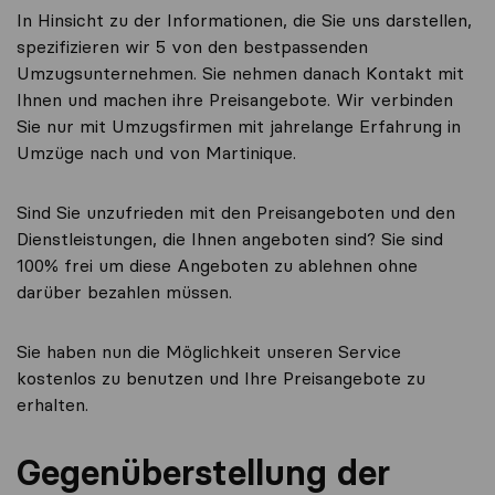
In Hinsicht zu der Informationen, die Sie uns darstellen,
spezifizieren wir 5 von den bestpassenden
Umzugsunternehmen. Sie nehmen danach Kontakt mit
Ihnen und machen ihre Preisangebote. Wir verbinden
Sie nur mit Umzugsfirmen mit jahrelange Erfahrung in
Umzüge nach und von Martinique.
Sind Sie unzufrieden mit den Preisangeboten und den
Dienstleistungen, die Ihnen angeboten sind? Sie sind
100% frei um diese Angeboten zu ablehnen ohne
darüber bezahlen müssen.
Sie haben nun die Möglichkeit unseren Service
kostenlos zu benutzen und Ihre Preisangebote zu
erhalten.
Gegenüberstellung der