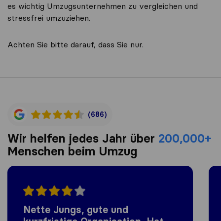
es wichtig Umzugsunternehmen zu vergleichen und
stressfrei umzuziehen.
Achten Sie bitte darauf, dass Sie nur.
(686)
Wir helfen jedes Jahr über
200,000+
Menschen beim Umzug
Nette Jungs, gute und