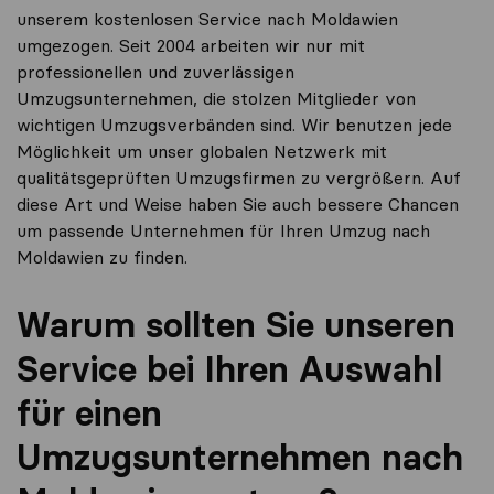
unserem kostenlosen Service nach Moldawien
umgezogen. Seit 2004 arbeiten wir nur mit
professionellen und zuverlässigen
Umzugsunternehmen, die stolzen Mitglieder von
wichtigen Umzugsverbänden sind. Wir benutzen jede
Möglichkeit um unser globalen Netzwerk mit
qualitätsgeprüften Umzugsfirmen zu vergrößern. Auf
diese Art und Weise haben Sie auch bessere Chancen
um passende Unternehmen für Ihren Umzug nach
Moldawien zu finden.
Warum sollten Sie unseren
Service bei Ihren Auswahl
für einen
Umzugsunternehmen nach