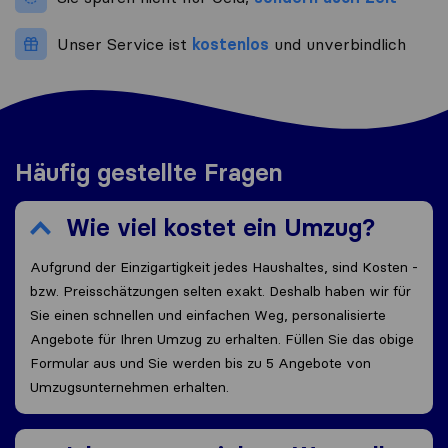
Unser Service ist
kostenlos
und unverbindlich
Häufig gestellte Fragen
Wie viel kostet ein Umzug?
Aufgrund der Einzigartigkeit jedes Haushaltes, sind Kosten -
bzw. Preisschätzungen selten exakt. Deshalb haben wir für
Sie einen schnellen und einfachen Weg, personalisierte
Angebote für Ihren Umzug zu erhalten. Füllen Sie das obige
Formular aus und Sie werden bis zu 5 Angebote von
Umzugsunternehmen erhalten.