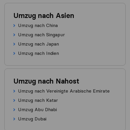
Umzug nach Asien
Umzug nach China
Umzug nach Singapur
Umzug nach Japan
Umzug nach Indien
Umzug nach Nahost
Umzug nach Vereinigte Arabische Emirate
Umzug nach Katar
Umzug Abu Dhabi
Umzug Dubai