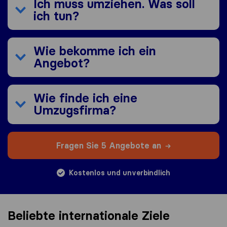
Ich muss umziehen. Was soll
ich tun?
Wie bekomme ich ein
Angebot?
Wie finde ich eine
Umzugsfirma?
Fragen Sie 5 Angebote an
Kostenlos und unverbindlich
Beliebte internationale Ziele