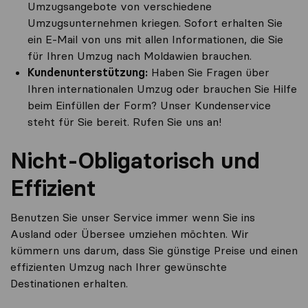
Umzugsangebote von verschiedene
Umzugsunternehmen kriegen. Sofort erhalten Sie
ein E-Mail von uns mit allen Informationen, die Sie
für Ihren Umzug nach Moldawien brauchen.
Kundenunterstützung:
Haben Sie Fragen über
Ihren internationalen Umzug oder brauchen Sie Hilfe
beim Einfüllen der Form? Unser Kundenservice
steht für Sie bereit. Rufen Sie uns an!
Nicht-Obligatorisch und
Effizient
Benutzen Sie unser Service immer wenn Sie ins
Ausland oder Übersee umziehen möchten. Wir
kümmern uns darum, dass Sie günstige Preise und einen
effizienten Umzug nach Ihrer gewünschte
Destinationen erhalten.