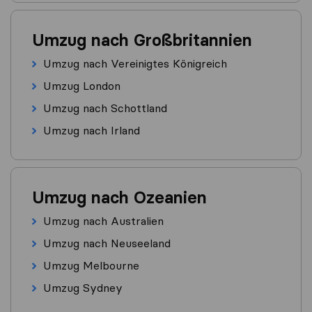
Umzug nach Großbritannien
Umzug nach Vereinigtes Königreich
Umzug London
Umzug nach Schottland
Umzug nach Irland
Umzug nach Ozeanien
Umzug nach Australien
Umzug nach Neuseeland
Umzug Melbourne
Umzug Sydney