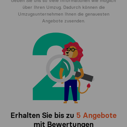
Geben Sie uns so viele Informationen wie möglich
über Ihren Umzug. Dadurch können die
Umzugsunternehmen Ihnen die genauesten
Angebote zusenden.
Erhalten Sie bis zu
5 Angebote
mit Bewertungen