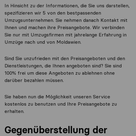
In Hinsicht zu der Informationen, die Sie uns darstellen,
spezifizieren wir 5 von den bestpassenden
Umzugsunternehmen. Sie nehmen danach Kontakt mit
Ihnen und machen ihre Preisangebote. Wir verbinden
Sie nur mit Umzugsfirmen mit jahrelange Erfahrung in
Umzüge nach und von Moldawien.
Sind Sie unzufrieden mit den Preisangeboten und den
Dienstleistungen, die Ihnen angeboten sind? Sie sind
100% frei um diese Angeboten zu ablehnen ohne
darüber bezahlen müssen.
Sie haben nun die Möglichkeit unseren Service
kostenlos zu benutzen und Ihre Preisangebote zu
erhalten.
Gegenüberstellung der