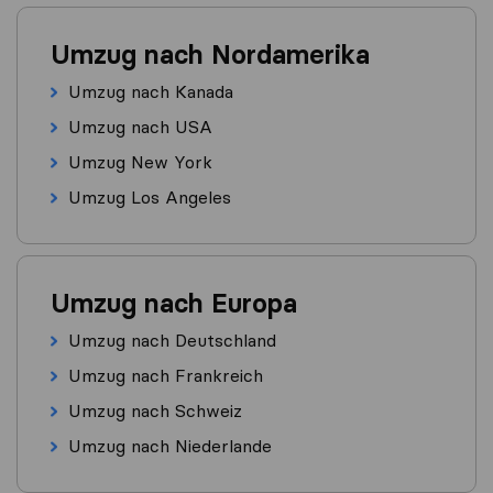
Umzug nach Nordamerika
Umzug nach Kanada
Umzug nach USA
Umzug New York
Umzug Los Angeles
Umzug nach Europa
Umzug nach Deutschland
Umzug nach Frankreich
Umzug nach Schweiz
Umzug nach Niederlande