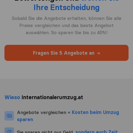
Ihre Entscheidung
Sobald Sie die Angebote erhalten, können Sie alle
Preise vergleichen und das beste Angebot
auswählen. So sparen Sie bis zu 40%!
Fragen Sie 5 Angebote an
Wieso
Internationalerumzug.at
Angebote vergleichen =
Kosten beim Umzug
sparen
Sie sparen nicht nur Geld,
sondern auch Zeit