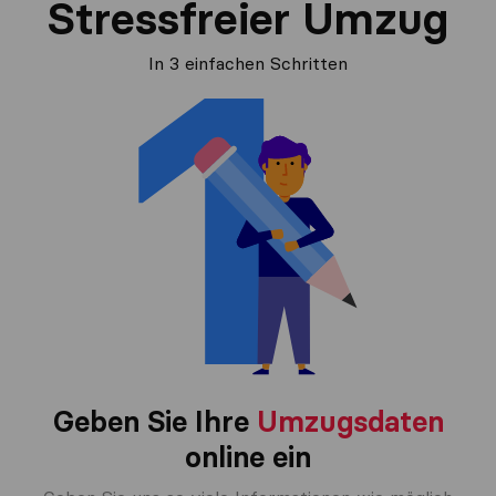
Stressfreier Umzug
In 3 einfachen Schritten
Geben Sie Ihre
Umzugsdaten
online ein