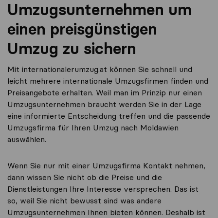
Umzugsunternehmen um
einen preisgünstigen
Umzug zu sichern
Mit internationalerumzug.at können Sie schnell und
leicht mehrere internationale Umzugsfirmen finden und
Preisangebote erhalten. Weil man im Prinzip nur einen
Umzugsunternehmen braucht werden Sie in der Lage
eine informierte Entscheidung treffen und die passende
Umzugsfirma für Ihren Umzug nach Moldawien
auswählen.
Wenn Sie nur mit einer Umzugsfirma Kontakt nehmen,
dann wissen Sie nicht ob die Preise und die
Dienstleistungen Ihre Interesse versprechen. Das ist
so, weil Sie nicht bewusst sind was andere
Umzugsunternehmen Ihnen bieten können. Deshalb ist