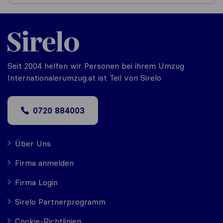
Seit 2004 helfen wir Personen bei ihrem Umzug
Internationalerumzug.at ist Teil von Sirelo
0720 884003
Über Uns
Firma anmelden
Firma Login
Sirelo Partnerprogramm
Cookie-Richtlinien