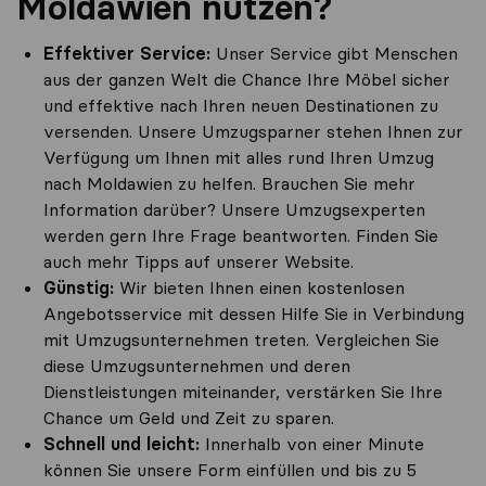
Moldawien nutzen?
Effektiver Service:
Unser Service gibt Menschen
aus der ganzen Welt die Chance Ihre Möbel sicher
und effektive nach Ihren neuen Destinationen zu
versenden. Unsere Umzugsparner stehen Ihnen zur
Verfügung um Ihnen mit alles rund Ihren Umzug
nach Moldawien zu helfen. Brauchen Sie mehr
Information darüber? Unsere Umzugsexperten
werden gern Ihre Frage beantworten. Finden Sie
auch mehr Tipps auf unserer Website.
Günstig:
Wir bieten Ihnen einen kostenlosen
Angebotsservice mit dessen Hilfe Sie in Verbindung
mit Umzugsunternehmen treten. Vergleichen Sie
diese Umzugsunternehmen und deren
Dienstleistungen miteinander, verstärken Sie Ihre
Chance um Geld und Zeit zu sparen.
Schnell und leicht:
Innerhalb von einer Minute
können Sie unsere Form einfüllen und bis zu 5