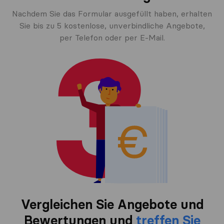
Nachdem Sie das Formular ausgefüllt haben, erhalten
Sie bis zu 5 kostenlose, unverbindliche Angebote,
per Telefon oder per E-Mail.
Vergleichen Sie Angebote und
Bewertungen und
treffen Sie