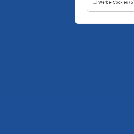
Werbe-Cookies (5