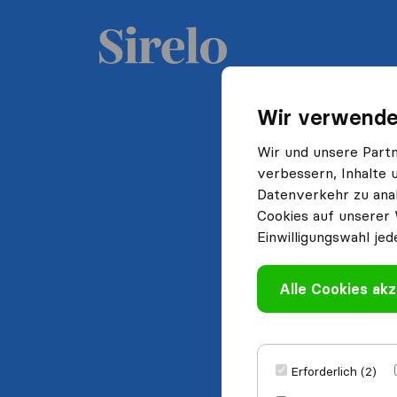
Wir verwende
Wir und unsere Part
verbessern, Inhalte 
Datenverkehr zu anal
Cookies auf unserer 
Einwilligungswahl jed
Alle Cookies akz
Erforderlich (2)