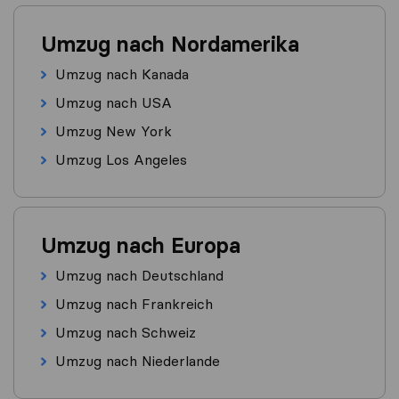
Umzug nach Nordamerika
Umzug nach Kanada
Umzug nach USA
Umzug New York
Umzug Los Angeles
Umzug nach Europa
Umzug nach Deutschland
Umzug nach Frankreich
Umzug nach Schweiz
Umzug nach Niederlande