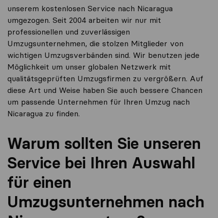
unserem kostenlosen Service nach Nicaragua
umgezogen. Seit 2004 arbeiten wir nur mit
professionellen und zuverlässigen
Umzugsunternehmen, die stolzen Mitglieder von
wichtigen Umzugsverbänden sind. Wir benutzen jede
Möglichkeit um unser globalen Netzwerk mit
qualitätsgeprüften Umzugsfirmen zu vergrößern. Auf
diese Art und Weise haben Sie auch bessere Chancen
um passende Unternehmen für Ihren Umzug nach
Nicaragua zu finden.
Warum sollten Sie unseren
Service bei Ihren Auswahl
für einen
Umzugsunternehmen nach