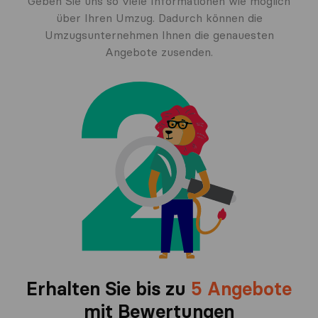
Geben Sie uns so viele Informationen wie möglich
über Ihren Umzug. Dadurch können die
Umzugsunternehmen Ihnen die genauesten
Angebote zusenden.
Erhalten Sie bis zu
5 Angebote
mit Bewertungen