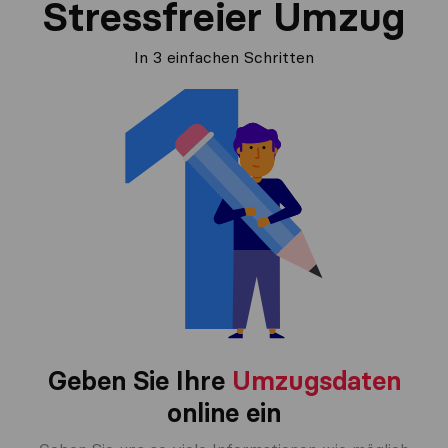
Stressfreier Umzug
In 3 einfachen Schritten
Geben Sie Ihre
Umzugsdaten
online ein