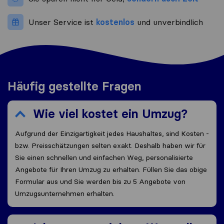
Unser Service ist
kostenlos
und unverbindlich
Häufig gestellte Fragen
Wie viel kostet ein Umzug?
Aufgrund der Einzigartigkeit jedes Haushaltes, sind Kosten -
bzw. Preisschätzungen selten exakt. Deshalb haben wir für
Sie einen schnellen und einfachen Weg, personalisierte
Angebote für Ihren Umzug zu erhalten. Füllen Sie das obige
Formular aus und Sie werden bis zu 5 Angebote von
Umzugsunternehmen erhalten.