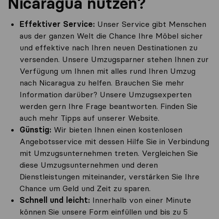
Nicaragua nutzen?
Effektiver Service:
Unser Service gibt Menschen
aus der ganzen Welt die Chance Ihre Möbel sicher
und effektive nach Ihren neuen Destinationen zu
versenden. Unsere Umzugsparner stehen Ihnen zur
Verfügung um Ihnen mit alles rund Ihren Umzug
nach Nicaragua zu helfen. Brauchen Sie mehr
Information darüber? Unsere Umzugsexperten
werden gern Ihre Frage beantworten. Finden Sie
auch mehr Tipps auf unserer Website.
Günstig:
Wir bieten Ihnen einen kostenlosen
Angebotsservice mit dessen Hilfe Sie in Verbindung
mit Umzugsunternehmen treten. Vergleichen Sie
diese Umzugsunternehmen und deren
Dienstleistungen miteinander, verstärken Sie Ihre
Chance um Geld und Zeit zu sparen.
Schnell und leicht:
Innerhalb von einer Minute
können Sie unsere Form einfüllen und bis zu 5