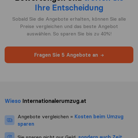
Ihre Entscheidung
Sobald Sie die Angebote erhalten, können Sie alle
Preise vergleichen und das beste Angebot
auswählen. So sparen Sie bis zu 40%!
Fragen Sie 5 Angebote an
Wieso
Internationalerumzug.at
Angebote vergleichen =
Kosten beim Umzug
sparen
Sie sparen nicht nur Geld,
sondern auch Zeit