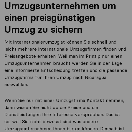
Umzugsunternehmen um
einen preisgünstigen
Umzug zu sichern
Mit internationalerumzug.at können Sie schnell und
leicht mehrere internationale Umzugsfirmen finden und
Preisangebote erhalten. Weil man im Prinzip nur einen
Umzugsunternehmen braucht werden Sie in der Lage
eine informierte Entscheidung treffen und die passende
Umzugsfirma für Ihren Umzug nach Nicaragua
auswählen.
Wenn Sie nur mit einer Umzugsfirma Kontakt nehmen,
dann wissen Sie nicht ob die Preise und die
Dienstleistungen Ihre Interesse versprechen. Das ist
so, weil Sie nicht bewusst sind was andere
Umzugsunternehmen Ihnen bieten können. Deshalb ist