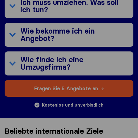
Ich muss umziehen. Was soll
ich tun?
Wie bekomme ich ein
Angebot?
Wie finde ich eine
Umzugsfirma?
Fragen Sie 5 Angebote an
Kostenlos und unverbindlich
Beliebte internationale Ziele