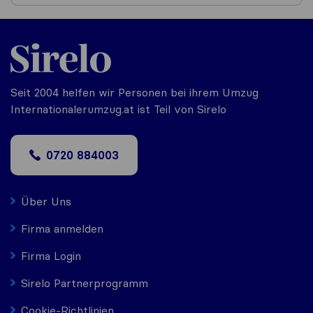
Seit 2004 helfen wir Personen bei ihrem Umzug
Internationalerumzug.at ist Teil von Sirelo
0720 884003
Über Uns
Firma anmelden
Firma Login
Sirelo Partnerprogramm
Cookie-Richtlinien