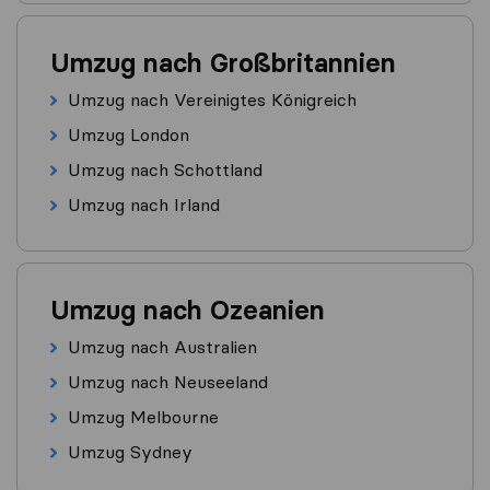
Umzug nach Großbritannien
Umzug nach Vereinigtes Königreich
Umzug London
Umzug nach Schottland
Umzug nach Irland
Umzug nach Ozeanien
Umzug nach Australien
Umzug nach Neuseeland
Umzug Melbourne
Umzug Sydney