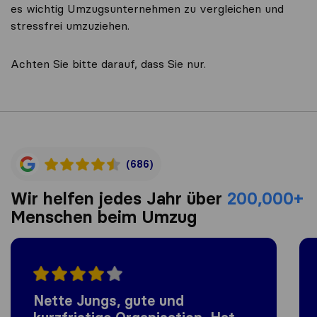
es wichtig Umzugsunternehmen zu vergleichen und
stressfrei umzuziehen.
Achten Sie bitte darauf, dass Sie nur.
(686)
Wir helfen jedes Jahr über
200,000+
Menschen beim Umzug
Nette Jungs, gute und