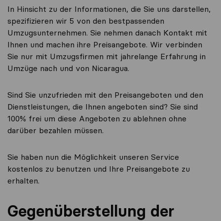
In Hinsicht zu der Informationen, die Sie uns darstellen,
spezifizieren wir 5 von den bestpassenden
Umzugsunternehmen. Sie nehmen danach Kontakt mit
Ihnen und machen ihre Preisangebote. Wir verbinden
Sie nur mit Umzugsfirmen mit jahrelange Erfahrung in
Umzüge nach und von Nicaragua.
Sind Sie unzufrieden mit den Preisangeboten und den
Dienstleistungen, die Ihnen angeboten sind? Sie sind
100% frei um diese Angeboten zu ablehnen ohne
darüber bezahlen müssen.
Sie haben nun die Möglichkeit unseren Service
kostenlos zu benutzen und Ihre Preisangebote zu
erhalten.
Gegenüberstellung der