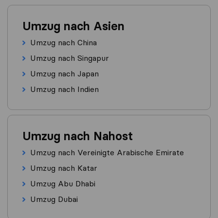
Umzug nach Asien
Umzug nach China
Umzug nach Singapur
Umzug nach Japan
Umzug nach Indien
Umzug nach Nahost
Umzug nach Vereinigte Arabische Emirate
Umzug nach Katar
Umzug Abu Dhabi
Umzug Dubai