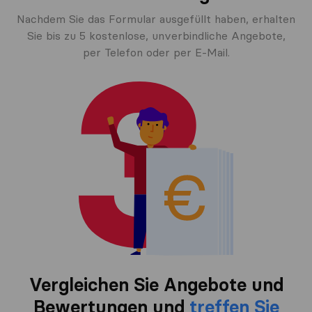
Nachdem Sie das Formular ausgefüllt haben, erhalten
Sie bis zu 5 kostenlose, unverbindliche Angebote,
per Telefon oder per E-Mail.
Vergleichen Sie Angebote und
Bewertungen und
treffen Sie