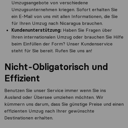
Umzugsangebote von verschiedene
Umzugsunternehmen kriegen. Sofort erhalten Sie
ein E-Mail von uns mit allen Informationen, die Sie
für Ihren Umzug nach Nicaragua brauchen.
Kundenunterstützung:
Haben Sie Fragen über
Ihren internationalen Umzug oder brauchen Sie Hilfe
beim Einfüllen der Form? Unser Kundenservice
steht für Sie bereit. Rufen Sie uns an!
Nicht-Obligatorisch und
Effizient
Benutzen Sie unser Service immer wenn Sie ins
Ausland oder Übersee umziehen möchten. Wir
kümmern uns darum, dass Sie günstige Preise und einen
effizienten Umzug nach Ihrer gewünschte
Destinationen erhalten.