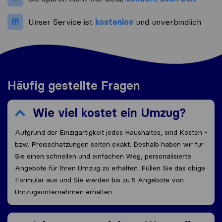
Unser Service ist
kostenlos
und unverbindlich
Häufig gestellte Fragen
Wie viel kostet ein Umzug?
Aufgrund der Einzigartigkeit jedes Haushaltes, sind Kosten -
bzw. Preisschätzungen selten exakt. Deshalb haben wir für
Sie einen schnellen und einfachen Weg, personalisierte
Angebote für Ihren Umzug zu erhalten. Füllen Sie das obige
Formular aus und Sie werden bis zu 5 Angebote von
Umzugsunternehmen erhalten.