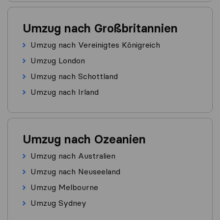
Umzug nach Großbritannien
Umzug nach Vereinigtes Königreich
Umzug London
Umzug nach Schottland
Umzug nach Irland
Umzug nach Ozeanien
Umzug nach Australien
Umzug nach Neuseeland
Umzug Melbourne
Umzug Sydney