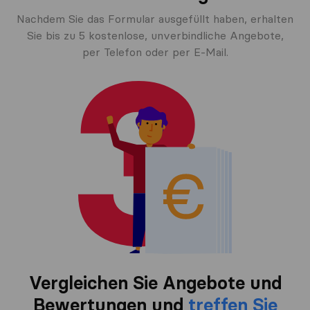
Nachdem Sie das Formular ausgefüllt haben, erhalten
Sie bis zu 5 kostenlose, unverbindliche Angebote,
per Telefon oder per E-Mail.
Vergleichen Sie Angebote und
Bewertungen und
treffen Sie