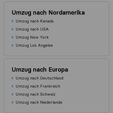
Umzug nach Nordamerika
Umzug nach Kanada
Umzug nach USA
Umzug New York
Umzug Los Angeles
Umzug nach Europa
Umzug nach Deutschland
Umzug nach Frankreich
Umzug nach Schweiz
Umzug nach Niederlande