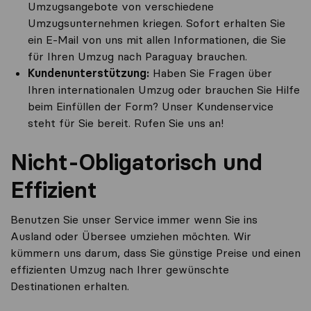
Umzugsangebote von verschiedene
Umzugsunternehmen kriegen. Sofort erhalten Sie
ein E-Mail von uns mit allen Informationen, die Sie
für Ihren Umzug nach Paraguay brauchen.
Kundenunterstützung:
Haben Sie Fragen über
Ihren internationalen Umzug oder brauchen Sie Hilfe
beim Einfüllen der Form? Unser Kundenservice
steht für Sie bereit. Rufen Sie uns an!
Nicht-Obligatorisch und
Effizient
Benutzen Sie unser Service immer wenn Sie ins
Ausland oder Übersee umziehen möchten. Wir
kümmern uns darum, dass Sie günstige Preise und einen
effizienten Umzug nach Ihrer gewünschte
Destinationen erhalten.