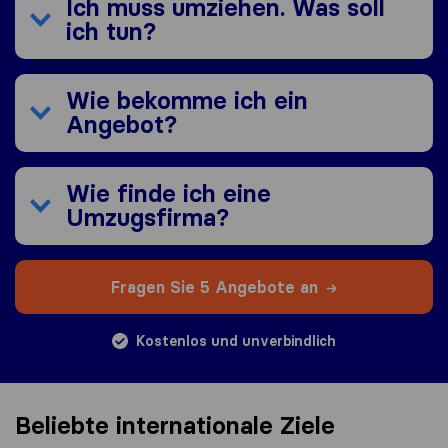
Ich muss umziehen. Was soll
ich tun?
Wie bekomme ich ein
Angebot?
Wie finde ich eine
Umzugsfirma?
Fragen Sie 5 Angebote an
Kostenlos und unverbindlich
Beliebte internationale Ziele