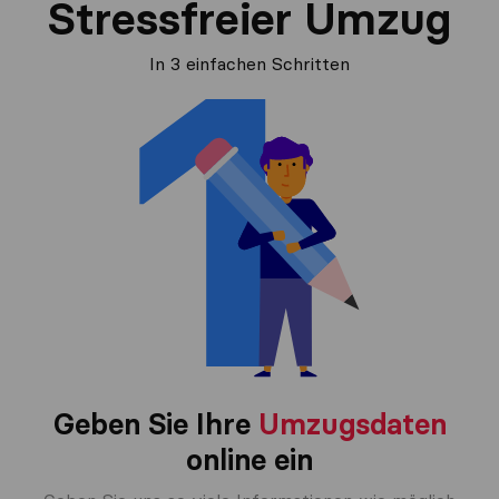
Stressfreier Umzug
In 3 einfachen Schritten
Geben Sie Ihre
Umzugsdaten
online ein