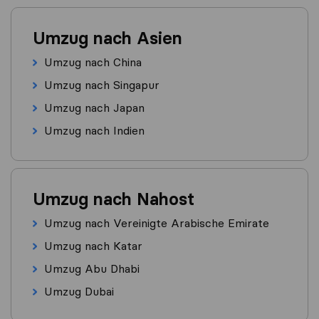
Umzug nach Asien
Umzug nach China
Umzug nach Singapur
Umzug nach Japan
Umzug nach Indien
Umzug nach Nahost
Umzug nach Vereinigte Arabische Emirate
Umzug nach Katar
Umzug Abu Dhabi
Umzug Dubai