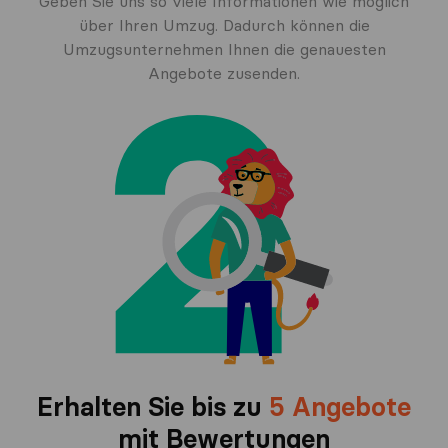
Geben Sie uns so viele Informationen wie möglich
über Ihren Umzug. Dadurch können die
Umzugsunternehmen Ihnen die genauesten
Angebote zusenden.
Erhalten Sie bis zu
5 Angebote
mit Bewertungen