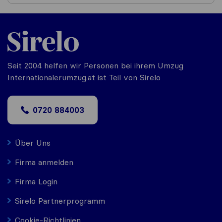
Seit 2004 helfen wir Personen bei ihrem Umzug
Internationalerumzug.at ist Teil von Sirelo
0720 884003
Über Uns
Firma anmelden
Firma Login
Sirelo Partnerprogramm
Cookie-Richtlinien