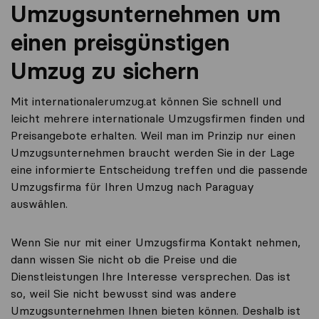
Umzugsunternehmen um
einen preisgünstigen
Umzug zu sichern
Mit internationalerumzug.at können Sie schnell und
leicht mehrere internationale Umzugsfirmen finden und
Preisangebote erhalten. Weil man im Prinzip nur einen
Umzugsunternehmen braucht werden Sie in der Lage
eine informierte Entscheidung treffen und die passende
Umzugsfirma für Ihren Umzug nach Paraguay
auswählen.
Wenn Sie nur mit einer Umzugsfirma Kontakt nehmen,
dann wissen Sie nicht ob die Preise und die
Dienstleistungen Ihre Interesse versprechen. Das ist
so, weil Sie nicht bewusst sind was andere
Umzugsunternehmen Ihnen bieten können. Deshalb ist