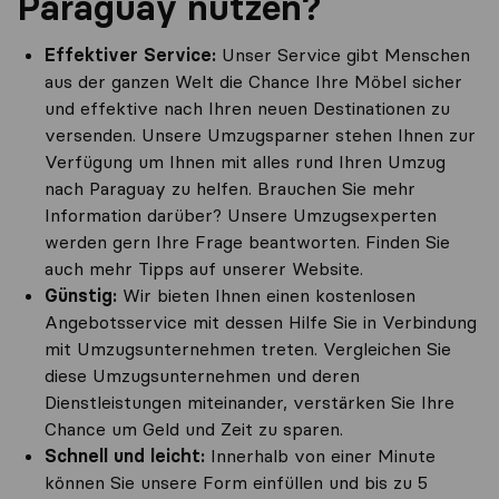
Paraguay nutzen?
Effektiver Service:
Unser Service gibt Menschen
aus der ganzen Welt die Chance Ihre Möbel sicher
und effektive nach Ihren neuen Destinationen zu
versenden. Unsere Umzugsparner stehen Ihnen zur
Verfügung um Ihnen mit alles rund Ihren Umzug
nach Paraguay zu helfen. Brauchen Sie mehr
Information darüber? Unsere Umzugsexperten
werden gern Ihre Frage beantworten. Finden Sie
auch mehr Tipps auf unserer Website.
Günstig:
Wir bieten Ihnen einen kostenlosen
Angebotsservice mit dessen Hilfe Sie in Verbindung
mit Umzugsunternehmen treten. Vergleichen Sie
diese Umzugsunternehmen und deren
Dienstleistungen miteinander, verstärken Sie Ihre
Chance um Geld und Zeit zu sparen.
Schnell und leicht:
Innerhalb von einer Minute
können Sie unsere Form einfüllen und bis zu 5