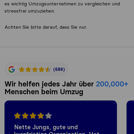
es wichtig Umzugsunternehmen zu vergleichen und
stressfrei umzuziehen.
Achten Sie bitte darauf, dass Sie nur.
(686)
Wir helfen jedes Jahr über
200,000+
Menschen beim Umzug
Nette Jungs, gute und