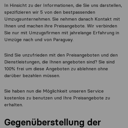
In Hinsicht zu der Informationen, die Sie uns darstellen,
spezifizieren wir 5 von den bestpassenden
Umzugsunternehmen. Sie nehmen danach Kontakt mit
Ihnen und machen ihre Preisangebote. Wir verbinden
Sie nur mit Umzugsfirmen mit jahrelange Erfahrung in
Umzüge nach und von Paraguay.
Sind Sie unzufrieden mit den Preisangeboten und den
Dienstleistungen, die Ihnen angeboten sind? Sie sind
100% frei um diese Angeboten zu ablehnen ohne
darüber bezahlen müssen.
Sie haben nun die Möglichkeit unseren Service
kostenlos zu benutzen und Ihre Preisangebote zu
erhalten.
Gegenüberstellung der