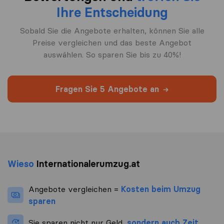
Ihre Entscheidung
Sobald Sie die Angebote erhalten, können Sie alle
Preise vergleichen und das beste Angebot
auswählen. So sparen Sie bis zu 40%!
Fragen Sie 5 Angebote an
Wieso
Internationalerumzug.at
Angebote vergleichen =
Kosten beim Umzug
sparen
Sie sparen nicht nur Geld,
sondern auch Zeit