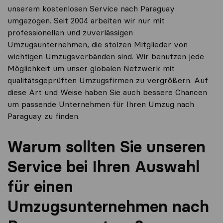
unserem kostenlosen Service nach Paraguay
umgezogen. Seit 2004 arbeiten wir nur mit
professionellen und zuverlässigen
Umzugsunternehmen, die stolzen Mitglieder von
wichtigen Umzugsverbänden sind. Wir benutzen jede
Möglichkeit um unser globalen Netzwerk mit
qualitätsgeprüften Umzugsfirmen zu vergrößern. Auf
diese Art und Weise haben Sie auch bessere Chancen
um passende Unternehmen für Ihren Umzug nach
Paraguay zu finden.
Warum sollten Sie unseren
Service bei Ihren Auswahl
für einen
Umzugsunternehmen nach