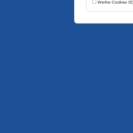
Werbe-Cookies (5