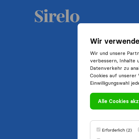
Wir verwende
Wir und unsere Part
verbessern, Inhalte 
Datenverkehr zu anal
Cookies auf unserer 
Einwilligungswahl jed
Alle Cookies akz
Erforderlich (2)