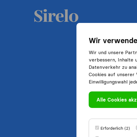
Wir verwende
Wir und unsere Part
verbessern, Inhalte 
Datenverkehr zu anal
Cookies auf unserer 
Einwilligungswahl jed
Alle Cookies akz
Erforderlich (2)