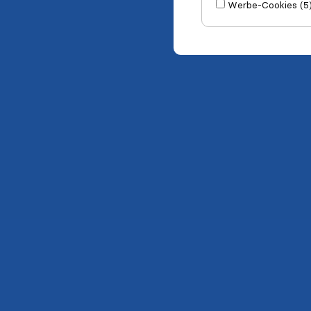
Werbe-Cookies (5