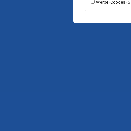
Werbe-Cookies (5