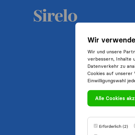
Wir verwende
Wir und unsere Part
verbessern, Inhalte 
Datenverkehr zu anal
Cookies auf unserer 
Einwilligungswahl jed
Alle Cookies akz
Erforderlich (2)