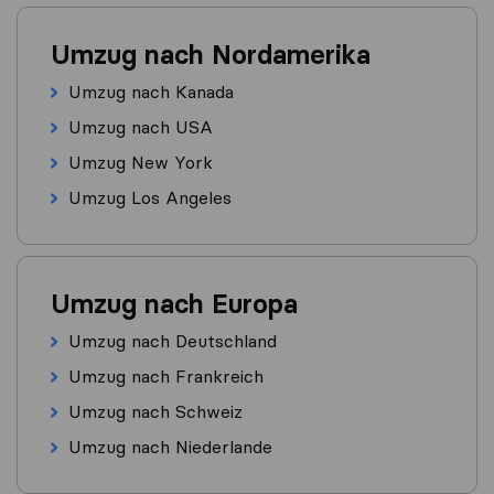
Umzug nach Nordamerika
Umzug nach Kanada
Umzug nach USA
Umzug New York
Umzug Los Angeles
Umzug nach Europa
Umzug nach Deutschland
Umzug nach Frankreich
Umzug nach Schweiz
Umzug nach Niederlande