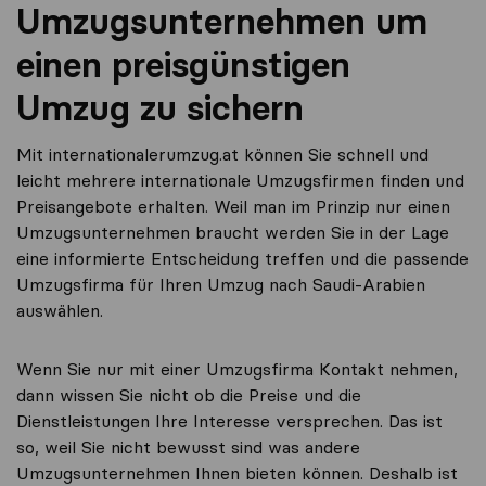
Umzugsunternehmen um
einen preisgünstigen
Umzug zu sichern
Mit internationalerumzug.at können Sie schnell und
leicht mehrere internationale Umzugsfirmen finden und
Preisangebote erhalten. Weil man im Prinzip nur einen
Umzugsunternehmen braucht werden Sie in der Lage
eine informierte Entscheidung treffen und die passende
Umzugsfirma für Ihren Umzug nach Saudi-Arabien
auswählen.
Wenn Sie nur mit einer Umzugsfirma Kontakt nehmen,
dann wissen Sie nicht ob die Preise und die
Dienstleistungen Ihre Interesse versprechen. Das ist
so, weil Sie nicht bewusst sind was andere
Umzugsunternehmen Ihnen bieten können. Deshalb ist