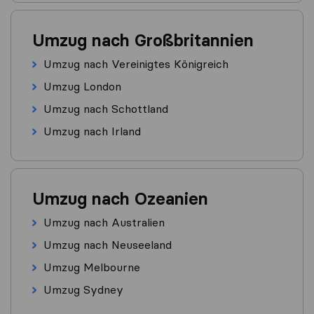
Umzug nach Großbritannien
Umzug nach Vereinigtes Königreich
Umzug London
Umzug nach Schottland
Umzug nach Irland
Umzug nach Ozeanien
Umzug nach Australien
Umzug nach Neuseeland
Umzug Melbourne
Umzug Sydney