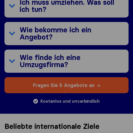
Ich muss umziehen. Was soll
ich tun?
Wie bekomme ich ein
Angebot?
Wie finde ich eine
Umzugsfirma?
Fragen Sie 5 Angebote an
Kostenlos und unverbindlich
Beliebte internationale Ziele