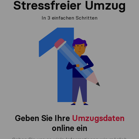
Stressfreier Umzug
In 3 einfachen Schritten
Geben Sie Ihre
Umzugsdaten
online ein