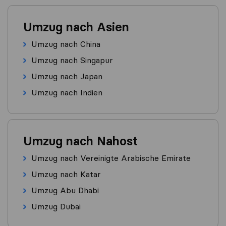
Umzug nach Asien
Umzug nach China
Umzug nach Singapur
Umzug nach Japan
Umzug nach Indien
Umzug nach Nahost
Umzug nach Vereinigte Arabische Emirate
Umzug nach Katar
Umzug Abu Dhabi
Umzug Dubai