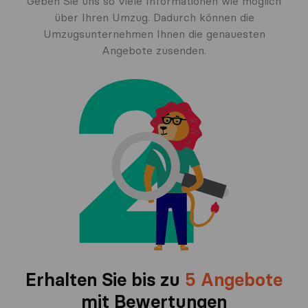
Geben Sie uns so viele Informationen wie möglich
über Ihren Umzug. Dadurch können die
Umzugsunternehmen Ihnen die genauesten
Angebote zusenden.
Erhalten Sie bis zu
5 Angebote
mit Bewertungen