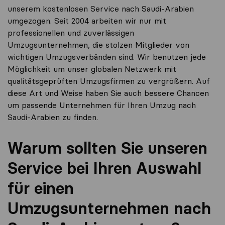
unserem kostenlosen Service nach Saudi-Arabien
umgezogen. Seit 2004 arbeiten wir nur mit
professionellen und zuverlässigen
Umzugsunternehmen, die stolzen Mitglieder von
wichtigen Umzugsverbänden sind. Wir benutzen jede
Möglichkeit um unser globalen Netzwerk mit
qualitätsgeprüften Umzugsfirmen zu vergrößern. Auf
diese Art und Weise haben Sie auch bessere Chancen
um passende Unternehmen für Ihren Umzug nach
Saudi-Arabien zu finden.
Warum sollten Sie unseren
Service bei Ihren Auswahl
für einen
Umzugsunternehmen nach