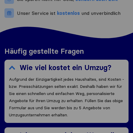
Unser Service ist
kostenlos
und unverbindlich
Häufig gestellte Fragen
Wie viel kostet ein Umzug?
Aufgrund der Einzigartigkeit jedes Haushaltes, sind Kosten -
bzw. Preisschätzungen selten exakt. Deshalb haben wir für
Sie einen schnellen und einfachen Weg, personalisierte
Angebote für Ihren Umzug zu erhalten. Füllen Sie das obige
Formular aus und Sie werden bis zu 5 Angebote von
Umzugsunternehmen erhalten.