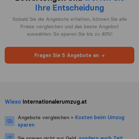
Ihre Entscheidung
Sobald Sie die Angebote erhalten, können Sie alle
Preise vergleichen und das beste Angebot
auswählen. So sparen Sie bis zu 40%!
Fragen Sie 5 Angebote an
Wieso
Internationalerumzug.at
Angebote vergleichen =
Kosten beim Umzug
sparen
Sie sparen nicht nur Geld,
sondern auch Zeit