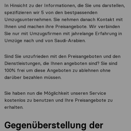
In Hinsicht zu der Informationen, die Sie uns darstellen,
spezifizieren wir 5 von den bestpassenden
Umzugsunternehmen. Sie nehmen danach Kontakt mit
Ihnen und machen ihre Preisangebote. Wir verbinden
Sie nur mit Umzugsfirmen mit jahrelange Erfahrung in
Umzüge nach und von Saudi-Arabien.
Sind Sie unzufrieden mit den Preisangeboten und den
Dienstleistungen, die Ihnen angeboten sind? Sie sind
100% frei um diese Angeboten zu ablehnen ohne
darüber bezahlen müssen.
Sie haben nun die Möglichkeit unseren Service
kostenlos zu benutzen und Ihre Preisangebote zu
erhalten.
Gegenüberstellung der