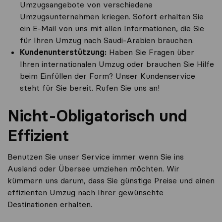
Umzugsangebote von verschiedene
Umzugsunternehmen kriegen. Sofort erhalten Sie
ein E-Mail von uns mit allen Informationen, die Sie
für Ihren Umzug nach Saudi-Arabien brauchen.
Kundenunterstützung:
Haben Sie Fragen über
Ihren internationalen Umzug oder brauchen Sie Hilfe
beim Einfüllen der Form? Unser Kundenservice
steht für Sie bereit. Rufen Sie uns an!
Nicht-Obligatorisch und
Effizient
Benutzen Sie unser Service immer wenn Sie ins
Ausland oder Übersee umziehen möchten. Wir
kümmern uns darum, dass Sie günstige Preise und einen
effizienten Umzug nach Ihrer gewünschte
Destinationen erhalten.