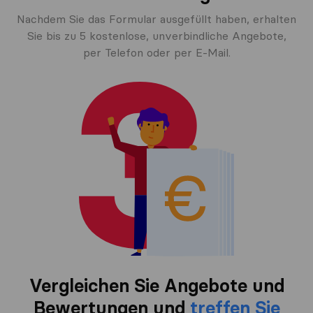
Nachdem Sie das Formular ausgefüllt haben, erhalten
Sie bis zu 5 kostenlose, unverbindliche Angebote,
per Telefon oder per E-Mail.
Vergleichen Sie Angebote und
Bewertungen und
treffen Sie