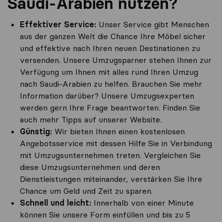
Saudi-Arabien nutzen?
Effektiver Service:
Unser Service gibt Menschen
aus der ganzen Welt die Chance Ihre Möbel sicher
und effektive nach Ihren neuen Destinationen zu
versenden. Unsere Umzugsparner stehen Ihnen zur
Verfügung um Ihnen mit alles rund Ihren Umzug
nach Saudi-Arabien zu helfen. Brauchen Sie mehr
Information darüber? Unsere Umzugsexperten
werden gern Ihre Frage beantworten. Finden Sie
auch mehr Tipps auf unserer Website.
Günstig:
Wir bieten Ihnen einen kostenlosen
Angebotsservice mit dessen Hilfe Sie in Verbindung
mit Umzugsunternehmen treten. Vergleichen Sie
diese Umzugsunternehmen und deren
Dienstleistungen miteinander, verstärken Sie Ihre
Chance um Geld und Zeit zu sparen.
Schnell und leicht:
Innerhalb von einer Minute
können Sie unsere Form einfüllen und bis zu 5