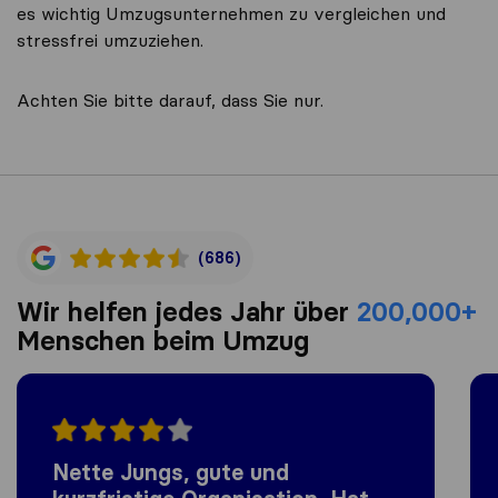
es wichtig Umzugsunternehmen zu vergleichen und
stressfrei umzuziehen.
Achten Sie bitte darauf, dass Sie nur.
(686)
Wir helfen jedes Jahr über
200,000+
Menschen beim Umzug
Nette Jungs, gute und