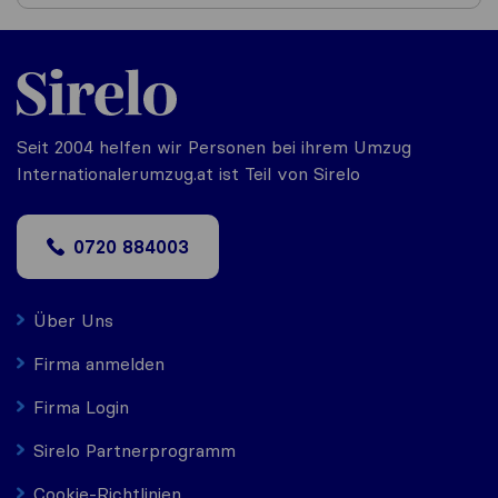
Seit 2004 helfen wir Personen bei ihrem Umzug
Internationalerumzug.at ist Teil von Sirelo
0720 884003
Über Uns
Firma anmelden
Firma Login
Sirelo Partnerprogramm
Cookie-Richtlinien