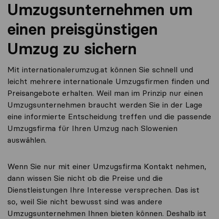
Umzugsunternehmen um
einen preisgünstigen
Umzug zu sichern
Mit internationalerumzug.at können Sie schnell und
leicht mehrere internationale Umzugsfirmen finden und
Preisangebote erhalten. Weil man im Prinzip nur einen
Umzugsunternehmen braucht werden Sie in der Lage
eine informierte Entscheidung treffen und die passende
Umzugsfirma für Ihren Umzug nach Slowenien
auswählen.
Wenn Sie nur mit einer Umzugsfirma Kontakt nehmen,
dann wissen Sie nicht ob die Preise und die
Dienstleistungen Ihre Interesse versprechen. Das ist
so, weil Sie nicht bewusst sind was andere
Umzugsunternehmen Ihnen bieten können. Deshalb ist