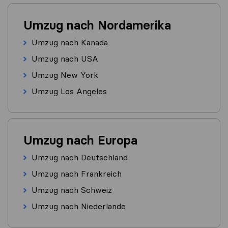
Umzug nach Nordamerika
Umzug nach Kanada
Umzug nach USA
Umzug New York
Umzug Los Angeles
Umzug nach Europa
Umzug nach Deutschland
Umzug nach Frankreich
Umzug nach Schweiz
Umzug nach Niederlande