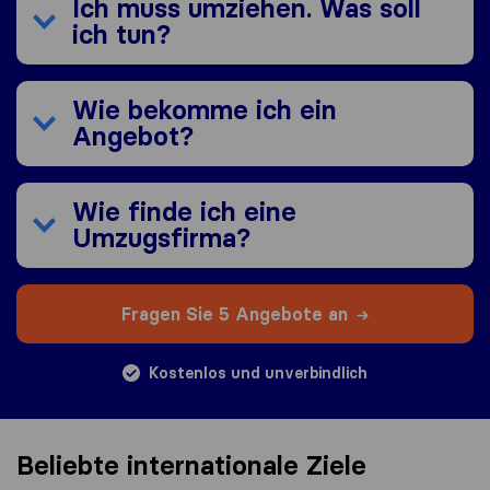
Ich muss umziehen. Was soll
ich tun?
Wie bekomme ich ein
Angebot?
Wie finde ich eine
Umzugsfirma?
Fragen Sie 5 Angebote an
Kostenlos und unverbindlich
Beliebte internationale Ziele