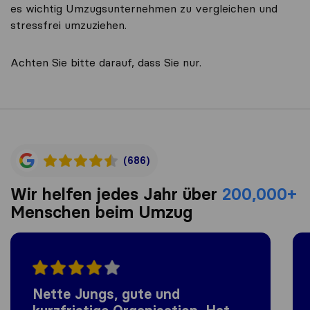
es wichtig Umzugsunternehmen zu vergleichen und
stressfrei umzuziehen.
Achten Sie bitte darauf, dass Sie nur.
(686)
Wir helfen jedes Jahr über
200,000+
Menschen beim Umzug
Nette Jungs, gute und