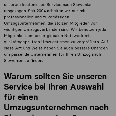
unserem kostenlosen Service nach Slowenien
umgezogen. Seit 2004 arbeiten wir nur mit
professionellen und zuverlässigen
Umzugsunternehmen, die stolzen Mitglieder von
wichtigen Umzugsverbänden sind. Wir benutzen jede
Möglichkeit um unser globalen Netzwerk mit
qualitätsgeprüften Umzugsfirmen zu vergrößern. Auf
diese Art und Weise haben Sie auch bessere Chancen
um passende Unternehmen für Ihren Umzug nach
Slowenien zu finden.
Warum sollten Sie unseren
Service bei Ihren Auswahl
für einen
Umzugsunternehmen nach