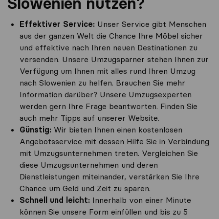
Slowenien nutzen?
Effektiver Service:
Unser Service gibt Menschen
aus der ganzen Welt die Chance Ihre Möbel sicher
und effektive nach Ihren neuen Destinationen zu
versenden. Unsere Umzugsparner stehen Ihnen zur
Verfügung um Ihnen mit alles rund Ihren Umzug
nach Slowenien zu helfen. Brauchen Sie mehr
Information darüber? Unsere Umzugsexperten
werden gern Ihre Frage beantworten. Finden Sie
auch mehr Tipps auf unserer Website.
Günstig:
Wir bieten Ihnen einen kostenlosen
Angebotsservice mit dessen Hilfe Sie in Verbindung
mit Umzugsunternehmen treten. Vergleichen Sie
diese Umzugsunternehmen und deren
Dienstleistungen miteinander, verstärken Sie Ihre
Chance um Geld und Zeit zu sparen.
Schnell und leicht:
Innerhalb von einer Minute
können Sie unsere Form einfüllen und bis zu 5