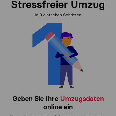
Stressfreier Umzug
In 3 einfachen Schritten
Geben Sie Ihre
Umzugsdaten
online ein