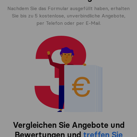
Nachdem Sie das Formular ausgefüllt haben, erhalten
Sie bis zu 5 kostenlose, unverbindliche Angebote,
per Telefon oder per E-Mail.
Vergleichen Sie Angebote und
Bewertungen und
treffen Sie