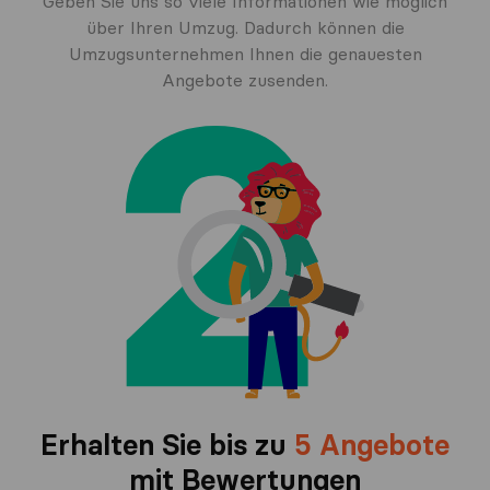
Geben Sie uns so viele Informationen wie möglich
über Ihren Umzug. Dadurch können die
Umzugsunternehmen Ihnen die genauesten
Angebote zusenden.
Erhalten Sie bis zu
5 Angebote
mit Bewertungen