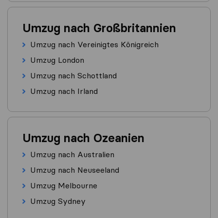
Umzug nach Großbritannien
Umzug nach Vereinigtes Königreich
Umzug London
Umzug nach Schottland
Umzug nach Irland
Umzug nach Ozeanien
Umzug nach Australien
Umzug nach Neuseeland
Umzug Melbourne
Umzug Sydney