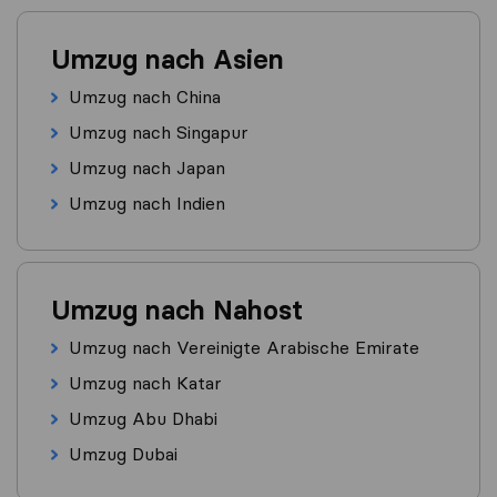
Umzug nach Asien
Umzug nach China
Umzug nach Singapur
Umzug nach Japan
Umzug nach Indien
Umzug nach Nahost
Umzug nach Vereinigte Arabische Emirate
Umzug nach Katar
Umzug Abu Dhabi
Umzug Dubai