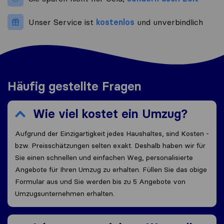
Unser Service ist
kostenlos
und unverbindlich
Häufig gestellte Fragen
Wie viel kostet ein Umzug?
Aufgrund der Einzigartigkeit jedes Haushaltes, sind Kosten -
bzw. Preisschätzungen selten exakt. Deshalb haben wir für
Sie einen schnellen und einfachen Weg, personalisierte
Angebote für Ihren Umzug zu erhalten. Füllen Sie das obige
Formular aus und Sie werden bis zu 5 Angebote von
Umzugsunternehmen erhalten.