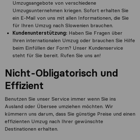
Umzugsangebote von verschiedene
Umzugsunternehmen kriegen. Sofort erhalten Sie
ein E-Mail von uns mit allen Informationen, die Sie
für Ihren Umzug nach Slowenien brauchen.
Kundenunterstützung:
Haben Sie Fragen über
Ihren internationalen Umzug oder brauchen Sie Hilfe
beim Einfüllen der Form? Unser Kundenservice
steht für Sie bereit. Rufen Sie uns an!
Nicht-Obligatorisch und
Effizient
Benutzen Sie unser Service immer wenn Sie ins
Ausland oder Übersee umziehen möchten. Wir
kümmern uns darum, dass Sie günstige Preise und einen
effizienten Umzug nach Ihrer gewünschte
Destinationen erhalten.