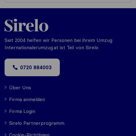
Seit 2004 helfen wir Personen bei ihrem Umzug
Internationalerumzug.at ist Teil von Sirelo
0720 884003
Über Uns
Firma anmelden
Firma Login
Sirelo Partnerprogramm
Cookie-Richtlinien