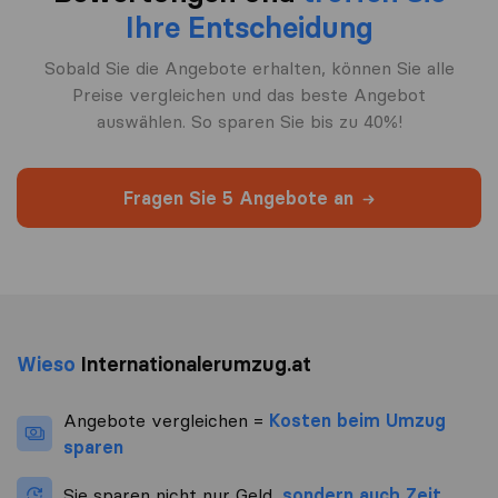
Ihre Entscheidung
Sobald Sie die Angebote erhalten, können Sie alle
Preise vergleichen und das beste Angebot
auswählen. So sparen Sie bis zu 40%!
Fragen Sie 5 Angebote an
Wieso
Internationalerumzug.at
Angebote vergleichen =
Kosten beim Umzug
sparen
Sie sparen nicht nur Geld,
sondern auch Zeit