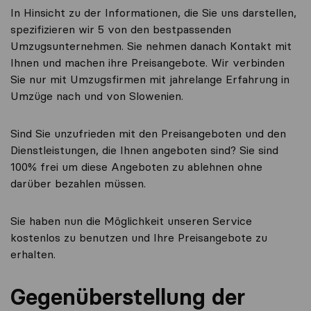
In Hinsicht zu der Informationen, die Sie uns darstellen,
spezifizieren wir 5 von den bestpassenden
Umzugsunternehmen. Sie nehmen danach Kontakt mit
Ihnen und machen ihre Preisangebote. Wir verbinden
Sie nur mit Umzugsfirmen mit jahrelange Erfahrung in
Umzüge nach und von Slowenien.
Sind Sie unzufrieden mit den Preisangeboten und den
Dienstleistungen, die Ihnen angeboten sind? Sie sind
100% frei um diese Angeboten zu ablehnen ohne
darüber bezahlen müssen.
Sie haben nun die Möglichkeit unseren Service
kostenlos zu benutzen und Ihre Preisangebote zu
erhalten.
Gegenüberstellung der