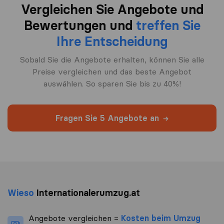
Vergleichen Sie Angebote und
Bewertungen und
treffen Sie
Ihre Entscheidung
Sobald Sie die Angebote erhalten, können Sie alle
Preise vergleichen und das beste Angebot
auswählen. So sparen Sie bis zu 40%!
Fragen Sie 5 Angebote an
Wieso
Internationalerumzug.at
Angebote vergleichen =
Kosten beim Umzug