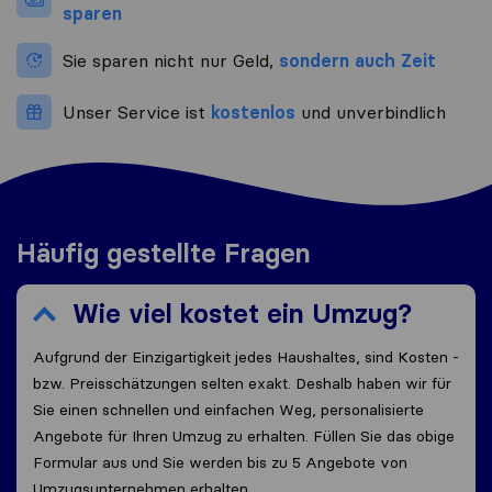
sparen
Sie sparen nicht nur Geld,
sondern auch Zeit
Unser Service ist
kostenlos
und unverbindlich
Häufig gestellte Fragen
Wie viel kostet ein Umzug?
Aufgrund der Einzigartigkeit jedes Haushaltes, sind Kosten -
bzw. Preisschätzungen selten exakt. Deshalb haben wir für
Sie einen schnellen und einfachen Weg, personalisierte
Angebote für Ihren Umzug zu erhalten. Füllen Sie das obige
Formular aus und Sie werden bis zu 5 Angebote von
Umzugsunternehmen erhalten.