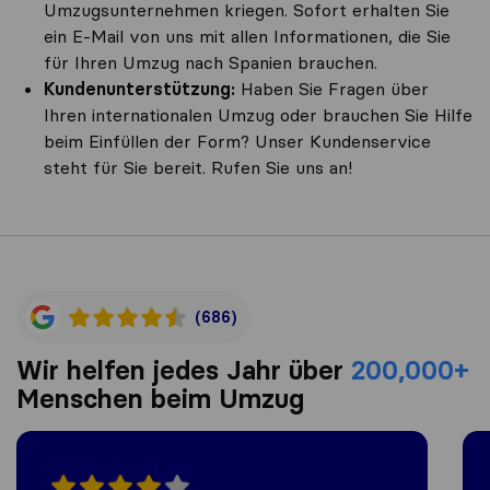
Umzugsunternehmen kriegen. Sofort erhalten Sie
ein E-Mail von uns mit allen Informationen, die Sie
für Ihren Umzug nach Spanien brauchen.
Kundenunterstützung:
Haben Sie Fragen über
Ihren internationalen Umzug oder brauchen Sie Hilfe
beim Einfüllen der Form? Unser Kundenservice
steht für Sie bereit. Rufen Sie uns an!
(686)
Wir helfen jedes Jahr über
200,000+
Menschen beim Umzug