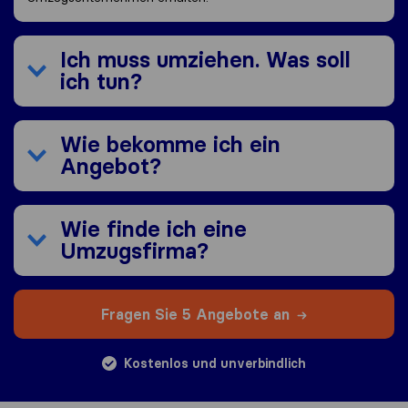
Ich muss umziehen. Was soll
ich tun?
Wie bekomme ich ein
Angebot?
Wie finde ich eine
Umzugsfirma?
Fragen Sie 5 Angebote an
Kostenlos und unverbindlich