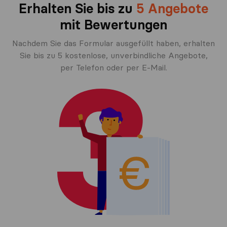
Erhalten Sie bis zu
5 Angebote
mit Bewertungen
Nachdem Sie das Formular ausgefüllt haben, erhalten
Sie bis zu 5 kostenlose, unverbindliche Angebote,
per Telefon oder per E-Mail.