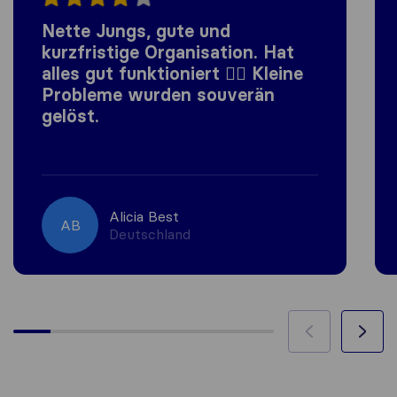
Nette Jungs, gute und
kurzfristige Organisation. Hat
alles gut funktioniert 👍🏼 Kleine
Probleme wurden souverän
gelöst.
Alicia Best
AB
Deutschland