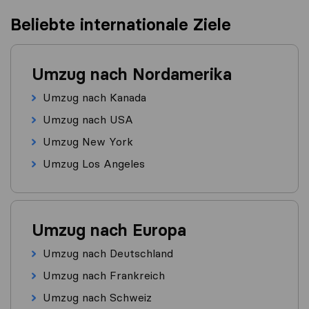
Beliebte internationale Ziele
Umzug nach Nordamerika
Umzug nach Kanada
Umzug nach USA
Umzug New York
Umzug Los Angeles
Umzug nach Europa
Umzug nach Deutschland
Umzug nach Frankreich
Umzug nach Schweiz