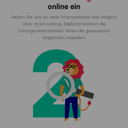
online ein
Geben Sie uns so viele Informationen wie möglich
über Ihren Umzug. Dadurch können die
Umzugsunternehmen Ihnen die genauesten
Angebote zusenden.