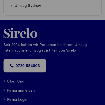
Umzug Sydney
Seit 2004 helfen wir Personen bei ihrem Umzug
Internationalerumzug.at ist Teil von Sirelo
0720 884003
Über Uns
Firma anmelden
Firma Login