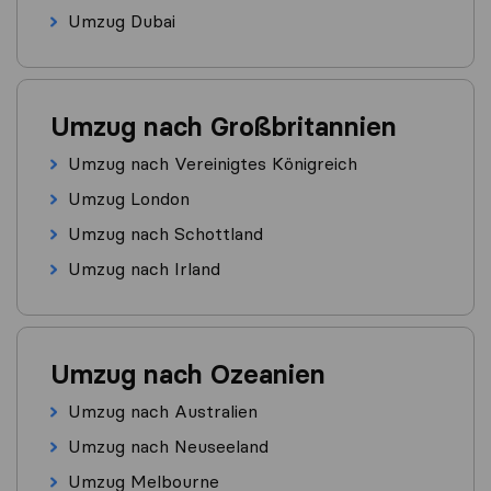
Umzug Dubai
Umzug nach Großbritannien
Umzug nach Vereinigtes Königreich
Umzug London
Umzug nach Schottland
Umzug nach Irland
Umzug nach Ozeanien
Umzug nach Australien
Umzug nach Neuseeland
Umzug Melbourne