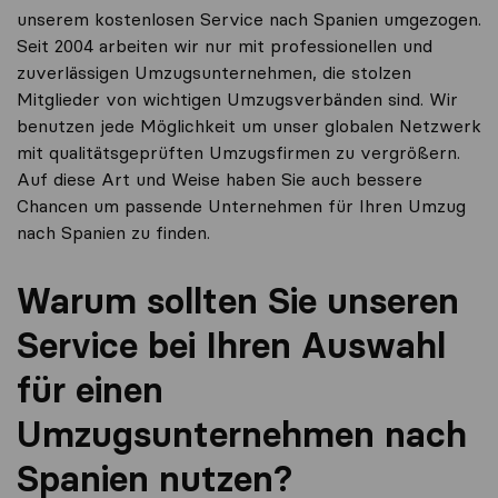
unserem kostenlosen Service nach Spanien umgezogen.
Seit 2004 arbeiten wir nur mit professionellen und
zuverlässigen Umzugsunternehmen, die stolzen
Mitglieder von wichtigen Umzugsverbänden sind. Wir
benutzen jede Möglichkeit um unser globalen Netzwerk
mit qualitätsgeprüften Umzugsfirmen zu vergrößern.
Auf diese Art und Weise haben Sie auch bessere
Chancen um passende Unternehmen für Ihren Umzug
nach Spanien zu finden.
Warum sollten Sie unseren
Service bei Ihren Auswahl
für einen
Umzugsunternehmen nach
Spanien nutzen?