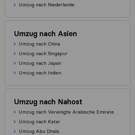
Umzug nach Niederlande
Umzug nach Asien
Umzug nach China
Umzug nach Singapur
Umzug nach Japan
Umzug nach Indien
Umzug nach Nahost
Umzug nach Vereinigte Arabische Emirate
Umzug nach Katar
Umzug Abu Dhabi