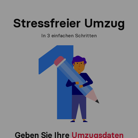
Stressfreier Umzug
In 3 einfachen Schritten
Geben Sie Ihre
Umzugsdaten