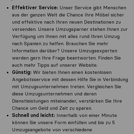
Effektiver Service:
Unser Service gibt Menschen
aus der ganzen Welt die Chance Ihre Möbel sicher
und effektive nach Ihren neuen Destinationen zu
versenden. Unsere Umzugsparner stehen Ihnen zur
Verfügung um Ihnen mit alles rund Ihren Umzug
nach Spanien zu helfen. Brauchen Sie mehr
Information darüber? Unsere Umzugsexperten
werden gern Ihre Frage beantworten. Finden Sie
auch mehr Tipps auf unserer Website.
Günstig:
Wir bieten Ihnen einen kostenlosen
Angebotsservice mit dessen Hilfe Sie in Verbindung
mit Umzugsunternehmen treten. Vergleichen Sie
diese Umzugsunternehmen und deren
Dienstleistungen miteinander, verstärken Sie Ihre
Chance um Geld und Zeit zu sparen.
Schnell und leicht:
Innerhalb von einer Minute
können Sie unsere Form einfüllen und bis zu 5
Umzugsangebote von verschiedene