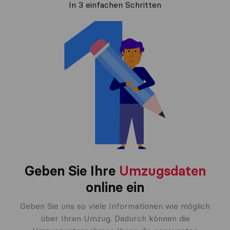
In 3 einfachen Schritten
Geben Sie Ihre
Umzugsdaten
online ein
Geben Sie uns so viele Informationen wie möglich
über Ihren Umzug. Dadurch können die