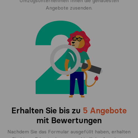
Umzugsunternehmen Ihnen die genauesten
Angebote zusenden.
Erhalten Sie bis zu
5 Angebote
mit Bewertungen
Nachdem Sie das Formular ausgefüllt haben, erhalten