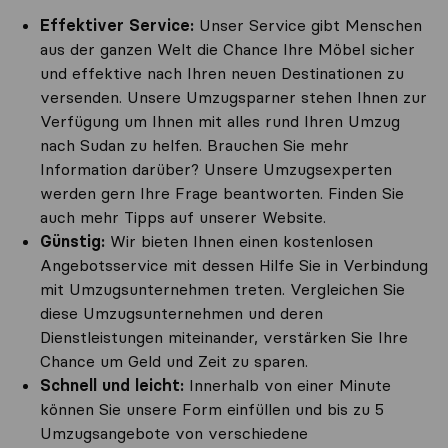
Effektiver Service:
Unser Service gibt Menschen
aus der ganzen Welt die Chance Ihre Möbel sicher
und effektive nach Ihren neuen Destinationen zu
versenden. Unsere Umzugsparner stehen Ihnen zur
Verfügung um Ihnen mit alles rund Ihren Umzug
nach Sudan zu helfen. Brauchen Sie mehr
Information darüber? Unsere Umzugsexperten
werden gern Ihre Frage beantworten. Finden Sie
auch mehr Tipps auf unserer Website.
Günstig:
Wir bieten Ihnen einen kostenlosen
Angebotsservice mit dessen Hilfe Sie in Verbindung
mit Umzugsunternehmen treten. Vergleichen Sie
diese Umzugsunternehmen und deren
Dienstleistungen miteinander, verstärken Sie Ihre
Chance um Geld und Zeit zu sparen.
Schnell und leicht:
Innerhalb von einer Minute
können Sie unsere Form einfüllen und bis zu 5
Umzugsangebote von verschiedene