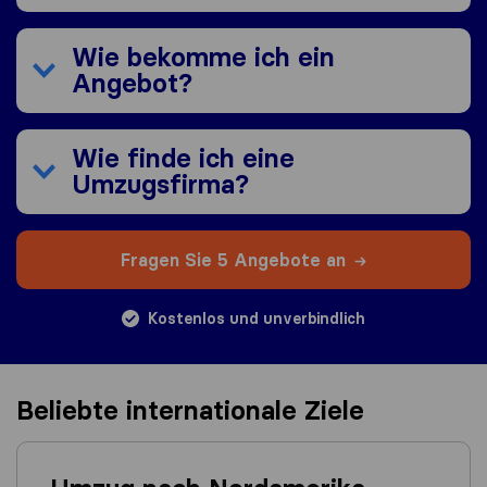
Wie bekomme ich ein
Angebot?
Wie finde ich eine
Umzugsfirma?
Fragen Sie 5 Angebote an
Kostenlos und unverbindlich
Beliebte internationale Ziele