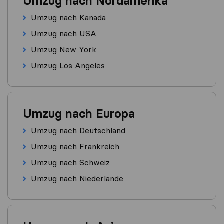
Umzug nach Nordamerika
Umzug nach Kanada
Umzug nach USA
Umzug New York
Umzug Los Angeles
Umzug nach Europa
Umzug nach Deutschland
Umzug nach Frankreich
Umzug nach Schweiz
Umzug nach Niederlande