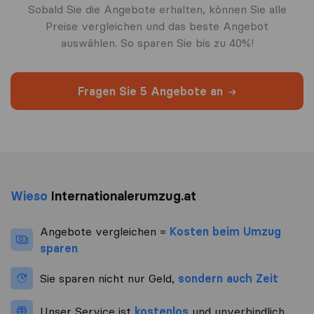
Sobald Sie die Angebote erhalten, können Sie alle
Preise vergleichen und das beste Angebot
auswählen. So sparen Sie bis zu 40%!
Fragen Sie 5 Angebote an
Wieso
Internationalerumzug.at
Angebote vergleichen =
Kosten beim Umzug
sparen
Sie sparen nicht nur Geld,
sondern auch Zeit
Unser Service ist
kostenlos
und unverbindlich