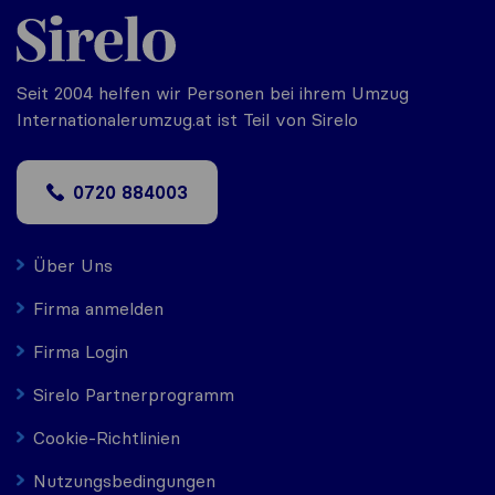
Seit 2004 helfen wir Personen bei ihrem Umzug
Internationalerumzug.at ist Teil von Sirelo
0720 884003
Über Uns
Firma anmelden
Firma Login
Sirelo Partnerprogramm
Cookie-Richtlinien
Nutzungsbedingungen