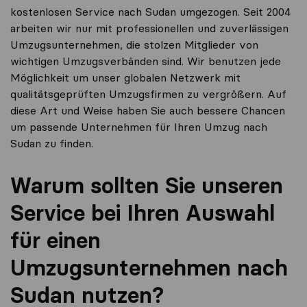
kostenlosen Service nach Sudan umgezogen. Seit 2004
arbeiten wir nur mit professionellen und zuverlässigen
Umzugsunternehmen, die stolzen Mitglieder von
wichtigen Umzugsverbänden sind. Wir benutzen jede
Möglichkeit um unser globalen Netzwerk mit
qualitätsgeprüften Umzugsfirmen zu vergrößern. Auf
diese Art und Weise haben Sie auch bessere Chancen
um passende Unternehmen für Ihren Umzug nach
Sudan zu finden.
Warum sollten Sie unseren
Service bei Ihren Auswahl
für einen
Umzugsunternehmen nach
Sudan nutzen?