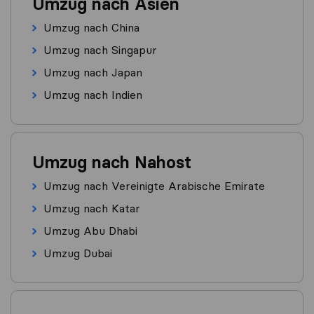
Umzug nach Asien
Umzug nach China
Umzug nach Singapur
Umzug nach Japan
Umzug nach Indien
Umzug nach Nahost
Umzug nach Vereinigte Arabische Emirate
Umzug nach Katar
Umzug Abu Dhabi
Umzug Dubai