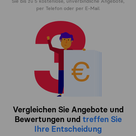
Sie bis zu 5 kostenlose, unverbindliche Angebote,
per Telefon oder per E-Mail.
Vergleichen Sie Angebote und
Bewertungen und
treffen Sie
Ihre Entscheidung