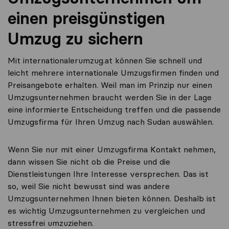
einen preisgünstigen
Umzug zu sichern
Mit internationalerumzug.at können Sie schnell und
leicht mehrere internationale Umzugsfirmen finden und
Preisangebote erhalten. Weil man im Prinzip nur einen
Umzugsunternehmen braucht werden Sie in der Lage
eine informierte Entscheidung treffen und die passende
Umzugsfirma für Ihren Umzug nach Sudan auswählen.
Wenn Sie nur mit einer Umzugsfirma Kontakt nehmen,
dann wissen Sie nicht ob die Preise und die
Dienstleistungen Ihre Interesse versprechen. Das ist
so, weil Sie nicht bewusst sind was andere
Umzugsunternehmen Ihnen bieten können. Deshalb ist
es wichtig Umzugsunternehmen zu vergleichen und
stressfrei umzuziehen.