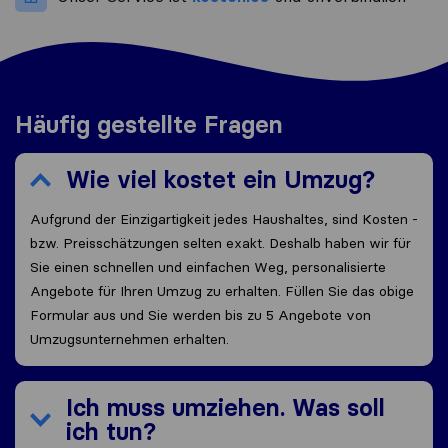
Häufig gestellte Fragen
Wie viel kostet ein Umzug?
Aufgrund der Einzigartigkeit jedes Haushaltes, sind Kosten -
bzw. Preisschätzungen selten exakt. Deshalb haben wir für
Sie einen schnellen und einfachen Weg, personalisierte
Angebote für Ihren Umzug zu erhalten. Füllen Sie das obige
Formular aus und Sie werden bis zu 5 Angebote von
Umzugsunternehmen erhalten.
Ich muss umziehen. Was soll
ich tun?