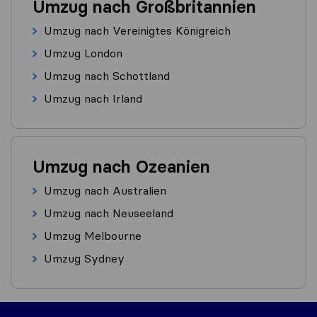
Umzug nach Großbritannien
Umzug nach Vereinigtes Königreich
Umzug London
Umzug nach Schottland
Umzug nach Irland
Umzug nach Ozeanien
Umzug nach Australien
Umzug nach Neuseeland
Umzug Melbourne
Umzug Sydney