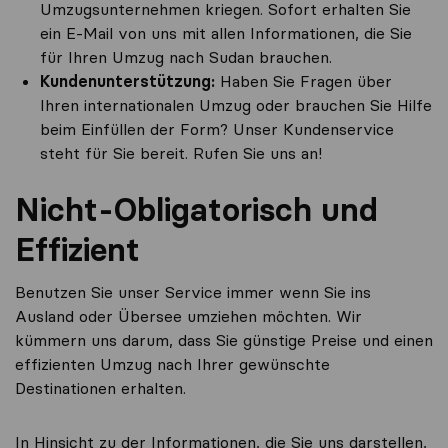
Umzugsunternehmen kriegen. Sofort erhalten Sie
ein E-Mail von uns mit allen Informationen, die Sie
für Ihren Umzug nach Sudan brauchen.
Kundenunterstützung:
Haben Sie Fragen über
Ihren internationalen Umzug oder brauchen Sie Hilfe
beim Einfüllen der Form? Unser Kundenservice
steht für Sie bereit. Rufen Sie uns an!
Nicht-Obligatorisch und
Effizient
Benutzen Sie unser Service immer wenn Sie ins
Ausland oder Übersee umziehen möchten. Wir
kümmern uns darum, dass Sie günstige Preise und einen
effizienten Umzug nach Ihrer gewünschte
Destinationen erhalten.
In Hinsicht zu der Informationen, die Sie uns darstellen,