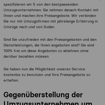
spezifizieren wir 5 von den bestpassenden
Umzugsunternehmen. Sie nehmen danach Kontakt mit
Ihnen und machen ihre Preisangebote. Wir verbinden
Sie nur mit Umzugsfirmen mit jahrelange Erfahrung in
Umzüge nach und von Sudan.
Sind Sie unzufrieden mit den Preisangeboten und den
Dienstleistungen, die Ihnen angeboten sind? Sie sind
100% frei um diese Angeboten zu ablehnen ohne
darüber bezahlen müssen.
Sie haben nun die Möglichkeit unseren Service
kostenlos zu benutzen und Ihre Preisangebote zu
erhalten.
Gegenüberstellung der
Umzugsunternehmen um