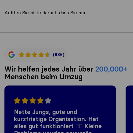
Achten Sie bitte darauf, dass Sie nur.
(686)
Wir helfen jedes Jahr über
200,000+
Menschen beim Umzug
Nette Jungs, gute und
kurzfristige Organisation. Hat
alles gut funktioniert 👍🏼 Kleine