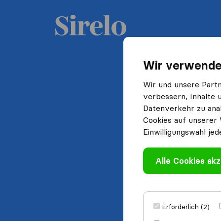
Wir verwende
Wir und unsere Part
verbessern, Inhalte 
Datenverkehr zu anal
Cookies auf unserer 
Einwilligungswahl jed
Alle Cookies akz
Erforderlich (2)