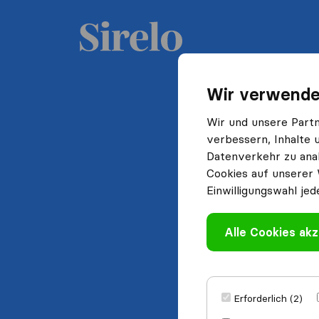
Wir verwende
Wir und unsere Part
verbessern, Inhalte 
Datenverkehr zu anal
Cookies auf unserer 
Einwilligungswahl jed
Alle Cookies akz
Erforderlich (2)