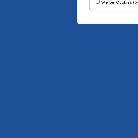
Werbe-Cookies (5