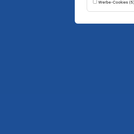
Werbe-Cookies (5