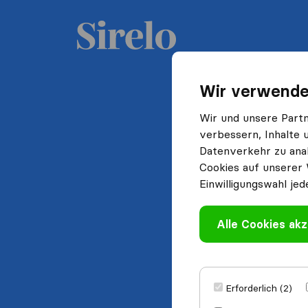
Wir verwende
Wir und unsere Part
verbessern, Inhalte 
Datenverkehr zu anal
Cookies auf unserer 
Einwilligungswahl jed
Alle Cookies akz
Erforderlich (2)