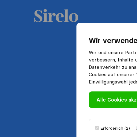
Wir verwende
Wir und unsere Part
verbessern, Inhalte 
Datenverkehr zu anal
Cookies auf unserer 
Einwilligungswahl jed
Alle Cookies akz
Erforderlich (2)