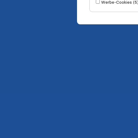
Werbe-Cookies (5