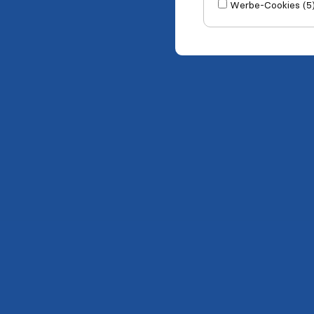
Werbe-Cookies (5