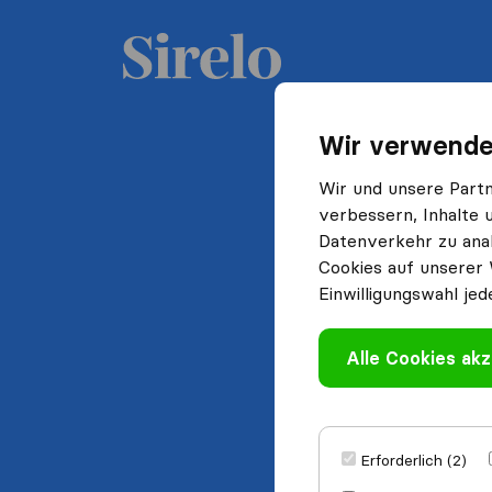
Wir verwende
Wir und unsere Part
verbessern, Inhalte 
Datenverkehr zu anal
Cookies auf unserer 
Einwilligungswahl jed
Alle Cookies akz
Erforderlich (2)