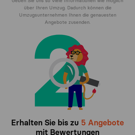
Geben Sie uns so viele Informationen wie möglich
über Ihren Umzug. Dadurch können die
Umzugsunternehmen Ihnen die genauesten
Angebote zusenden.
Erhalten Sie bis zu
5 Angebote
mit Bewertungen