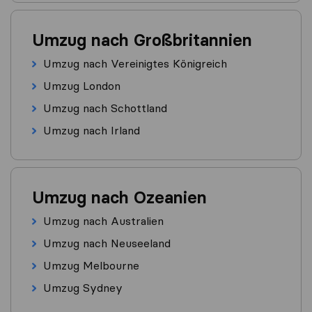
Umzug nach Großbritannien
Umzug nach Vereinigtes Königreich
Umzug London
Umzug nach Schottland
Umzug nach Irland
Umzug nach Ozeanien
Umzug nach Australien
Umzug nach Neuseeland
Umzug Melbourne
Umzug Sydney