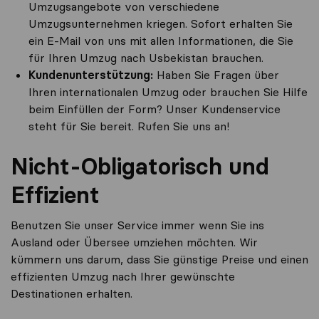
Umzugsangebote von verschiedene
Umzugsunternehmen kriegen. Sofort erhalten Sie
ein E-Mail von uns mit allen Informationen, die Sie
für Ihren Umzug nach Usbekistan brauchen.
Kundenunterstützung:
Haben Sie Fragen über
Ihren internationalen Umzug oder brauchen Sie Hilfe
beim Einfüllen der Form? Unser Kundenservice
steht für Sie bereit. Rufen Sie uns an!
Nicht-Obligatorisch und
Effizient
Benutzen Sie unser Service immer wenn Sie ins
Ausland oder Übersee umziehen möchten. Wir
kümmern uns darum, dass Sie günstige Preise und einen
effizienten Umzug nach Ihrer gewünschte
Destinationen erhalten.