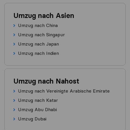
Umzug nach Asien
Umzug nach China
Umzug nach Singapur
Umzug nach Japan
Umzug nach Indien
Umzug nach Nahost
Umzug nach Vereinigte Arabische Emirate
Umzug nach Katar
Umzug Abu Dhabi
Umzug Dubai