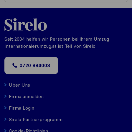
Seit 2004 helfen wir Personen bei ihrem Umzug
Internationalerumzug.at ist Teil von Sirelo
0720 884003
Über Uns
Firma anmelden
Firma Login
Sirelo Partnerprogramm
Cookie-Richtlinien