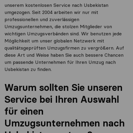
unserem kostenlosen Service nach Usbekistan
umgezogen. Seit 2004 arbeiten wir nur mit
professionellen und zuverlässigen
Umzugsunternehmen, die stolzen Mitglieder von
wichtigen Umzugsverbänden sind. Wir benutzen jede
Möglichkeit um unser globalen Netzwerk mit
qualitätsgeprüften Umzugsfirmen zu vergrößern. Auf
diese Art und Weise haben Sie auch bessere Chancen
um passende Unternehmen für Ihren Umzug nach
Usbekistan zu finden.
Warum sollten Sie unseren
Service bei Ihren Auswahl
für einen
Umzugsunternehmen nach