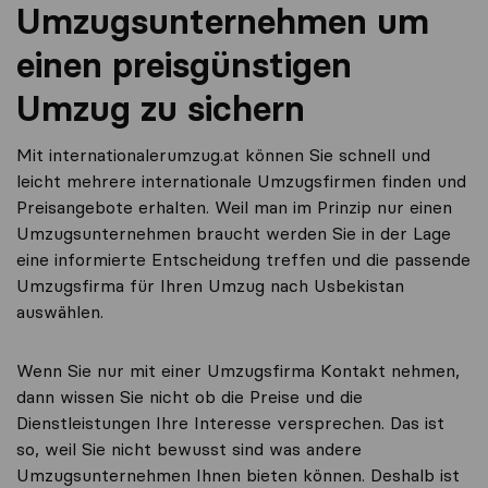
Umzugsunternehmen um
einen preisgünstigen
Umzug zu sichern
Mit internationalerumzug.at können Sie schnell und
leicht mehrere internationale Umzugsfirmen finden und
Preisangebote erhalten. Weil man im Prinzip nur einen
Umzugsunternehmen braucht werden Sie in der Lage
eine informierte Entscheidung treffen und die passende
Umzugsfirma für Ihren Umzug nach Usbekistan
auswählen.
Wenn Sie nur mit einer Umzugsfirma Kontakt nehmen,
dann wissen Sie nicht ob die Preise und die
Dienstleistungen Ihre Interesse versprechen. Das ist
so, weil Sie nicht bewusst sind was andere
Umzugsunternehmen Ihnen bieten können. Deshalb ist