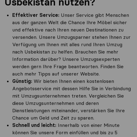
Usbekistan nutzen?
Effektiver Service:
Unser Service gibt Menschen
aus der ganzen Welt die Chance Ihre Möbel sicher
und effektive nach Ihren neuen Destinationen zu
versenden. Unsere Umzugsparner stehen Ihnen zur
Verfügung um Ihnen mit alles rund Ihren Umzug
nach Usbekistan zu helfen. Brauchen Sie mehr
Information darüber? Unsere Umzugsexperten
werden gern Ihre Frage beantworten. Finden Sie
auch mehr Tipps auf unserer Website.
Günstig:
Wir bieten Ihnen einen kostenlosen
Angebotsservice mit dessen Hilfe Sie in Verbindung
mit Umzugsunternehmen treten. Vergleichen Sie
diese Umzugsunternehmen und deren
Dienstleistungen miteinander, verstärken Sie Ihre
Chance um Geld und Zeit zu sparen.
Schnell und leicht:
Innerhalb von einer Minute
können Sie unsere Form einfüllen und bis zu 5