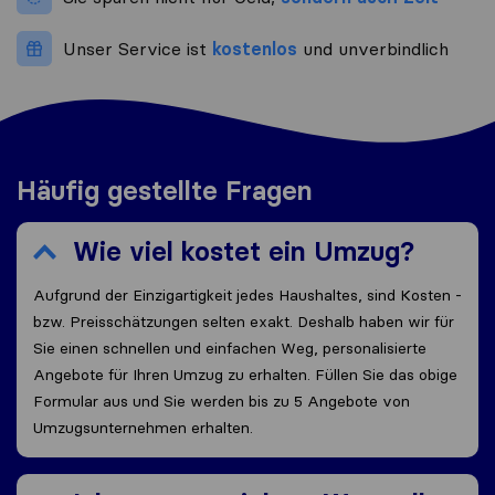
Unser Service ist
kostenlos
und unverbindlich
Häufig gestellte Fragen
Wie viel kostet ein Umzug?
Aufgrund der Einzigartigkeit jedes Haushaltes, sind Kosten -
bzw. Preisschätzungen selten exakt. Deshalb haben wir für
Sie einen schnellen und einfachen Weg, personalisierte
Angebote für Ihren Umzug zu erhalten. Füllen Sie das obige
Formular aus und Sie werden bis zu 5 Angebote von
Umzugsunternehmen erhalten.