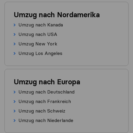
Umzug nach Nordamerika
Umzug nach Kanada
Umzug nach USA
Umzug New York
Umzug Los Angeles
Umzug nach Europa
Umzug nach Deutschland
Umzug nach Frankreich
Umzug nach Schweiz
Umzug nach Niederlande