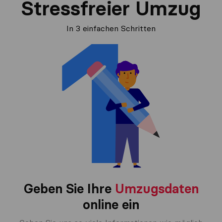
Stressfreier Umzug
In 3 einfachen Schritten
Geben Sie Ihre
Umzugsdaten
online ein