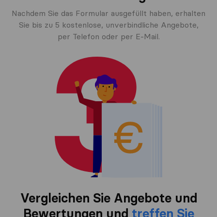
Nachdem Sie das Formular ausgefüllt haben, erhalten
Sie bis zu 5 kostenlose, unverbindliche Angebote,
per Telefon oder per E-Mail.
Vergleichen Sie Angebote und
Bewertungen und
treffen Sie