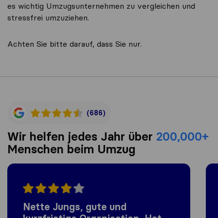
es wichtig Umzugsunternehmen zu vergleichen und
stressfrei umzuziehen.
Achten Sie bitte darauf, dass Sie nur.
(686)
Wir helfen jedes Jahr über
200,000+
Menschen beim Umzug
Nette Jungs, gute und