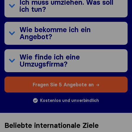
Ich muss umziehen. Was soll
ich tun?
Wie bekomme ich ein
Angebot?
Wie finde ich eine
Umzugsfirma?
Fragen Sie 5 Angebote an
Kostenlos und unverbindlich
Beliebte internationale Ziele