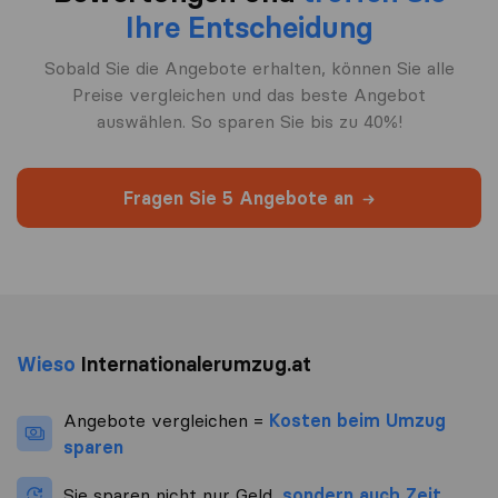
Ihre Entscheidung
Sobald Sie die Angebote erhalten, können Sie alle
Preise vergleichen und das beste Angebot
auswählen. So sparen Sie bis zu 40%!
Fragen Sie 5 Angebote an
Wieso
Internationalerumzug.at
Angebote vergleichen =
Kosten beim Umzug
sparen
Sie sparen nicht nur Geld,
sondern auch Zeit