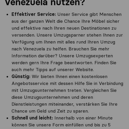
Venezuela nutzen?
Effektiver Service:
Unser Service gibt Menschen
aus der ganzen Welt die Chance Ihre Möbel sicher
und effektive nach Ihren neuen Destinationen zu
versenden. Unsere Umzugsparner stehen Ihnen zur
Verfügung um Ihnen mit alles rund Ihren Umzug
nach Venezuela zu helfen. Brauchen Sie mehr
Information darüber? Unsere Umzugsexperten
werden gern Ihre Frage beantworten. Finden Sie
auch mehr Tipps auf unserer Website.
Günstig:
Wir bieten Ihnen einen kostenlosen
Angebotsservice mit dessen Hilfe Sie in Verbindung
mit Umzugsunternehmen treten. Vergleichen Sie
diese Umzugsunternehmen und deren
Dienstleistungen miteinander, verstärken Sie Ihre
Chance um Geld und Zeit zu sparen.
Schnell und leicht:
Innerhalb von einer Minute
können Sie unsere Form einfüllen und bis zu 5