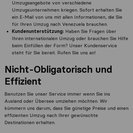
Umzugsangebote von verschiedene
Umzugsunternehmen kriegen. Sofort erhalten Sie
ein E-Mail von uns mit allen Informationen, die Sie
für Ihren Umzug nach Venezuela brauchen.
Kundenunterstützung:
Haben Sie Fragen über
Ihren internationalen Umzug oder brauchen Sie Hilfe
beim Einfüllen der Form? Unser Kundenservice
steht für Sie bereit. Rufen Sie uns an!
Nicht-Obligatorisch und
Effizient
Benutzen Sie unser Service immer wenn Sie ins
Ausland oder Übersee umziehen möchten. Wir
kümmern uns darum, dass Sie günstige Preise und einen
effizienten Umzug nach Ihrer gewünschte
Destinationen erhalten.