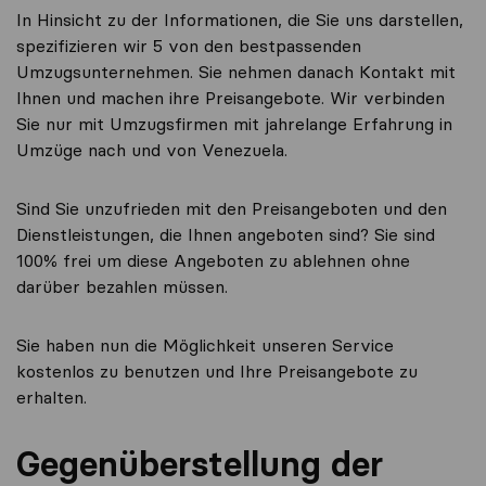
In Hinsicht zu der Informationen, die Sie uns darstellen,
spezifizieren wir 5 von den bestpassenden
Umzugsunternehmen. Sie nehmen danach Kontakt mit
Ihnen und machen ihre Preisangebote. Wir verbinden
Sie nur mit Umzugsfirmen mit jahrelange Erfahrung in
Umzüge nach und von Venezuela.
Sind Sie unzufrieden mit den Preisangeboten und den
Dienstleistungen, die Ihnen angeboten sind? Sie sind
100% frei um diese Angeboten zu ablehnen ohne
darüber bezahlen müssen.
Sie haben nun die Möglichkeit unseren Service
kostenlos zu benutzen und Ihre Preisangebote zu
erhalten.
Gegenüberstellung der