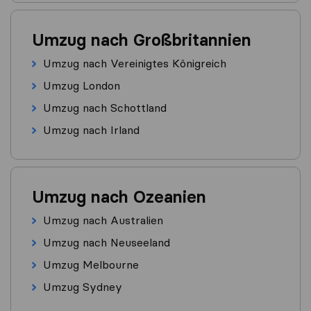
Umzug nach Großbritannien
Umzug nach Vereinigtes Königreich
Umzug London
Umzug nach Schottland
Umzug nach Irland
Umzug nach Ozeanien
Umzug nach Australien
Umzug nach Neuseeland
Umzug Melbourne
Umzug Sydney