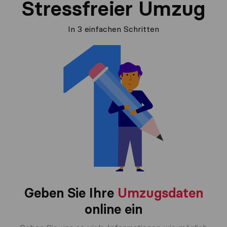
Stressfreier Umzug
In 3 einfachen Schritten
Geben Sie Ihre
Umzugsdaten
online ein