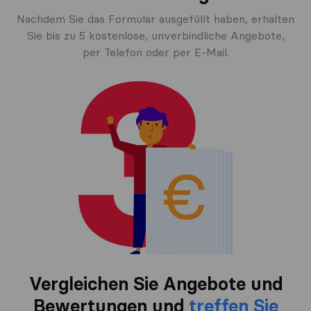
Nachdem Sie das Formular ausgefüllt haben, erhalten
Sie bis zu 5 kostenlose, unverbindliche Angebote,
per Telefon oder per E-Mail.
Vergleichen Sie Angebote und
Bewertungen und
treffen Sie