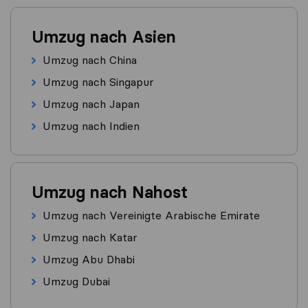
Umzug nach Asien
Umzug nach China
Umzug nach Singapur
Umzug nach Japan
Umzug nach Indien
Umzug nach Nahost
Umzug nach Vereinigte Arabische Emirate
Umzug nach Katar
Umzug Abu Dhabi
Umzug Dubai