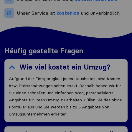
Unser Service ist
kostenlos
und unverbindlich
Häufig gestellte Fragen
Wie viel kostet ein Umzug?
Aufgrund der Einzigartigkeit jedes Haushaltes, sind Kosten -
bzw. Preisschätzungen selten exakt. Deshalb haben wir für
Sie einen schnellen und einfachen Weg, personalisierte
Angebote für Ihren Umzug zu erhalten. Füllen Sie das obige
Formular aus und Sie werden bis zu 5 Angebote von
Umzugsunternehmen erhalten.