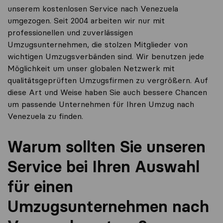
unserem kostenlosen Service nach Venezuela
umgezogen. Seit 2004 arbeiten wir nur mit
professionellen und zuverlässigen
Umzugsunternehmen, die stolzen Mitglieder von
wichtigen Umzugsverbänden sind. Wir benutzen jede
Möglichkeit um unser globalen Netzwerk mit
qualitätsgeprüften Umzugsfirmen zu vergrößern. Auf
diese Art und Weise haben Sie auch bessere Chancen
um passende Unternehmen für Ihren Umzug nach
Venezuela zu finden.
Warum sollten Sie unseren
Service bei Ihren Auswahl
für einen
Umzugsunternehmen nach