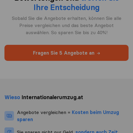
Ihre Entscheidung
Sobald Sie die Angebote erhalten, können Sie alle
Preise vergleichen und das beste Angebot
auswählen. So sparen Sie bis zu 40%!
Fragen Sie 5 Angebote an
Wieso
Internationalerumzug.at
Angebote vergleichen =
Kosten beim Umzug
sparen
Sie sparen nicht nur Geld,
sondern auch Zeit