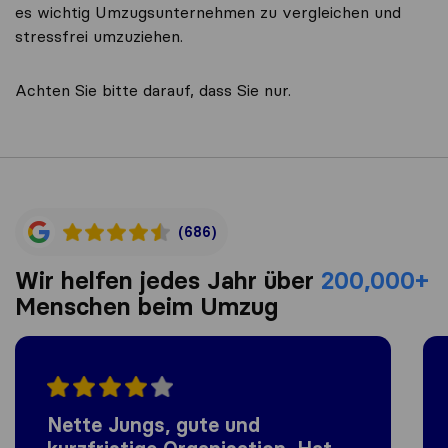
es wichtig Umzugsunternehmen zu vergleichen und
stressfrei umzuziehen.
Achten Sie bitte darauf, dass Sie nur.
(686)
Wir helfen jedes Jahr über
200,000+
Menschen beim Umzug
Nette Jungs, gute und