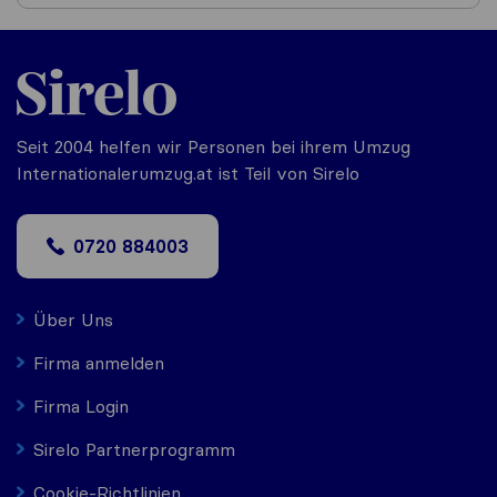
Seit 2004 helfen wir Personen bei ihrem Umzug
Internationalerumzug.at ist Teil von Sirelo
0720 884003
Über Uns
Firma anmelden
Firma Login
Sirelo Partnerprogramm
Cookie-Richtlinien