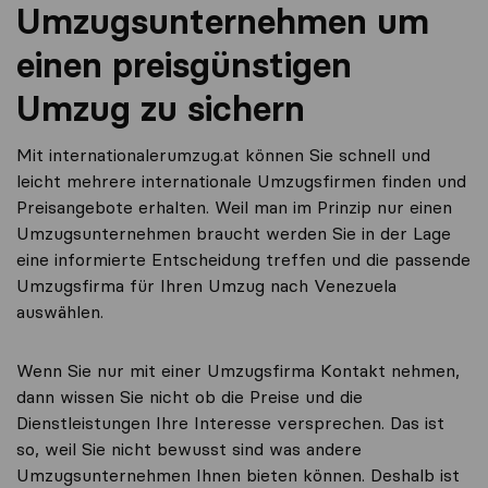
Umzugsunternehmen um
einen preisgünstigen
Umzug zu sichern
Mit internationalerumzug.at können Sie schnell und
leicht mehrere internationale Umzugsfirmen finden und
Preisangebote erhalten. Weil man im Prinzip nur einen
Umzugsunternehmen braucht werden Sie in der Lage
eine informierte Entscheidung treffen und die passende
Umzugsfirma für Ihren Umzug nach Venezuela
auswählen.
Wenn Sie nur mit einer Umzugsfirma Kontakt nehmen,
dann wissen Sie nicht ob die Preise und die
Dienstleistungen Ihre Interesse versprechen. Das ist
so, weil Sie nicht bewusst sind was andere
Umzugsunternehmen Ihnen bieten können. Deshalb ist