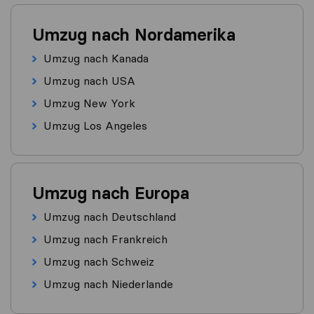
Umzug nach Nordamerika
Umzug nach Kanada
Umzug nach USA
Umzug New York
Umzug Los Angeles
Umzug nach Europa
Umzug nach Deutschland
Umzug nach Frankreich
Umzug nach Schweiz
Umzug nach Niederlande