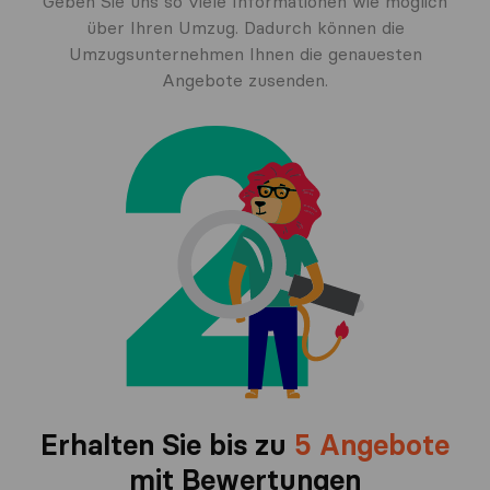
Geben Sie uns so viele Informationen wie möglich
über Ihren Umzug. Dadurch können die
Umzugsunternehmen Ihnen die genauesten
Angebote zusenden.
Erhalten Sie bis zu
5 Angebote
mit Bewertungen