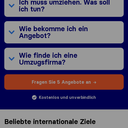
Ich muss umziehen. Was soll
ich tun?
Wie bekomme ich ein
Angebot?
Wie finde ich eine
Umzugsfirma?
Fragen Sie 5 Angebote an
Kostenlos und unverbindlich
Beliebte internationale Ziele