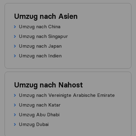
Umzug nach Asien
Umzug nach China
Umzug nach Singapur
Umzug nach Japan
Umzug nach Indien
Umzug nach Nahost
Umzug nach Vereinigte Arabische Emirate
Umzug nach Katar
Umzug Abu Dhabi
Umzug Dubai