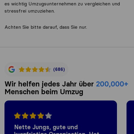
es wichtig Umzugsunternehmen zu vergleichen und
stressfrei umzuziehen.
Achten Sie bitte darauf, dass Sie nur.
(686)
Wir helfen jedes Jahr über
200,000+
Menschen beim Umzug
Nette Jungs, gute und