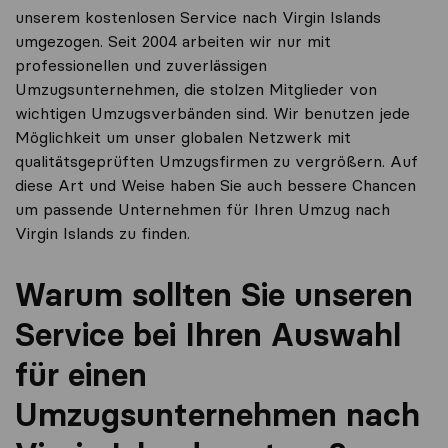
unserem kostenlosen Service nach Virgin Islands
umgezogen. Seit 2004 arbeiten wir nur mit
professionellen und zuverlässigen
Umzugsunternehmen, die stolzen Mitglieder von
wichtigen Umzugsverbänden sind. Wir benutzen jede
Möglichkeit um unser globalen Netzwerk mit
qualitätsgeprüften Umzugsfirmen zu vergrößern. Auf
diese Art und Weise haben Sie auch bessere Chancen
um passende Unternehmen für Ihren Umzug nach
Virgin Islands zu finden.
Warum sollten Sie unseren
Service bei Ihren Auswahl
für einen
Umzugsunternehmen nach