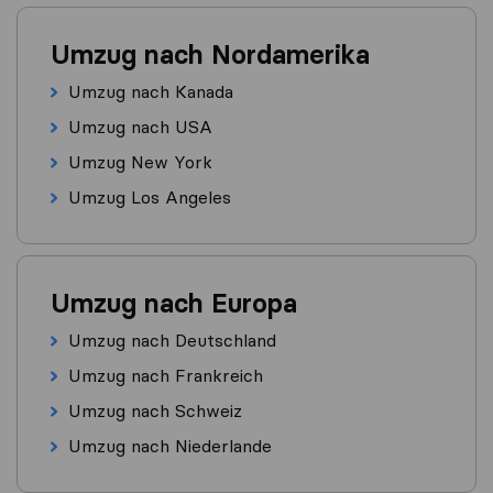
Umzug nach Nordamerika
Umzug nach Kanada
Umzug nach USA
Umzug New York
Umzug Los Angeles
Umzug nach Europa
Umzug nach Deutschland
Umzug nach Frankreich
Umzug nach Schweiz
Umzug nach Niederlande