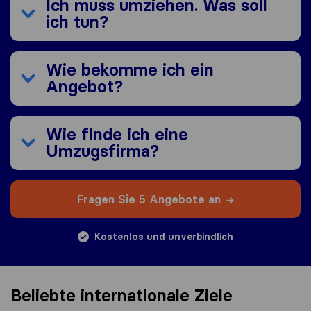
Ich muss umziehen. Was soll
ich tun?
Wie bekomme ich ein
Angebot?
Wie finde ich eine
Umzugsfirma?
Fragen Sie 5 Angebote an
Kostenlos und unverbindlich
Beliebte internationale Ziele