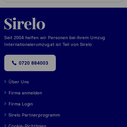
Seit 2004 helfen wir Personen bei ihrem Umzug
Internationalerumzug.at ist Teil von Sirelo
0720 884003
Über Uns
Firma anmelden
Firma Login
Sirelo Partnerprogramm
Cookie-Richtlinien