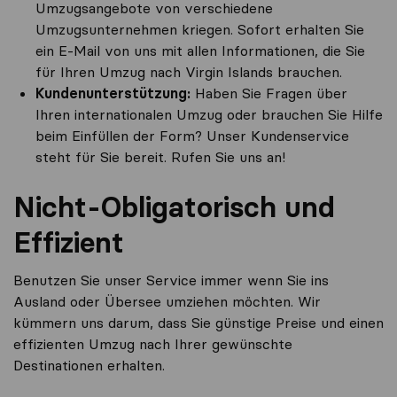
Umzugsangebote von verschiedene
Umzugsunternehmen kriegen. Sofort erhalten Sie
ein E-Mail von uns mit allen Informationen, die Sie
für Ihren Umzug nach Virgin Islands brauchen.
Kundenunterstützung:
Haben Sie Fragen über
Ihren internationalen Umzug oder brauchen Sie Hilfe
beim Einfüllen der Form? Unser Kundenservice
steht für Sie bereit. Rufen Sie uns an!
Nicht-Obligatorisch und
Effizient
Benutzen Sie unser Service immer wenn Sie ins
Ausland oder Übersee umziehen möchten. Wir
kümmern uns darum, dass Sie günstige Preise und einen
effizienten Umzug nach Ihrer gewünschte
Destinationen erhalten.