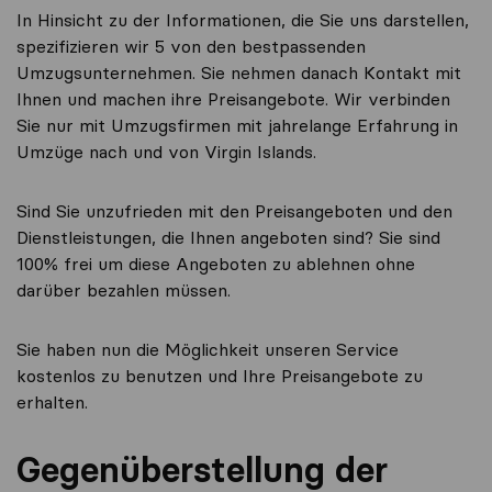
In Hinsicht zu der Informationen, die Sie uns darstellen,
spezifizieren wir 5 von den bestpassenden
Umzugsunternehmen. Sie nehmen danach Kontakt mit
Ihnen und machen ihre Preisangebote. Wir verbinden
Sie nur mit Umzugsfirmen mit jahrelange Erfahrung in
Umzüge nach und von Virgin Islands.
Sind Sie unzufrieden mit den Preisangeboten und den
Dienstleistungen, die Ihnen angeboten sind? Sie sind
100% frei um diese Angeboten zu ablehnen ohne
darüber bezahlen müssen.
Sie haben nun die Möglichkeit unseren Service
kostenlos zu benutzen und Ihre Preisangebote zu
erhalten.
Gegenüberstellung der