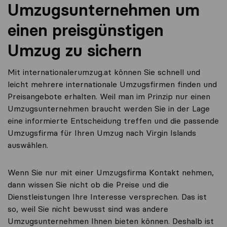
Umzugsunternehmen um
einen preisgünstigen
Umzug zu sichern
Mit internationalerumzug.at können Sie schnell und
leicht mehrere internationale Umzugsfirmen finden und
Preisangebote erhalten. Weil man im Prinzip nur einen
Umzugsunternehmen braucht werden Sie in der Lage
eine informierte Entscheidung treffen und die passende
Umzugsfirma für Ihren Umzug nach Virgin Islands
auswählen.
Wenn Sie nur mit einer Umzugsfirma Kontakt nehmen,
dann wissen Sie nicht ob die Preise und die
Dienstleistungen Ihre Interesse versprechen. Das ist
so, weil Sie nicht bewusst sind was andere
Umzugsunternehmen Ihnen bieten können. Deshalb ist