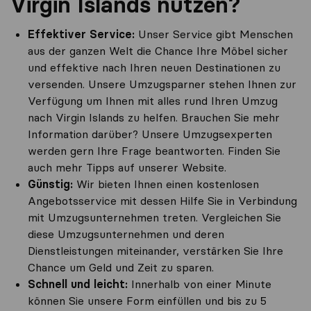
Virgin Islands nutzen?
Effektiver Service:
Unser Service gibt Menschen
aus der ganzen Welt die Chance Ihre Möbel sicher
und effektive nach Ihren neuen Destinationen zu
versenden. Unsere Umzugsparner stehen Ihnen zur
Verfügung um Ihnen mit alles rund Ihren Umzug
nach Virgin Islands zu helfen. Brauchen Sie mehr
Information darüber? Unsere Umzugsexperten
werden gern Ihre Frage beantworten. Finden Sie
auch mehr Tipps auf unserer Website.
Günstig:
Wir bieten Ihnen einen kostenlosen
Angebotsservice mit dessen Hilfe Sie in Verbindung
mit Umzugsunternehmen treten. Vergleichen Sie
diese Umzugsunternehmen und deren
Dienstleistungen miteinander, verstärken Sie Ihre
Chance um Geld und Zeit zu sparen.
Schnell und leicht:
Innerhalb von einer Minute
können Sie unsere Form einfüllen und bis zu 5