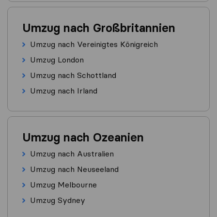
Umzug nach Großbritannien
Umzug nach Vereinigtes Königreich
Umzug London
Umzug nach Schottland
Umzug nach Irland
Umzug nach Ozeanien
Umzug nach Australien
Umzug nach Neuseeland
Umzug Melbourne
Umzug Sydney