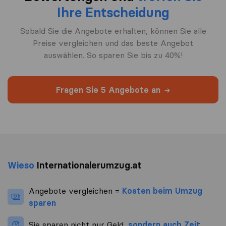
Ihre Entscheidung
Sobald Sie die Angebote erhalten, können Sie alle
Preise vergleichen und das beste Angebot
auswählen. So sparen Sie bis zu 40%!
Fragen Sie 5 Angebote an
Wieso
Internationalerumzug.at
Angebote vergleichen =
Kosten beim Umzug
sparen
Sie sparen nicht nur Geld,
sondern auch Zeit