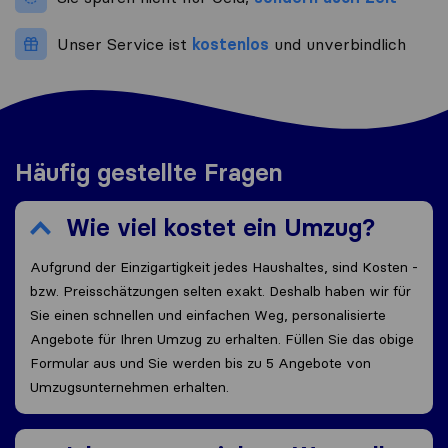
Unser Service ist
kostenlos
und unverbindlich
Häufig gestellte Fragen
Wie viel kostet ein Umzug?
Aufgrund der Einzigartigkeit jedes Haushaltes, sind Kosten -
bzw. Preisschätzungen selten exakt. Deshalb haben wir für
Sie einen schnellen und einfachen Weg, personalisierte
Angebote für Ihren Umzug zu erhalten. Füllen Sie das obige
Formular aus und Sie werden bis zu 5 Angebote von
Umzugsunternehmen erhalten.