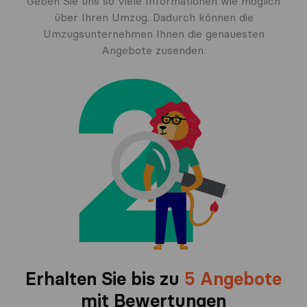
Geben Sie uns so viele Informationen wie möglich
über Ihren Umzug. Dadurch können die
Umzugsunternehmen Ihnen die genauesten
Angebote zusenden.
Erhalten Sie bis zu
5 Angebote
mit Bewertungen