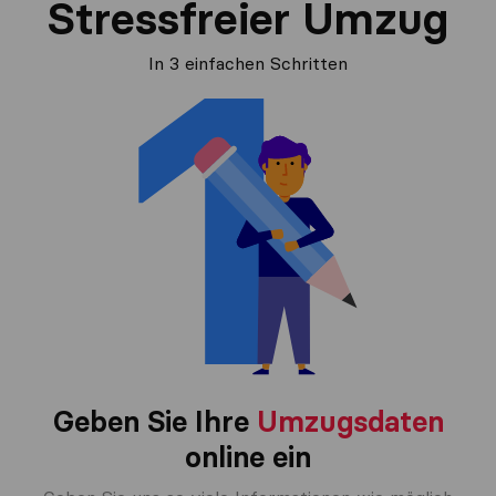
Stressfreier Umzug
In 3 einfachen Schritten
Geben Sie Ihre
Umzugsdaten
online ein