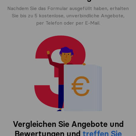
Nachdem Sie das Formular ausgefüllt haben, erhalten
Sie bis zu 5 kostenlose, unverbindliche Angebote,
per Telefon oder per E-Mail.
Vergleichen Sie Angebote und
Bewertungen und
treffen Sie