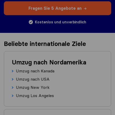
Fragen Sie 5 Angebote an
Kostenlos und unverbindlich
Beliebte internationale Ziele
Umzug nach Nordamerika
Umzug nach Kanada
Umzug nach USA
Umzug New York
Umzug Los Angeles