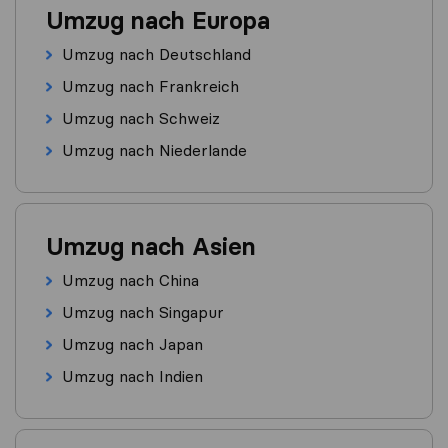
Umzug nach Europa
Umzug nach Deutschland
Umzug nach Frankreich
Umzug nach Schweiz
Umzug nach Niederlande
Umzug nach Asien
Umzug nach China
Umzug nach Singapur
Umzug nach Japan
Umzug nach Indien