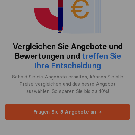
Vergleichen Sie Angebote und
Bewertungen und
treffen Sie
Ihre Entscheidung
Sobald Sie die Angebote erhalten, können Sie alle
Preise vergleichen und das beste Angebot
auswählen. So sparen Sie bis zu 40%!
Fragen Sie 5 Angebote an