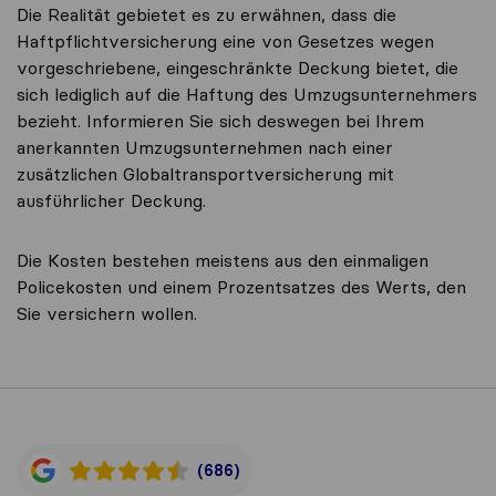
Die Realität gebietet es zu erwähnen, dass die
Haftpflichtversicherung eine von Gesetzes wegen
vorgeschriebene, eingeschränkte Deckung bietet, die
sich lediglich auf die Haftung des Umzugsunternehmers
bezieht. Informieren Sie sich deswegen bei Ihrem
anerkannten Umzugsunternehmen nach einer
zusätzlichen Globaltransportversicherung mit
ausführlicher Deckung.
Die Kosten bestehen meistens aus den einmaligen
Policekosten und einem Prozentsatzes des Werts, den
Sie versichern wollen.
(686)