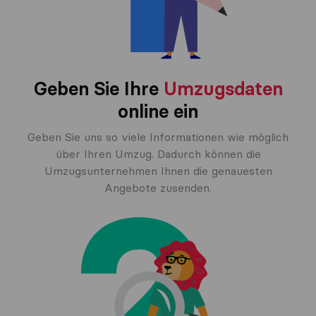
Geben Sie Ihre
Umzugsdaten
online ein
Geben Sie uns so viele Informationen wie möglich
über Ihren Umzug. Dadurch können die
Umzugsunternehmen Ihnen die genauesten
Angebote zusenden.