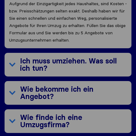
Aufgrund der Einzigartigkeit jedes Haushaltes, sind Kosten -
bzw. Preisschätzungen selten exakt. Deshalb haben wir für
Sie einen schnellen und einfachen Weg, personalisierte
Angebote für Ihren Umzug zu erhalten. Füllen Sie das obige
Formular aus und Sie werden bis zu 5 Angebote von
Umzugsunternehmen erhalten.
Ich muss umziehen. Was soll
ich tun?
Wie bekomme ich ein
Angebot?
Wie finde ich eine
Umzugsfirma?