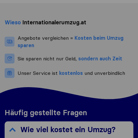
Wieso
Internationalerumzug.at
Angebote vergleichen =
Kosten beim Umzug
sparen
Sie sparen nicht nur Geld,
sondern auch Zeit
Unser Service ist
kostenlos
und unverbindlich
Häufig gestellte Fragen
Wie viel kostet ein Umzug?