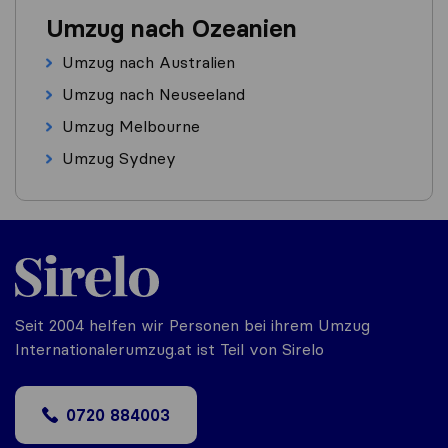
Umzug nach Ozeanien
Umzug nach Australien
Umzug nach Neuseeland
Umzug Melbourne
Umzug Sydney
Seit 2004 helfen wir Personen bei ihrem Umzug
Internationalerumzug.at ist Teil von Sirelo
0720 884003