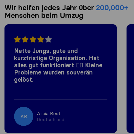
Wir helfen jedes Jahr über
200,000+
Menschen beim Umzug
Nette Jungs, gute und
kurzfristige Organisation. Hat
alles gut funktioniert 👍🏼 Kleine
Probleme wurden souverän
gelöst.
Alicia Best
AB
Deutschland