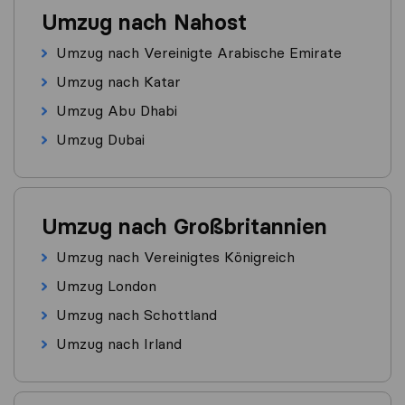
Umzug nach Nahost
Umzug nach Vereinigte Arabische Emirate
Umzug nach Katar
Umzug Abu Dhabi
Umzug Dubai
Umzug nach Großbritannien
Umzug nach Vereinigtes Königreich
Umzug London
Umzug nach Schottland
Umzug nach Irland