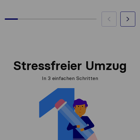
Stressfreier Umzug
In 3 einfachen Schritten