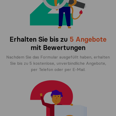
Erhalten Sie bis zu
5 Angebote
mit Bewertungen
Nachdem Sie das Formular ausgefüllt haben, erhalten
Sie bis zu 5 kostenlose, unverbindliche Angebote,
per Telefon oder per E-Mail.