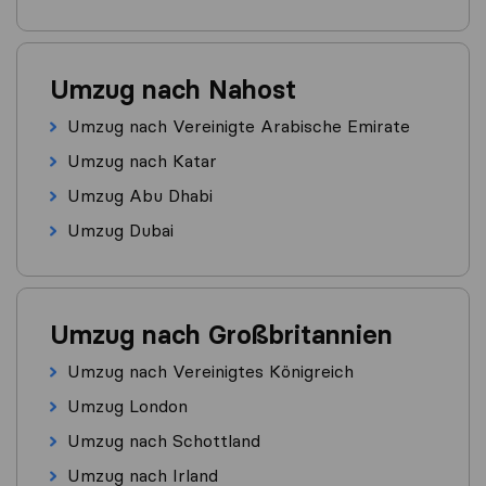
Umzug nach Nahost
Umzug nach Vereinigte Arabische Emirate
Umzug nach Katar
Umzug Abu Dhabi
Umzug Dubai
Umzug nach Großbritannien
Umzug nach Vereinigtes Königreich
Umzug London
Umzug nach Schottland
Umzug nach Irland