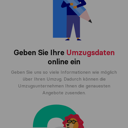
Geben Sie Ihre
Umzugsdaten
online ein
Geben Sie uns so viele Informationen wie möglich
über Ihren Umzug. Dadurch können die
Umzugsunternehmen Ihnen die genauesten
Angebote zusenden.