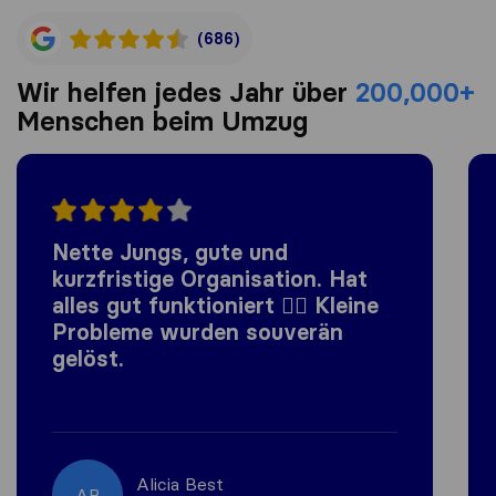
(686)
Wir helfen jedes Jahr über
200,000+
Menschen beim Umzug
Nette Jungs, gute und
kurzfristige Organisation. Hat
alles gut funktioniert 👍🏼 Kleine
Probleme wurden souverän
gelöst.
Alicia Best
AB