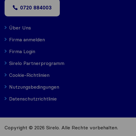
0720 884003
Über Uns
Firma anmelden
Firma Login
Sirelo Partnerprogramm
Cookie-Richtlinien
Nutzungsbedingungen
Datenschutzrichtlinie
Copyright © 2026 Sirelo. Alle Rechte vorbehalten.