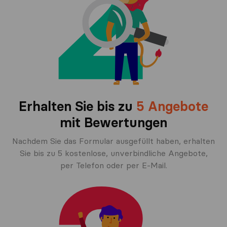
Erhalten Sie bis zu
5 Angebote
mit Bewertungen
Nachdem Sie das Formular ausgefüllt haben, erhalten
Sie bis zu 5 kostenlose, unverbindliche Angebote,
per Telefon oder per E-Mail.