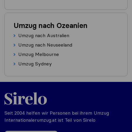
Umzug nach Ozeanien
Umzug nach Australien
Umzug nach Neuseeland
Umzug Melbourne
Umzug Sydney
Seit 2004 helfen wir Personen bei ihrem Umzug
Internationalerumzug.at ist Teil von Sirelo