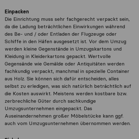
Einpacken
Die Einrichtung muss sehr fachgerecht verpackt sein,
da die Ladung beträchtlichen Einwirkungen während
des Be- und / oder Entladen der Flugzeuge oder
Schiffe in den Häfen ausgesetzt ist. Vor dem Umzug
werden kleine Gegenstände in Umzugskartons und
Kleidung in Kleiderkartons gepackt. Wertvolle
Gegensände wie Gemälde oder Antiquitäten werden
fachkundig verpackt, manchmal in spezielle Container
aus Holz. Sie können sich dafür entscheiden, alles
selbst zu erledigen, was sich natürlich beträchtlich auf
die Kosten auswirkt. Meistens werden kostbare bzw.
zerbrechliche Güter durch sachkundige
Umzugsunternehmen eingepackt. Das
Auseinandernehmen großer Möbelstücke kann ggf.
auch vom Umzugsunternehmen übernommen werden.