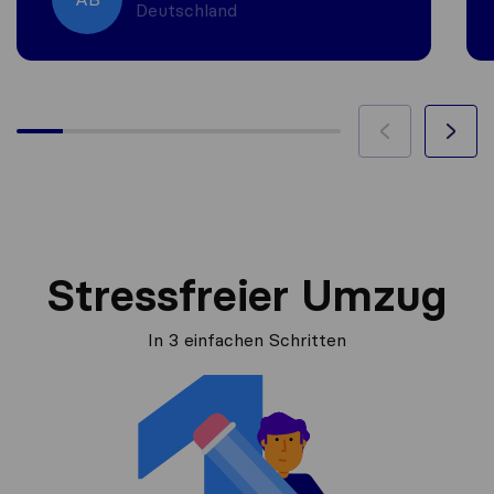
Deutschland
Stressfreier Umzug
In 3 einfachen Schritten