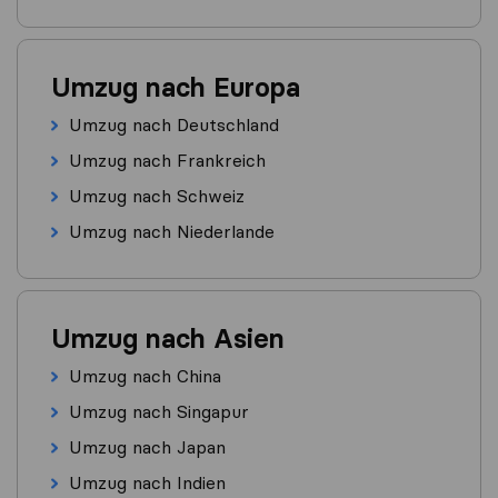
Umzug nach Europa
Umzug nach Deutschland
Umzug nach Frankreich
Umzug nach Schweiz
Umzug nach Niederlande
Umzug nach Asien
Umzug nach China
Umzug nach Singapur
Umzug nach Japan
Umzug nach Indien