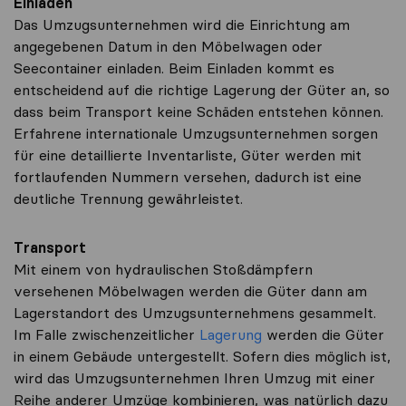
Einladen
Das Umzugsunternehmen wird die Einrichtung am
angegebenen Datum in den Möbelwagen oder
Seecontainer einladen. Beim Einladen kommt es
entscheidend auf die richtige Lagerung der Güter an, so
dass beim Transport keine Schäden entstehen können.
Erfahrene internationale Umzugsunternehmen sorgen
für eine detaillierte Inventarliste, Güter werden mit
fortlaufenden Nummern versehen, dadurch ist eine
deutliche Trennung gewährleistet.
Transport
Mit einem von hydraulischen Stoßdämpfern
versehenen Möbelwagen werden die Güter dann am
Lagerstandort des Umzugsunternehmens gesammelt.
Im Falle zwischenzeitlicher
Lagerung
werden die Güter
in einem Gebäude untergestellt. Sofern dies möglich ist,
wird das Umzugsunternehmen Ihren Umzug mit einer
Reihe anderer Umzüge kombinieren, was natürlich dazu