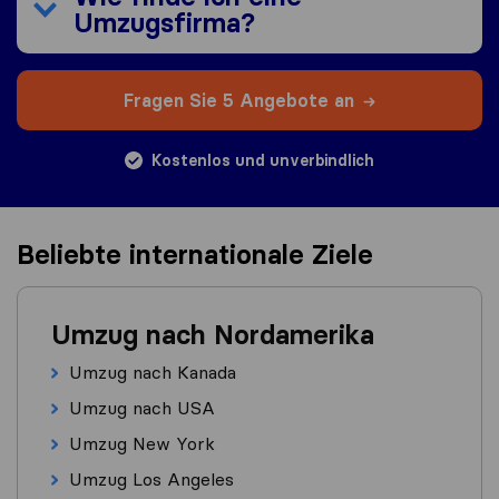
Umzugsfirma?
Fragen Sie 5 Angebote an
Kostenlos und unverbindlich
Beliebte internationale Ziele
Umzug nach Nordamerika
Umzug nach Kanada
Umzug nach USA
Umzug New York
Umzug Los Angeles