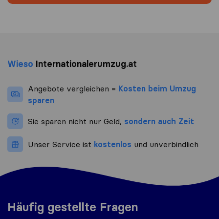
Wieso
Internationalerumzug.at
Angebote vergleichen =
Kosten beim Umzug
sparen
Sie sparen nicht nur Geld,
sondern auch Zeit
Unser Service ist
kostenlos
und unverbindlich
Häufig gestellte Fragen