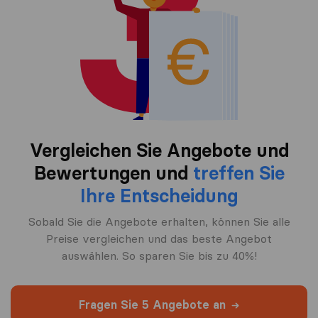
Vergleichen Sie Angebote und
Bewertungen und
treffen Sie
Ihre Entscheidung
Sobald Sie die Angebote erhalten, können Sie alle
Preise vergleichen und das beste Angebot
auswählen. So sparen Sie bis zu 40%!
Fragen Sie 5 Angebote an