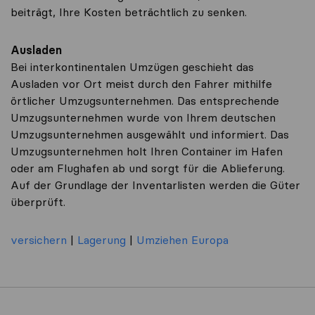
beiträgt, Ihre Kosten beträchtlich zu senken.
Ausladen
Bei interkontinentalen Umzügen geschieht das
Ausladen vor Ort meist durch den Fahrer mithilfe
örtlicher Umzugsunternehmen. Das entsprechende
Umzugsunternehmen wurde von Ihrem deutschen
Umzugsunternehmen ausgewählt und informiert. Das
Umzugsunternehmen holt Ihren Container im Hafen
oder am Flughafen ab und sorgt für die Ablieferung.
Auf der Grundlage der Inventarlisten werden die Güter
überprüft.
versichern
|
Lagerung
|
Umziehen Europa