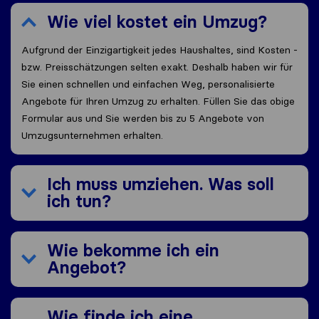
Wie viel kostet ein Umzug?
Aufgrund der Einzigartigkeit jedes Haushaltes, sind Kosten -
bzw. Preisschätzungen selten exakt. Deshalb haben wir für
Sie einen schnellen und einfachen Weg, personalisierte
Angebote für Ihren Umzug zu erhalten. Füllen Sie das obige
Formular aus und Sie werden bis zu 5 Angebote von
Umzugsunternehmen erhalten.
Ich muss umziehen. Was soll
ich tun?
Wie bekomme ich ein
Angebot?
Wie finde ich eine