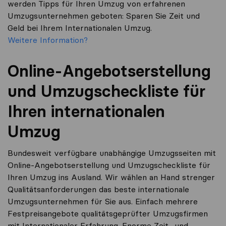
werden Tipps für Ihren Umzug von erfahrenen
Umzugsunternehmen geboten: Sparen Sie Zeit und
Geld bei Ihrem Internationalen Umzug.
Weitere Information?
Online-Angebotserstellung
und Umzugscheckliste für
Ihren internationalen
Umzug
Bundesweit verfügbare unabhängige Umzugsseiten mit
Online-Angebotserstellung und Umzugscheckliste für
Ihren Umzug ins Ausland. Wir wählen an Hand strenger
Qualitätsanforderungen das beste internationale
Umzugsunternehmen für Sie aus. Einfach mehrere
Festpreisangebote qualitätsgeprüfter Umzugsfirmen
mit Internationaler Erfahrung. Enorme Zeit- und