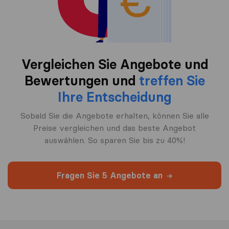
Vergleichen Sie Angebote und
Bewertungen und
treffen Sie
Ihre Entscheidung
Sobald Sie die Angebote erhalten, können Sie alle
Preise vergleichen und das beste Angebot
auswählen. So sparen Sie bis zu 40%!
Fragen Sie 5 Angebote an