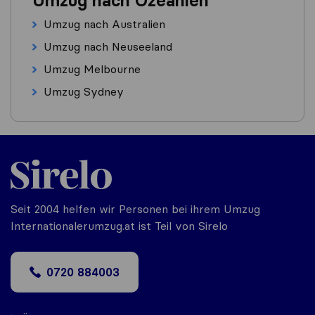
Umzug nach Ozeanien
Umzug nach Australien
Umzug nach Neuseeland
Umzug Melbourne
Umzug Sydney
Seit 2004 helfen wir Personen bei ihrem Umzug
Internationalerumzug.at ist Teil von Sirelo
0720 884003