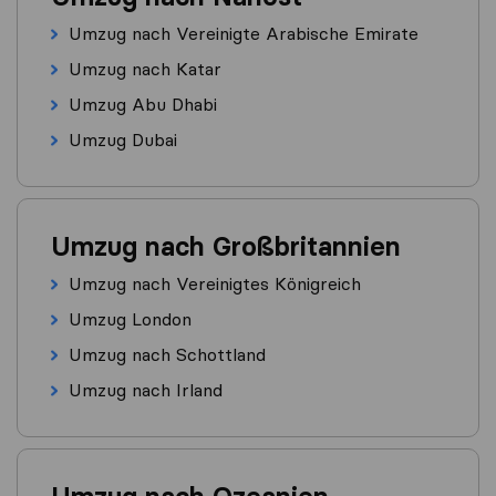
Umzug nach Vereinigte Arabische Emirate
Umzug nach Katar
Umzug Abu Dhabi
Umzug Dubai
Umzug nach Großbritannien
Umzug nach Vereinigtes Königreich
Umzug London
Umzug nach Schottland
Umzug nach Irland