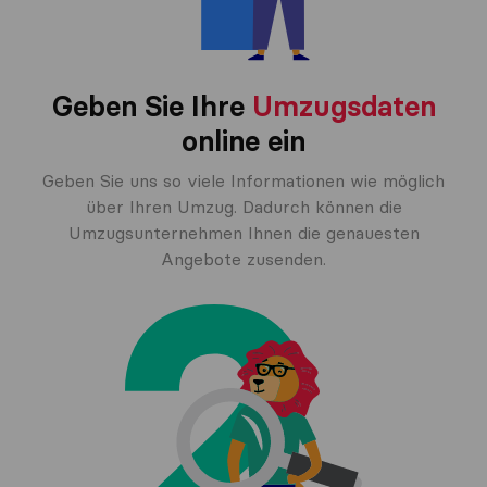
Geben Sie Ihre
Umzugsdaten
online ein
Geben Sie uns so viele Informationen wie möglich
über Ihren Umzug. Dadurch können die
Umzugsunternehmen Ihnen die genauesten
Angebote zusenden.