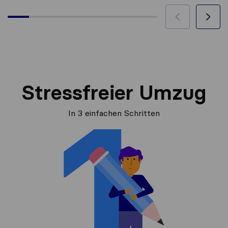
Stressfreier Umzug
In 3 einfachen Schritten