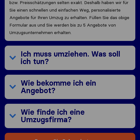
bzw. Preisschätzungen selten exakt. Deshalb haben wir für
Sie einen schnellen und einfachen Weg, personalisierte
Angebote für Ihren Umzug zu erhalten. Füllen Sie das obige
Formular aus und Sie werden bis zu 5 Angebote von
Umzugsunternehmen erhalten.
Ich muss umziehen. Was soll
ich tun?
Wie bekomme ich ein
Angebot?
Wie finde ich eine
Umzugsfirma?