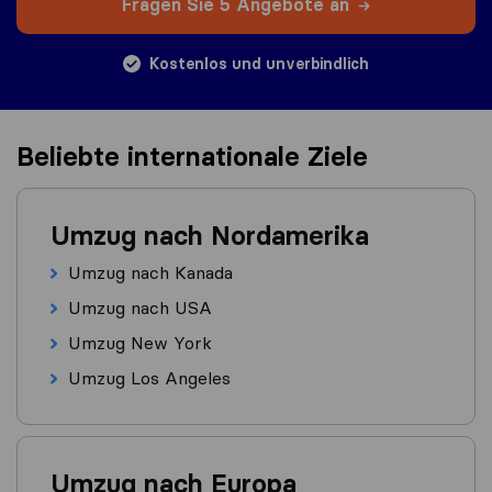
Fragen Sie 5 Angebote an
Kostenlos und unverbindlich
Beliebte internationale Ziele
Umzug nach Nordamerika
Umzug nach Kanada
Umzug nach USA
Umzug New York
Umzug Los Angeles
Umzug nach Europa