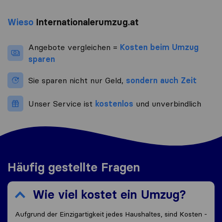
Wieso
Internationalerumzug.at
Angebote vergleichen =
Kosten beim Umzug
sparen
Sie sparen nicht nur Geld,
sondern auch Zeit
Unser Service ist
kostenlos
und unverbindlich
Häufig gestellte Fragen
Wie viel kostet ein Umzug?
Aufgrund der Einzigartigkeit jedes Haushaltes, sind Kosten -