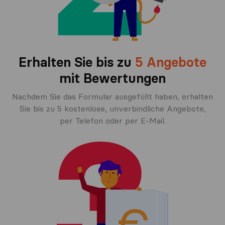
Erhalten Sie bis zu
5 Angebote
mit Bewertungen
Nachdem Sie das Formular ausgefüllt haben, erhalten
Sie bis zu 5 kostenlose, unverbindliche Angebote,
per Telefon oder per E-Mail.