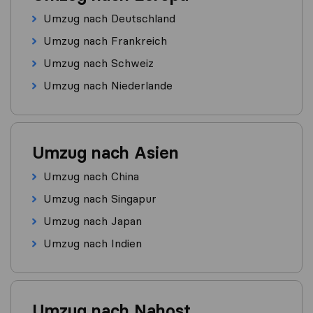
Umzug nach Deutschland
Umzug nach Frankreich
Umzug nach Schweiz
Umzug nach Niederlande
Umzug nach Asien
Umzug nach China
Umzug nach Singapur
Umzug nach Japan
Umzug nach Indien
Umzug nach Nahost