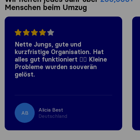
Menschen beim Umzug
Nette Jungs, gute und
kurzfristige Organisation. Hat
alles gut funktioniert 👍🏼 Kleine
Probleme wurden souverän
gelöst.
Alicia Best
AB
Deutschland