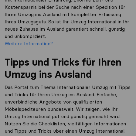
Kostensparnis bei der Suche nach einer Spedition für
Ihren Umzug ins Ausland mit kompletter Erfassung
Ihres Umzugsguts. So ist Ihr Umzug International in Ihr
neues Zuhause im Ausland garantiert schnell, günstig
und unkompliziert.
Weitere Information?
Tipps und Tricks für Ihren
Umzug ins Ausland
Das Portal zum Thema Internationaler Umzug mit Tipps
und Tricks für Ihren Umzug ins Ausland. Einfache,
unverbindliche Angebote von qualifizierten
Möbelspediteuren bundesweit. Wir zeigen, wie Ihr
Umzug International gut und günstig gemacht wird.
Nutzen Sie die Checklisten, vielfältigen Informationen
und Tipps und Tricks über einen Umzug International.