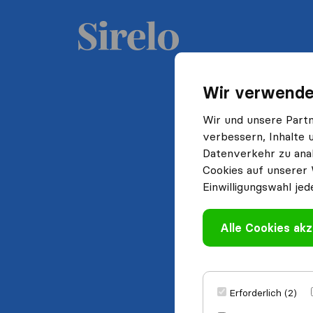
Wir verwende
Wir und unsere Part
verbessern, Inhalte 
Datenverkehr zu anal
Cookies auf unserer 
Einwilligungswahl jed
Alle Cookies akz
Erforderlich (2)