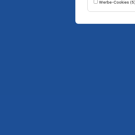
Werbe-Cookies (5